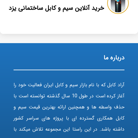
خرید آنلاین سیم و کابل ساختمانی یزد
درباره ما
آراد کابل که با نام بازار سیم و کابل ایران فعالیت خود را
آغاز کرده است در طول 10 سال گذشته توانسته است با
حذف واسطه ها و همچنین ارائه بهترین قیمت سیم و
کابل همکاری گسترده ای با پروژه های سراسر کشور
داشته باشد. در این راستا این مجموعه تلاش میکند با