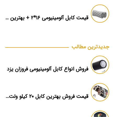
قیمت کابل آلومینیومی ۱۶*۲ + بهترین برند بازار + اطلاعات فنی
جدیدترین مطالب
فروش انواع کابل آلومینیومی فروزان یزد
قیمت فروش بهترین کابل ۲۰ کیلو ولت آرموردار