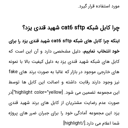
مورد استفاده قرار گیرد.
چرا کابل شبکه cat6 sftp شهید قندی یزد؟
اینکه چرا کابل های شبکه cat6 sftp شهید قندی یزد را برای
خود انتخاب نماییم
، دلیل مشخصی دارد و آن این است که
کابل های شبکه شهید قندی یزد به دلیل کیفیت بالا با نمونه
های خارجی موجود در بازار که غالبا به صورت برند های fake
نیز وجود دارند رقابت داشته و اصالت این کابل ها توسط
این مجموعه تضمین می شود. [highlight color=”yellow”]در
صورت عدم رضایت مشتریان از کابل های برند شهید قندی
یزد این مجموعه آمادگی خود را برای جبران ضرر های پروژه
شما اعلام می دارد.[/highlight]