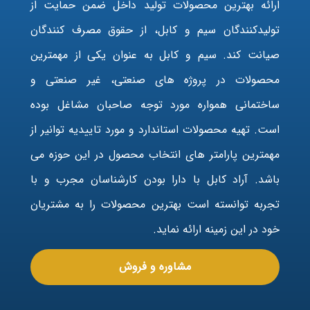
ارائه بهترین محصولات تولید داخل ضمن حمایت از
تولیدکنندگان سیم و کابل، از حقوق مصرف کنندگان
صیانت کند. سیم و کابل به عنوان یکی از مهمترین
محصولات در پروژه های صنعتی، غیر صنعتی و
ساختمانی همواره مورد توجه صاحبان مشاغل بوده
است. تهیه محصولات استاندارد و مورد تاییدیه توانیر از
مهمترین پارامتر های انتخاب محصول در این حوزه می
باشد. آراد کابل با دارا بودن کارشناسان مجرب و با
تجربه توانسته است بهترین محصولات را به مشتریان
خود در این زمینه ارائه نماید.
مشاوره و فروش