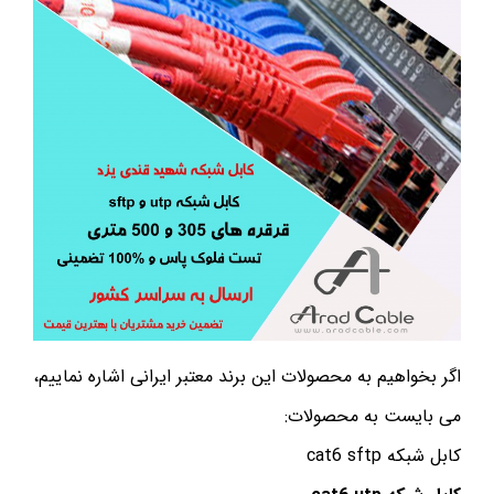
اگر بخواهیم به محصولات این برند معتبر ایرانی اشاره نماییم،
می بایست به محصولات:
کابل شبکه cat6 sftp