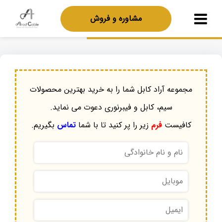
مشاوره و فروش
مجموعه آراد کابل شما را به خرید بهترین محصولات
سیم، کابل و فیبرنوری دعوت می نماید.
کافیست
فرم
زیر را پر کنید تا با شما
تماس
بگیریم.