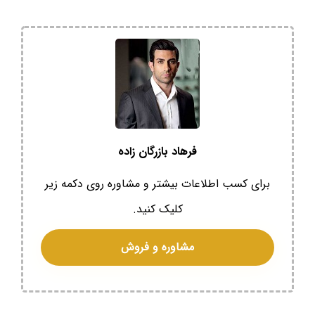
فرهاد بازرگان زاده
برای کسب اطلاعات بیشتر و مشاوره روی دکمه زیر
کلیک کنید.
مشاوره و فروش