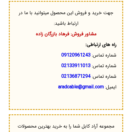
جهت خرید و فروش این محصول میتوانید با ما در
ارتباط باشید:
مشاور فروش: فرهاد بازرگان زاده
راه های ارتباطی:
شماره تماس:
09120961243
شماره تماس:
02133911013
شماره تماس:
02136871294
ایمیل:
aradcable@gmail.com
مجموعه آراد کابل شما را به خرید بهترین محصولات