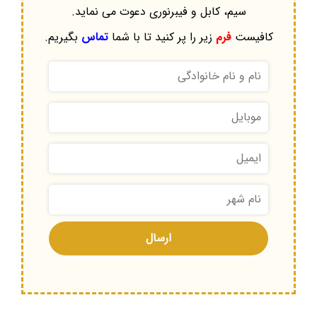
سیم، کابل و فیبرنوری دعوت می نماید.
کافیست
فرم
زیر را پر کنید تا با شما
تماس
بگیریم.