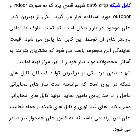
کابل شبکه
cat6 sftp شهید قندی یزد که به صورت indoor و
outdoor مورد استفاده قرار می گیرد، یکی از بهترین کابل
های موجود در بازار داخل است که تست فلوک با تمامی
پارامتر های آن توسط این کابل ها پاس می شود. قیمت
نمایندگی این مجموعه باعث می شود که مشتریان بتوانند به
آسانی محصولات مورد نیاز خود را از این مرکز تهیه نمایند.
شهید قندی یزد یکی از بزرگترین تولید کنندگان کابل های
شبکه در ایران است که توانسته است نیاز های مخابراتی
داخل را تا حد زیادی تامین نماید. تولید کابل های مخابراتی
مسی، کابل های فیبر نوری و کابل های شبکه از جمله فعالیت
های این برند می باشد که به کشور های همجوار نیز صادر
می شود.