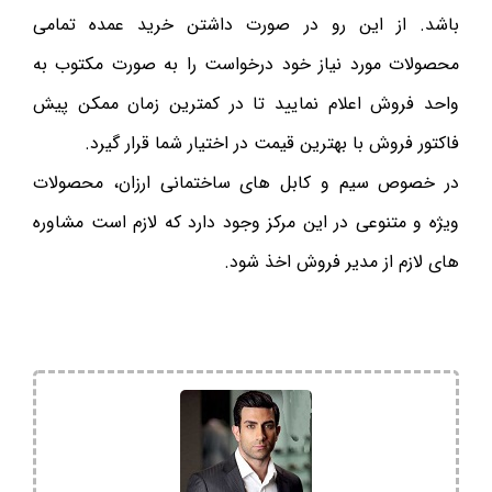
باشد. از این رو در صورت داشتن خرید عمده تمامی
محصولات مورد نیاز خود درخواست را به صورت مکتوب به
واحد فروش اعلام نمایید تا در کمترین زمان ممکن پیش
فاکتور فروش با بهترین قیمت در اختیار شما قرار گیرد.
در خصوص سیم و کابل های ساختمانی ارزان، محصولات
ویژه و متنوعی در این مرکز وجود دارد که لازم است مشاوره
های لازم از مدیر فروش اخذ شود.