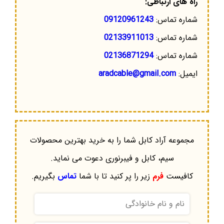
راه های ارتباطی:
شماره تماس:
09120961243
شماره تماس:
02133911013
شماره تماس:
02136871294
ایمیل:
aradcable@gmail.com
مجموعه آراد کابل شما را به خرید بهترین محصولات
سیم، کابل و فیبرنوری دعوت می نماید.
کافیست
فرم
زیر را پر کنید تا با شما
تماس
بگیریم.