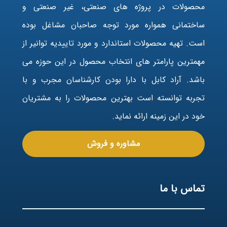
محصولات در پروژه های صنعتی، غیر صنعتی و
ساختمانی همواره مورد توجه صاحبان مشاغل بوده
است. تهیه محصولات استاندارد و مورد تاییدیه توانیر از
مهمترین پارامتر های انتخاب محصول در این حوزه می
باشد. آراد کابل با دارا بودن کارشناسان مجرب و با
تجربه توانسته است بهترین محصولات را به مشتریان
خود در این زمینه ارائه نماید.
مشاوره و فروش
تماس با ما