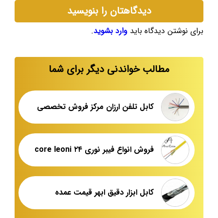
دیدگاهتان را بنویسید
برای نوشتن دیدگاه باید
وارد بشوید
.
مطالب خواندنی دیگر برای شما
کابل تلفن ارزان مرکز فروش تخصصی
فروش انواع فیبر نوری ۲۴ core leoni
کابل ابزار دقیق ابهر قیمت عمده