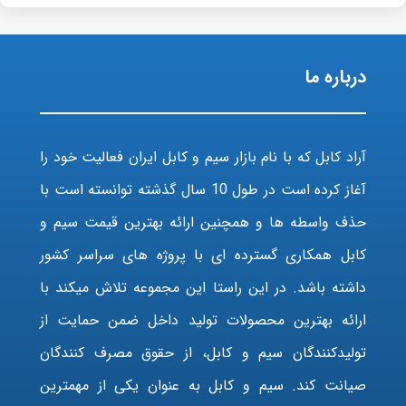
درباره ما
آراد کابل که با نام بازار سیم و کابل ایران فعالیت خود را
آغاز کرده است در طول 10 سال گذشته توانسته است با
حذف واسطه ها و همچنین ارائه بهترین قیمت سیم و
کابل همکاری گسترده ای با پروژه های سراسر کشور
داشته باشد. در این راستا این مجموعه تلاش میکند با
ارائه بهترین محصولات تولید داخل ضمن حمایت از
تولیدکنندگان سیم و کابل، از حقوق مصرف کنندگان
صیانت کند. سیم و کابل به عنوان یکی از مهمترین