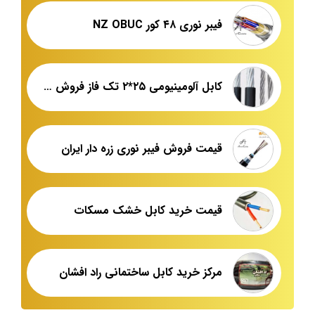
فیبر نوری ۴۸ کور NZ OBUC
کابل آلومینیومی ۲۵*۲ تک فاز فروش عمده
قیمت فروش فیبر نوری زره دار ایران
قیمت خرید کابل خشک مسکات
مرکز خرید کابل ساختمانی راد افشان