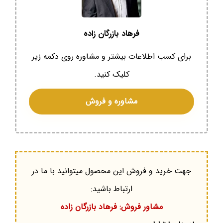
فرهاد بازرگان زاده
برای کسب اطلاعات بیشتر و مشاوره روی دکمه زیر
کلیک کنید.
مشاوره و فروش
جهت خرید و فروش این محصول میتوانید با ما در
ارتباط باشید:
مشاور فروش: فرهاد بازرگان زاده