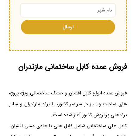
فروش عمده کابل ساختمانی مازندران
فروش عمده انواع کابل افشان و خشک ساختمانی ویژه پروژه
های ساخت و ساز در سراسر کشور، با برند مازندران و سایر
برندهای پرفروش کشور آغاز شده است.
کابل های ساختمانی شامل کابل های با هادی مسی افشان،