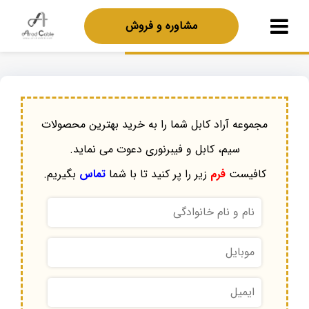
مشاوره و فروش
مجموعه آراد کابل شما را به خرید بهترین محصولات
سیم، کابل و فیبرنوری دعوت می نماید.
کافیست
فرم
زیر را پر کنید تا با شما
تماس
بگیریم.