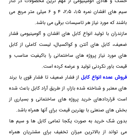
خشک و هادی آلومینیومی از مهم ترین محصولات در کنار
سیم های افشان نمره ۱٫۵، ۲٫۵، ۴ و ۶ میلی متر مربع می
باشند که مورد نیاز هر تاسیسات برقی می باشد.
مازندران با تولید انواع کابل های افشان و آلومینیومی فشار
ضعیف، کابل های آنتن و کواکسیال، لیست کاملی از کابل
های مورد نیاز پروژه های ساختمانی را باکیفیت مناسب و
قیمت باور نکردنی تولید و عرضه کرده است.
فروش عمده انواع کابل
از فشار ضعیف تا فشار قوی با برند
های معتبر و شناخته شده بازار، از طریق آراد کابل باعث شده
است قراردادهای خرید پروژه های ساختمانی و بسیاری از
بخش های صنعتی با بهترین قیمت برای آنها همراه باشد.
بدون شک خرید به صورت یکجا تمامی کابل ها و سیم ها
می تواند از بالاترین میزان تخفیف برای مشتریان همراه