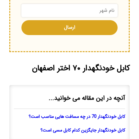
کابل خودنگهدار ۷۰ اختر اصفهان
آنچه در این مقاله می خوانید...
کابل خودنگهدار 70 در چه مسافت هایی مناسب است؟
کابل خودنگهدار جایگزین کدام کابل مسی است؟