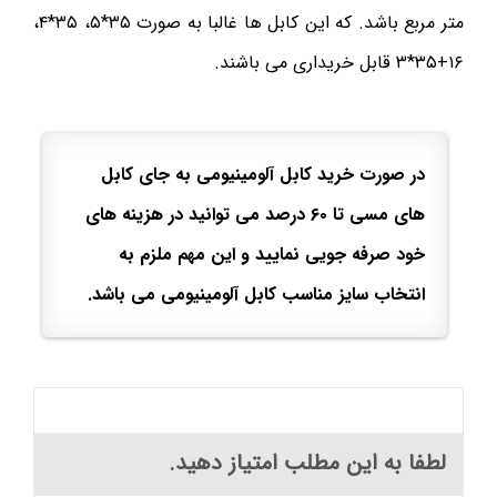
متر مربع باشد. که این کابل ها غالبا به صورت ۳۵*۵، ۳۵*۴،
۱۶+۳۵*۳ قابل خریداری می باشند.
در صورت خرید کابل آلومینیومی به جای کابل
های مسی تا ۶۰ درصد می توانید در هزینه های
خود صرفه جویی نمایید و این مهم ملزم به
انتخاب سایز مناسب کابل آلومینیومی می باشد.
لطفا به این مطلب امتیاز دهید.