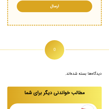
0
دیدگاه‌ها بسته شده‌اند.
مطالب خواندنی دیگر برای شما