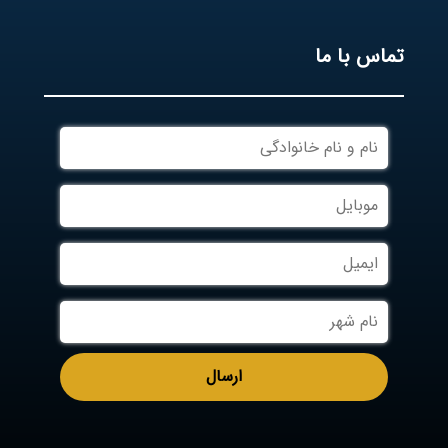
تماس با ما