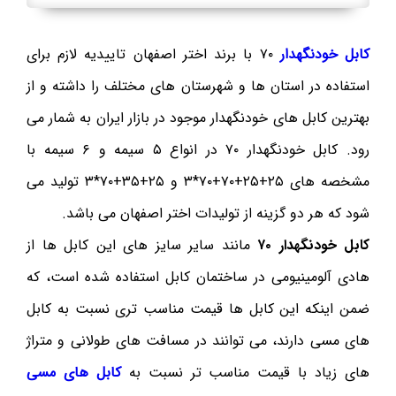
کابل خودنگهدار
۷۰ با برند اختر اصفهان تاییدیه لازم برای
استفاده در استان ها و شهرستان های مختلف را داشته و از
بهترین کابل های خودنگهدار موجود در بازار ایران به شمار می
رود. کابل خودنگهدار ۷۰ در انواع ۵ سیمه و ۶ سیمه با
مشخصه های ۲۵+۲۵+۷۰+۷۰*۳ و ۲۵+۳۵+۷۰*۳ تولید می
شود که هر دو گزینه از تولیدات اختر اصفهان می باشد.
کابل خودنگهدار ۷۰
مانند سایر سایز های این کابل ها از
هادی آلومینیومی در ساختمان کابل استفاده شده است، که
ضمن اینکه این کابل ها قیمت مناسب تری نسبت به کابل
های مسی دارند، می توانند در مسافت های طولانی و متراژ
های زیاد با قیمت مناسب تر نسبت به
کابل های مسی