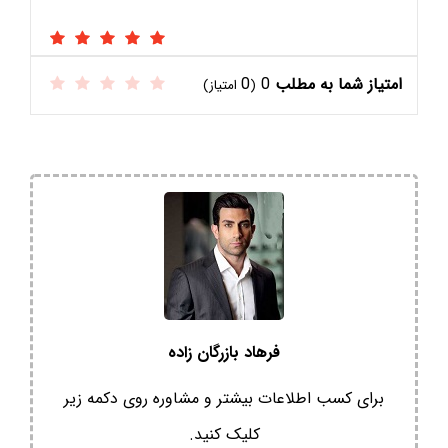
امتیاز شما به مطلب
0
0
(
امتیاز)
فرهاد بازرگان زاده
برای کسب اطلاعات بیشتر و مشاوره روی دکمه زیر
کلیک کنید.