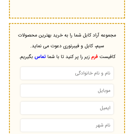
مجموعه آراد کابل شما را به خرید بهترین محصولات
سیم، کابل و فیبرنوری دعوت می نماید.
کافیست
فرم
زیر را پر کنید تا با شما
تماس
بگیریم.