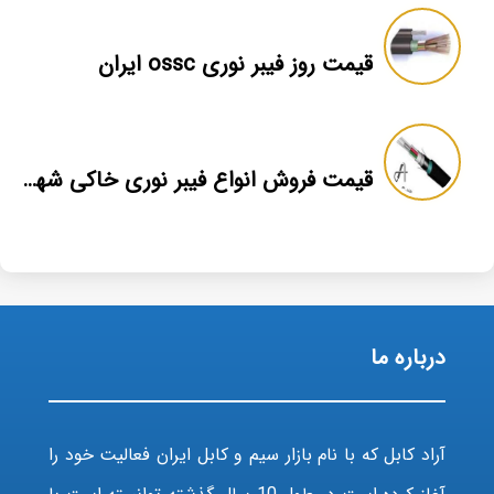
قیمت روز فیبر نوری ossc ایران
قیمت فروش انواع فیبر نوری خاکی شهید قندی یزد
درباره ما
آراد کابل که با نام بازار سیم و کابل ایران فعالیت خود را