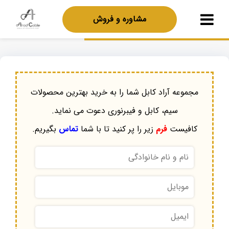
مشاوره و فروش
مجموعه آراد کابل شما را به خرید بهترین محصولات
سیم، کابل و فیبرنوری دعوت می نماید.
کافیست
فرم
زیر را پر کنید تا با شما
تماس
بگیریم.