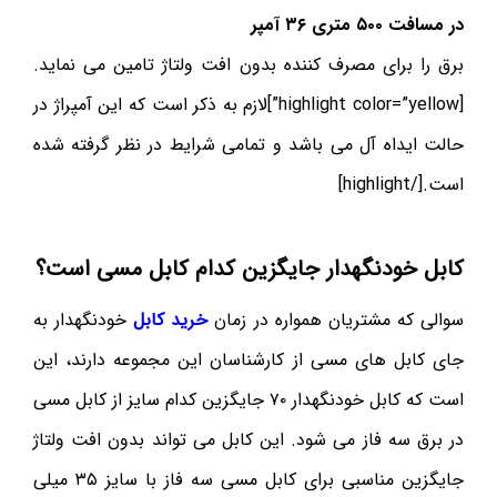
در مسافت ۵۰۰ متری ۳۶ آمپر
برق را برای مصرف کننده بدون افت ولتاژ تامین می نماید.
[highlight color=”yellow”]لازم به ذکر است که این آمپراژ در
حالت ایداه آل می باشد و تمامی شرایط در نظر گرفته شده
است.[/highlight]
کابل خودنگهدار جایگزین کدام کابل مسی است؟
سوالی که مشتریان همواره در زمان
خرید کابل
خودنگهدار به
جای کابل های مسی از کارشناسان این مجموعه دارند، این
است که کابل خودنگهدار ۷۰ جایگزین کدام سایز از کابل مسی
در برق سه فاز می شود. این کابل می تواند بدون افت ولتاژ
جایگزین مناسبی برای کابل مسی سه فاز با سایز ۳۵ میلی