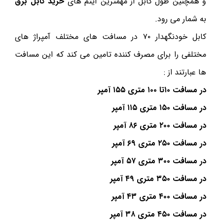
و همچنین طول کابل از مهمترین آیتم های
خرید کابل برق
به شمار می رود.
کابل خودنگهدار ۷۰ در مسافت های مختلف آمپراژ های
مختلفی را برای مصرف کننده تامین می کند که این مسافت
ها عبارتند از :
در مسافت ۱۰تا ۱۰۰ متری ۱۵۵ آمپر
در مسافت ۱۵۰ متری ۱۱۵ آمپر
در مسافت ۲۰۰ متری ۸۶ آمپر
در مسافت ۲۵۰ متری ۶۹ آمپر
در مسافت ۳۰۰ متری ۵۷ آمپر
در مسافت ۳۵۰ متری ۴۹ آمپر
در مسافت ۴۰۰ متری ۴۳ آمپر
در مسافت ۴۵۰ متری ۳۸ آمپر