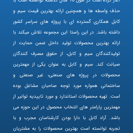
آغاز کرده است در طول 10 سال گذشته توانسته است با
حذف واسطه ها و همچنین ارائه بهترین قیمت سیم و
کابل همکاری گسترده ای با پروژه های سراسر کشور
داشته باشد. در این راستا این مجموعه تلاش میکند با
ارائه بهترین محصولات تولید داخل ضمن حمایت از
تولیدکنندگان سیم و کابل، از حقوق مصرف کنندگان
صیانت کند. سیم و کابل به عنوان یکی از مهمترین
محصولات در پروژه های صنعتی، غیر صنعتی و
ساختمانی همواره مورد توجه صاحبان مشاغل بوده
است. تهیه محصولات استاندارد و مورد تاییدیه توانیر از
مهمترین پارامتر های انتخاب محصول در این حوزه می
باشد. آراد کابل با دارا بودن کارشناسان مجرب و با
تجربه توانسته است بهترین محصولات را به مشتریان