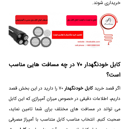
خریداری شوند.
کابل خودنگهدار ۷۰ در چه مسافت هایی مناسب
است؟
اگر قصد خرید
کابل خودنگهدار
۷۰ را دارید در این بخش قصد
داریم، اطلاعات دقیقی در خصوص میزان آمپراژی که این کابل
می تواند در مسافت های مختلف برای شما تامین نماید،
صحبت کنبم. انتخاب مناسب کابل متناسب با آمپراژ مصرفی