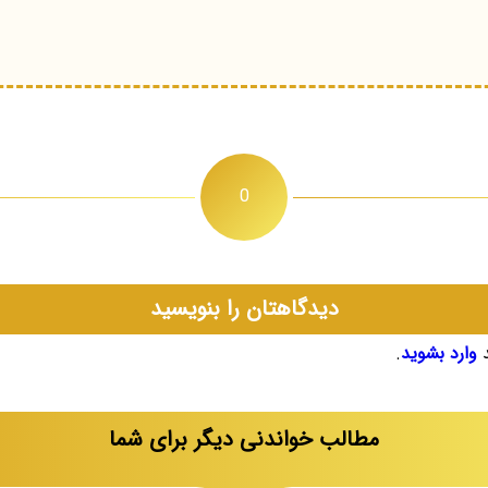
0
دیدگاهتان را بنویسید
د
وارد بشوید
.
مطالب خواندنی دیگر برای شما