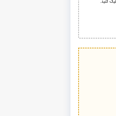
یک کنید.