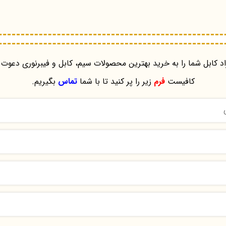
د کابل شما را به خرید بهترین محصولات سیم، کابل و فیبرنوری دعوت 
کافیست
فرم
زیر را پر کنید تا با شما
تماس
بگیریم.