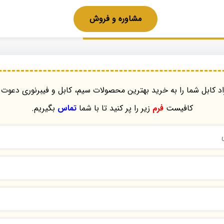
مشاوره و فروش
د کابل شما را به خرید بهترین محصولات سیم، کابل و فیبرنوری دعوت 
کافیست
فرم
زیر را پر کنید تا با شما
تماس
بگیریم.