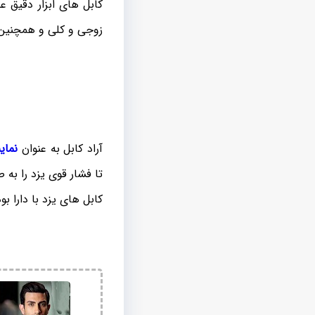
زوجی و کلی و همچنین به
آراد کابل به عنوان
نمای
تا فشار قوی یزد را به 
کابل های یزد با دارا بو