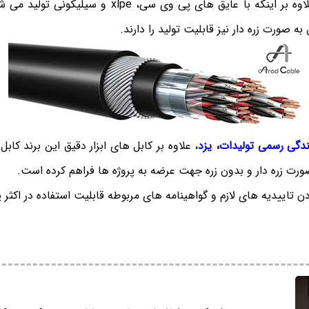
کابل های ابزار دقیق علاوه بر اینکه با عایق های پی وی س
 صورت زره دار نیز قابلیت تولید را دارند.
ندگی رسمی تولیدات، یزد
، علاوه بر کابل های ابزار دقیق این برند کا
صورت زره دار و بدون زره جهت عرضه به پروژه ها فراهم کرده است.
دن تاییدیه های لازم و گواهینامه های مربوطه قابلیت استفاده در اکثر پر