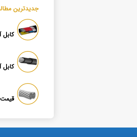
جدیدترین مطال