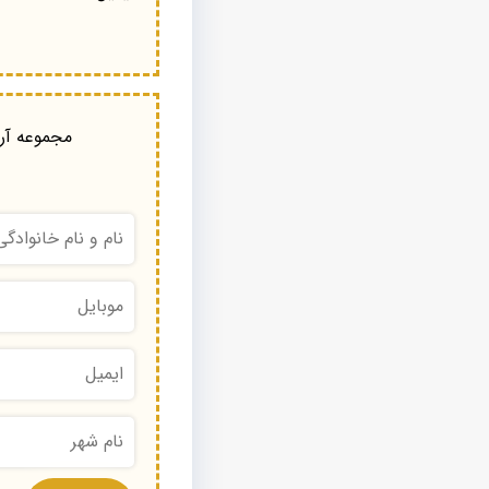
مجموعه آرا