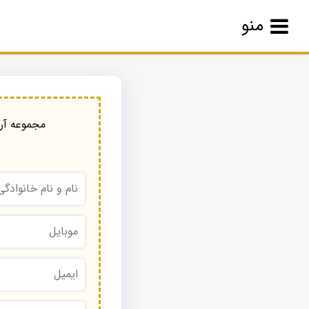
منو
مجموعه آرا