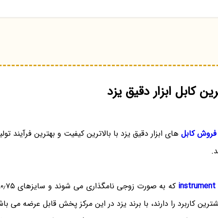
ن کابل ابزار دقیق یزد
فروش کابل
های ابزار دقیق یزد با بالاترین کیفیت و بهترین فرآیند تول
د.
i
شترین کاربرد را دارند، با برند یزد در این مرکز پخش قابل عرضه می باش