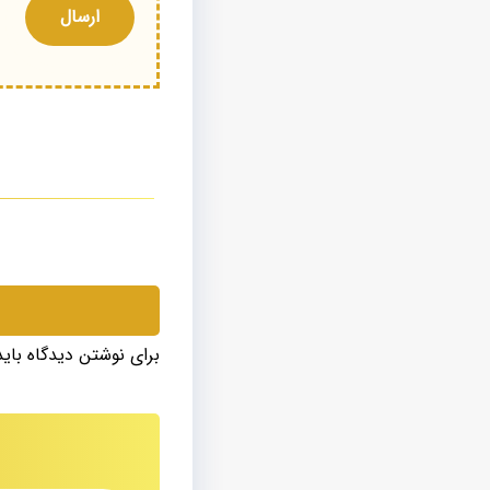
برای نوشتن دیدگاه بای