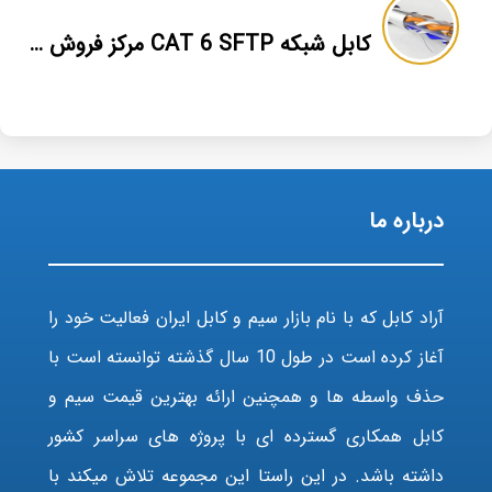
کابل شبکه CAT 6 SFTP مرکز فروش عمده
درباره ما
آراد کابل که با نام بازار سیم و کابل ایران فعالیت خود را
آغاز کرده است در طول 10 سال گذشته توانسته است با
حذف واسطه ها و همچنین ارائه بهترین قیمت سیم و
کابل همکاری گسترده ای با پروژه های سراسر کشور
داشته باشد. در این راستا این مجموعه تلاش میکند با