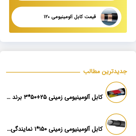
قیمت کابل آلومینیومی ۱۲۰
جدیدترین مطالب
کابل آلومینیومی زمینی ۲۵+۵۰*۳ برند ماهان
کابل آلومینیومی زمینی ۱۵۰*۱ نمایندگی فروش