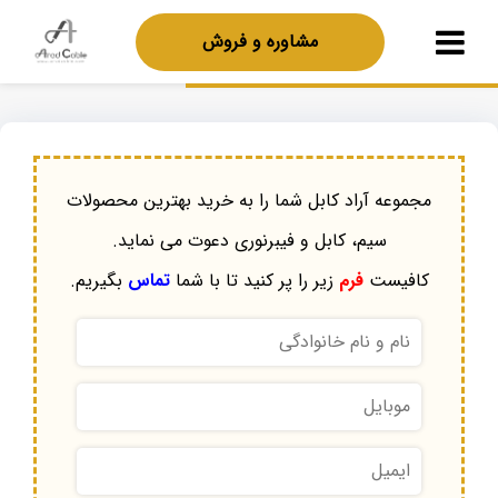
مشاوره و فروش
مجموعه آراد کابل شما را به خرید بهترین محصولات
سیم، کابل و فیبرنوری دعوت می نماید.
کافیست
فرم
زیر را پر کنید تا با شما
تماس
بگیریم.