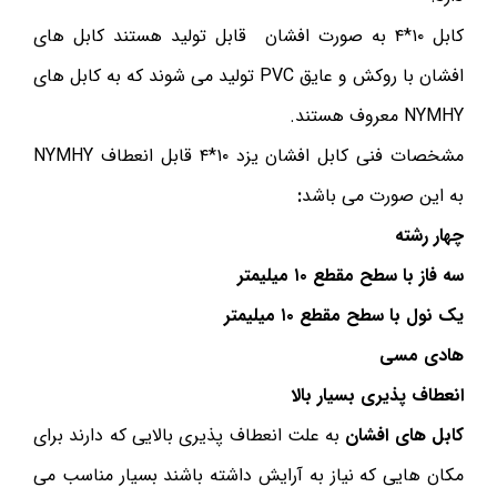
کابل ۱۰*۴ به صورت افشان قابل تولید هستند کابل های
افشان با روکش و عایق PVC تولید می شوند که به کابل های
NYMHY معروف هستند.
مشخصات فنی کابل افشان یزد ۱۰*۴ قابل انعطاف NYMHY
به این صورت می باشد
:
چهار رشته
سه فاز با سطح مقطع ۱۰ میلیمتر
یک نول با سطح مقطع ۱۰ میلیمتر
هادی مسی
انعطاف پذیری بسیار بالا
کابل های افشان
به علت انعطاف پذیری بالایی که دارند برای
مکان هایی که نیاز به آرایش داشته باشند بسیار مناسب می