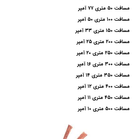
مسافت ۵۰ متری ۷۷ آمپر
مسافت ۱۰۰ متری ۵۰ آمپر
مسافت ۱۵۰ متری ۳۳ آمپر
مسافت ۲۰۰ متری ۲۵ آمپر
مسافت ۲۵۰ متری ۲۰ آمپر
مسافت ۳۰۰ متری ۱۶ آمپر
مسافت ۳۵۰ متری ۱۴ آمپر
مسافت ۴۰۰ متری ۱۲ آمپر
مسافت ۴۵۰ متری ۱۱ آمپر
مسافت ۵۰۰ متری ۱۰ آمپر