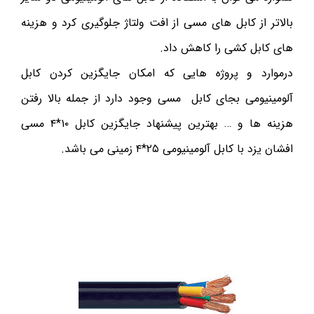
بالاتر از کابل های مسی از افت ولتاژ جلوگیری کرد و هزینه
های کابل کشی را کاهش داد.
درموارد و پروژه هایی که امکان جایگزین کردن کابل
آلومینیومی بجای کابل مسی وجود دارد از جمله بالا رفتن
هزینه ها و … بهترین پیشنهاد جایگزین کابل ۱۰*۴ مسی
افشان یزد با کابل آلومینیومی ۲۵*۴ زمینی می باشد.