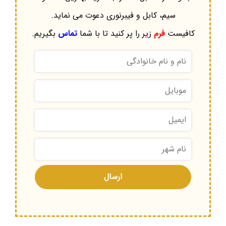
سیم، کابل و فیبرنوری دعوت می نماید.
کافیست
فرم
زیر را پر کنید تا با شما
تماس
بگیریم.