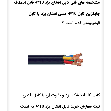
مشخصه های فنی کابل افشان یزد 10*4 قابل انعطاف
جایگزین کابل 10*4 مسی افشان یزد با کابل
آلومینیومی کدام است ؟
کابل 10*4 خشک یزد و تفاوت آن با کابل افشان
ثبت سفارش خرید کابل افشان یزد 10*4 به قیمت