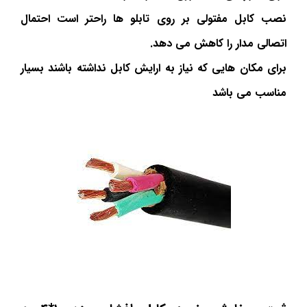
نصب کابل مفتولی بر روی تابلو ها راحتر است احتمال
اتصالی مدار را کاهش می دهد.
برای مکان هایی که نیاز به ارایش کابل نداشته باشند بسیار
مناسب می باشد