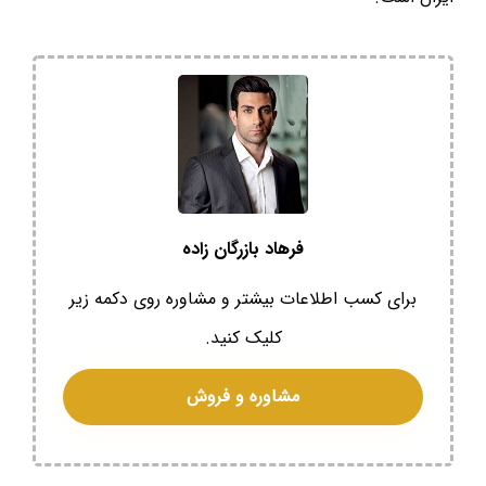
فرهاد بازرگان زاده
برای کسب اطلاعات بیشتر و مشاوره روی دکمه زیر
کلیک کنید.
مشاوره و فروش