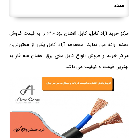
عمده
مرکز خرید آراد کابل، کابل افشان یزد ۱۰*۴ را به قیمت فروش
عمده ارائه می نماید. مجموعه آراد کابل یکی از معتبرترین
مراکز خرید و فروش انواع کابل های برق افشان سه فاز به
بهترین قیمت و کیفیت می باشد.