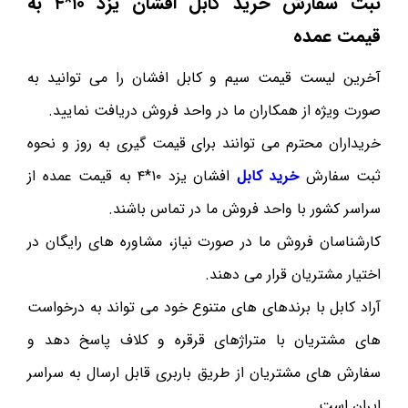
ثبت سفارش خرید کابل افشان یزد ۱۰*۴ به
قیمت عمده
آخرین لیست قیمت سیم و کابل افشان را می توانید به
صورت ویژه از همکاران ما در واحد فروش دریافت نمایید.
خریداران محترم می توانند برای قیمت گیری به روز و نحوه
ثبت سفارش
خرید کابل
افشان یزد ۱۰*۴ به قیمت عمده از
سراسر کشور با واحد فروش ما در تماس باشند.
کارشناسان فروش ما در صورت نیاز، مشاوره های رایگان در
اختیار مشتریان قرار می دهند.
آراد کابل با برندهای های متنوع خود می تواند به درخواست
های مشتریان با متراژهای قرقره و کلاف پاسخ دهد و
سفارش های مشتریان از طریق باربری قابل ارسال به سراسر
ایران است.