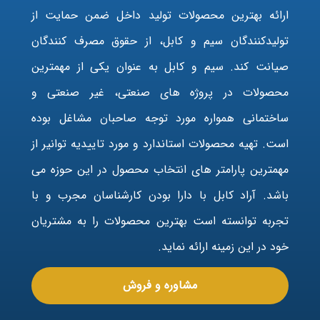
ارائه بهترین محصولات تولید داخل ضمن حمایت از
تولیدکنندگان سیم و کابل، از حقوق مصرف کنندگان
صیانت کند. سیم و کابل به عنوان یکی از مهمترین
محصولات در پروژه های صنعتی، غیر صنعتی و
ساختمانی همواره مورد توجه صاحبان مشاغل بوده
است. تهیه محصولات استاندارد و مورد تاییدیه توانیر از
مهمترین پارامتر های انتخاب محصول در این حوزه می
باشد. آراد کابل با دارا بودن کارشناسان مجرب و با
تجربه توانسته است بهترین محصولات را به مشتریان
خود در این زمینه ارائه نماید.
مشاوره و فروش