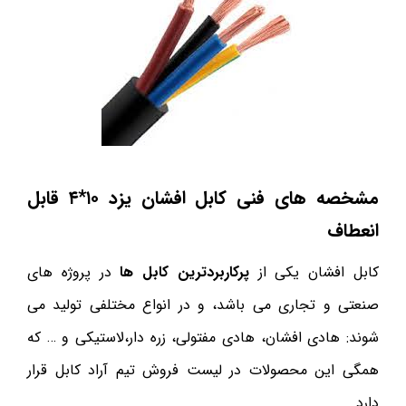
مشخصه های فنی کابل افشان یزد ۱۰*۴ قابل
انعطاف
کابل افشان یکی از
پرکاربردترین کابل ها
در پروژه های
صنعتی و تجاری می باشد، و در انواع مختلفی تولید می
شوند: هادی افشان، هادی مفتولی، زره دار،لاستیکی و … که
همگی این محصولات در لیست فروش تیم آراد کابل قرار
دارد.