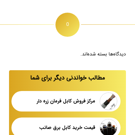
0
دیدگاه‌ها بسته شده‌اند.
مطالب خواندنی دیگر برای شما
مرکز فروش کابل فرمان زره دار
قیمت خرید کابل برق صائب