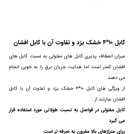
کابل ۱۰*۴ خشک یزد و تفاوت آن با کابل افشان
میزان انعطاف پذیری کابل های مفتولی به نسبت کابل های
افشان کمتر است اما هدایت جریان برق را به خوبی انجام
می دهند.
از ویژگی های کابل ۱۰*۴ خشک یزد و تفاوت آن با کابل
افشان عبارتند از :
کابل مفتولی در فواصل به نسبت طولانی مورد استفاده قرار
می گیرد
برای متراژهای بالا مقرون به صرفه تر است