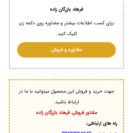
فرهاد بازرگان زاده
برای کسب اطلاعات بیشتر و مشاوره روی دکمه زیر
کلیک کنید.
مشاوره و فروش
جهت خرید و فروش این محصول میتوانید با ما در
ارتباط باشید:
مشاور فروش: فرهاد بازرگان زاده
راه های ارتباطی: