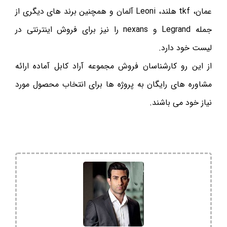
عمان، tkf هلند، Leoni آلمان و همچنین برند های دیگری از
جمله Legrand و nexans را نیز برای فروش اینترنتی در
لیست خود دارد.
از این رو کارشناسان فروش مجموعه آراد کابل آماده ارائه
مشاوره های رایگان به پروژه ها برای انتخاب محصول مورد
نیاز خود می باشند.