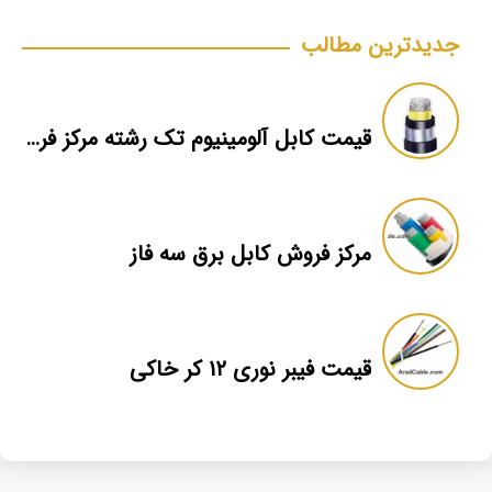
جدیدترین مطالب
قیمت کابل آلومینیوم تک رشته مرکز فروش
مرکز فروش کابل برق سه فاز
قیمت فیبر نوری ۱۲ کر خاکی