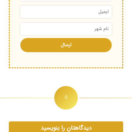
0
دیدگاهتان را بنویسید