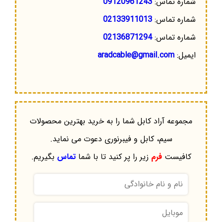
شماره تماس:
09120961243
شماره تماس:
02133911013
شماره تماس:
02136871294
ایمیل:
aradcable@gmail.com
مجموعه آراد کابل شما را به خرید بهترین محصولات
سیم، کابل و فیبرنوری دعوت می نماید.
کافیست
فرم
زیر را پر کنید تا با شما
تماس
بگیریم.