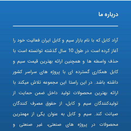
درباره ما
آراد کابل که با نام بازار سیم و کابل ایران فعالیت خود را
آغاز کرده است در طول 10 سال گذشته توانسته است با
حذف واسطه ها و همچنین ارائه بهترین قیمت سیم و
کابل همکاری گسترده ای با پروژه های سراسر کشور
داشته باشد. در این راستا این مجموعه تلاش میکند با
ارائه بهترین محصولات تولید داخل ضمن حمایت از
تولیدکنندگان سیم و کابل، از حقوق مصرف کنندگان
صیانت کند. سیم و کابل به عنوان یکی از مهمترین
محصولات در پروژه های صنعتی، غیر صنعتی و