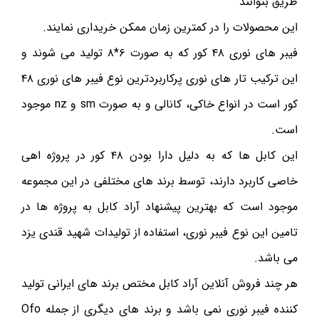
طریق بتوانند
این محصولات را در کمترین زمان ممکن خریداری نمایند.
فیبر های نوری ۴۸ کور که به صورت ۶*۸ تولید می شوند و
این ترکیب تار های نوری پرکاربردترین نوع فیبر های نوری ۴۸
کور است در انواع خاکی، کانالی و به صورت sm و nz موجود
است.
این کابل ها که به دلیل دارا بودن ۴۸ کور در پروژه اهی
خاصی کاربرد دارند، توسط برند های مختلفی در این مجموعه
موجود است که بهترین پیشنهاد آراد کابل به پروژه ها در
تامین این نوع فیبر نوری، استفاده از تولیدات شهید قندی یزد
می باشد.
هر چند فروش آنلاین آراد کابل مختص برند های ایرانی تولید
کننده فیبر نوری نمی باشد و برند های دیگری از جمله Ofo