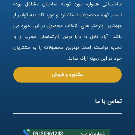
ساختمانی همواره مورد توجه صاحبان مشاغل بوده
است. تهیه محصولات استاندارد و مورد تاییدیه توانیر از
مهمترین پارامتر های انتخاب محصول در این حوزه می
باشد. آراد کابل با دارا بودن کارشناسان مجرب و با
تجربه توانسته است بهترین محصولات را به مشتریان
خود در این زمینه ارائه نماید.
مشاوره و فروش
تماس با ما
09120961243
شماره تماس: