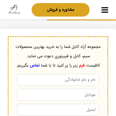
مشاوره و فروش
مجموعه آراد کابل شما را به خرید بهترین محصولات
سیم، کابل و فیبرنوری دعوت می نماید.
کافیست
فرم
زیر را پر کنید تا با شما
تماس
بگیریم.