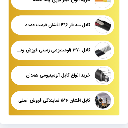
کابل سه فاز ۶*۴ افشان قیمت عمده
کابل ۷۰*۱ آلومینیومی زمینی فروش ویژه
خرید انواع کابل آلومینیومی همدان
کابل افشان ۶*۵ نمایندگی فروش اصلی