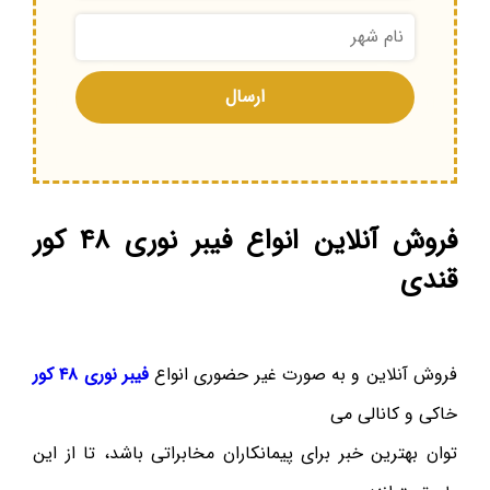
فروش آنلاین انواع فیبر نوری ۴۸ کور
قندی
فروش آنلاین و به صورت غیر حضوری انواع
فیبر نوری ۴۸ کور
خاکی و کانالی می
توان بهترین خبر برای پیمانکاران مخابراتی باشد، تا از این