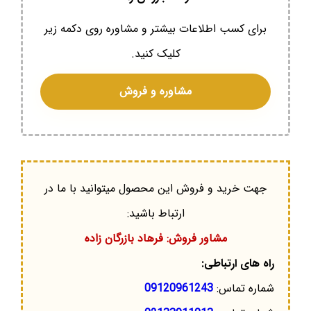
برای کسب اطلاعات بیشتر و مشاوره روی دکمه زیر
کلیک کنید.
مشاوره و فروش
جهت خرید و فروش این محصول میتوانید با ما در
ارتباط باشید:
مشاور فروش: فرهاد بازرگان زاده
راه های ارتباطی:
شماره تماس:
09120961243