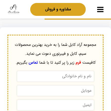
مشاوره و فروش
مجموعه آراد کابل شما را به خرید بهترین محصولات
سیم، کابل و فیبرنوری دعوت می نماید.
کافیست
فرم
زیر را پر کنید تا با شما
تماس
بگیریم.