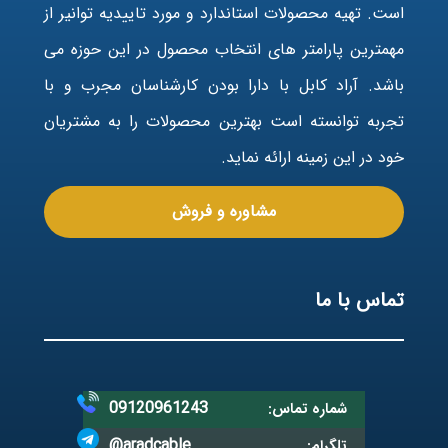
است. تهیه محصولات استاندارد و مورد تاییدیه توانیر از
مهمترین پارامتر های انتخاب محصول در این حوزه می
باشد. آراد کابل با دارا بودن کارشناسان مجرب و با
تجربه توانسته است بهترین محصولات را به مشتریان
خود در این زمینه ارائه نماید.
مشاوره و فروش
تماس با ما
09120961243
شماره تماس:
@aradcable
تلگرام: