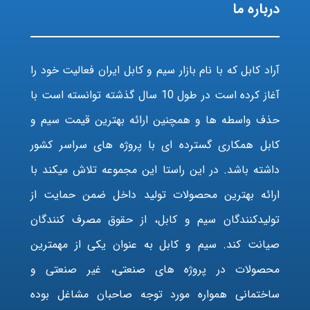
درباره ما
آراد کابل که با نام بازار سیم و کابل ایران فعالیت خود را
آغاز کرده است در طول 10 سال گذشته توانسته است با
حذف واسطه ها و همچنین ارائه بهترین قیمت سیم و
کابل همکاری گسترده ای با پروژه های سراسر کشور
داشته باشد. در این راستا این مجموعه تلاش میکند با
ارائه بهترین محصولات تولید داخل ضمن حمایت از
تولیدکنندگان سیم و کابل، از حقوق مصرف کنندگان
صیانت کند. سیم و کابل به عنوان یکی از مهمترین
محصولات در پروژه های صنعتی، غیر صنعتی و
ساختمانی همواره مورد توجه صاحبان مشاغل بوده