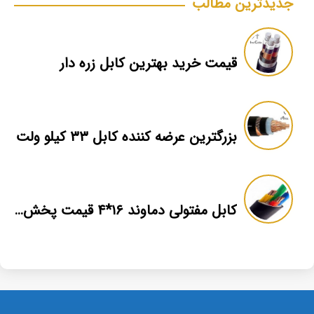
جدیدترین مطالب
قیمت خرید بهترین کابل زره دار
بزرگترین عرضه کننده کابل ۳۳ کیلو ولت
کابل مفتولی دماوند ۱۶*۴ قیمت پخش عمده