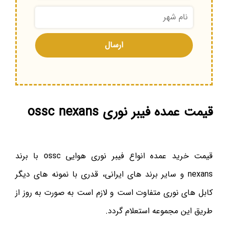
قیمت عمده فیبر نوری ossc nexans
قیمت خرید عمده انواع فیبر نوری هوایی ossc با برند
nexans و سایر برند های ایرانی، قدری با نمونه های دیگر
کابل های نوری متفاوت است و لازم است به صورت به روز از
طریق این مجموعه استعلام گردد.