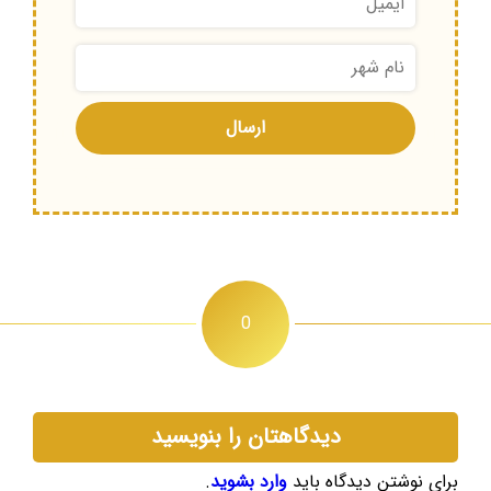
0
دیدگاهتان را بنویسید
برای نوشتن دیدگاه باید
وارد بشوید
.