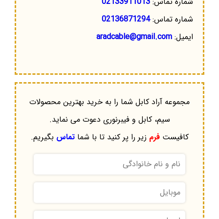
شماره تماس:
02133911013
شماره تماس:
02136871294
ایمیل:
aradcable@gmail.com
مجموعه آراد کابل شما را به خرید بهترین محصولات
سیم، کابل و فیبرنوری دعوت می نماید.
کافیست
فرم
زیر را پر کنید تا با شما
تماس
بگیریم.