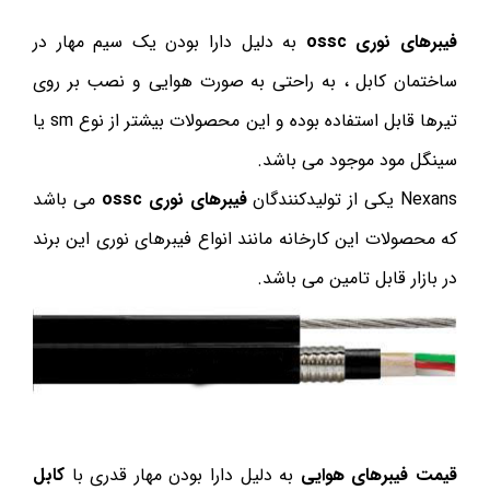
فیبرهای نوری ossc
به دلیل دارا بودن یک سیم مهار در
ساختمان کابل ، به راحتی به صورت هوایی و نصب بر روی
تیرها قابل استفاده بوده و این محصولات بیشتر از نوع sm یا
سینگل مود موجود می باشد.
Nexans یکی از تولیدکنندگان
فیبرهای نوری ossc
می باشد
که محصولات این کارخانه مانند انواع فیبرهای نوری این برند
در بازار قابل تامین می باشد.
قیمت فیبرهای هوایی
به دلیل دارا بودن مهار قدری با
کابل