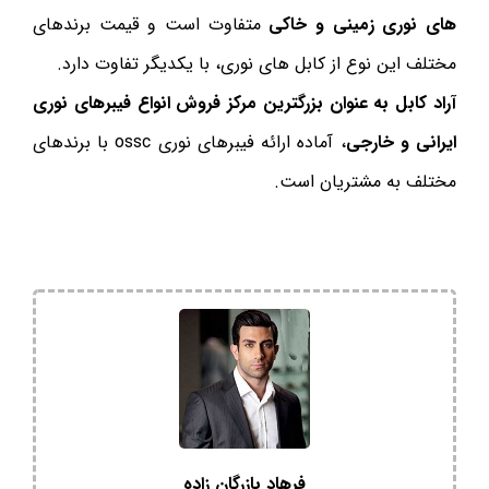
های نوری زمینی و خاکی
متفاوت است و قیمت برندهای
مختلف این نوع از کابل های نوری، با یکدیگر تفاوت دارد.
آراد کابل به عنوان بزرگترین مرکز فروش انواع فیبرهای نوری
ایرانی و خارجی
، آماده ارائه فیبرهای نوری ossc با برندهای
مختلف به مشتریان است.
فرهاد بازرگان زاده