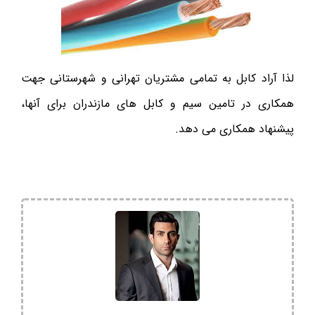
لذا آراد کابل به تمامی مشتریان تهرانی و شهرستانی جهت
همکاری در تامین سیم و کابل های مازندران برای آنها،
پیشنهاد همکاری می دهد.