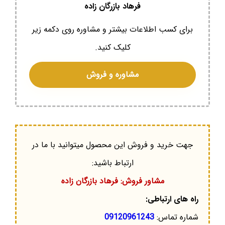
فرهاد بازرگان زاده
برای کسب اطلاعات بیشتر و مشاوره روی دکمه زیر
کلیک کنید.
مشاوره و فروش
جهت خرید و فروش این محصول میتوانید با ما در
ارتباط باشید:
مشاور فروش: فرهاد بازرگان زاده
راه های ارتباطی:
شماره تماس:
09120961243