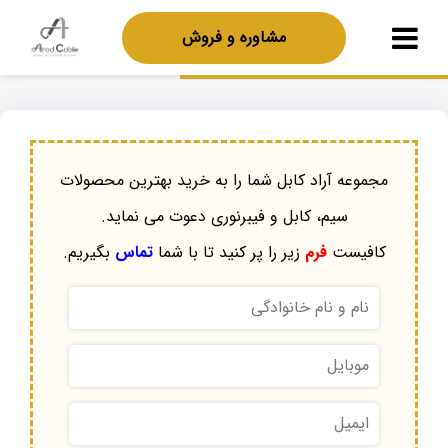
مشاوره و فروش
مجموعه آراد کابل شما را به خرید بهترین محصولات
سیم، کابل و فیبرنوری دعوت می نماید.
کافیست
فرم
زیر را پر کنید تا با شما
تماس
بگیریم.