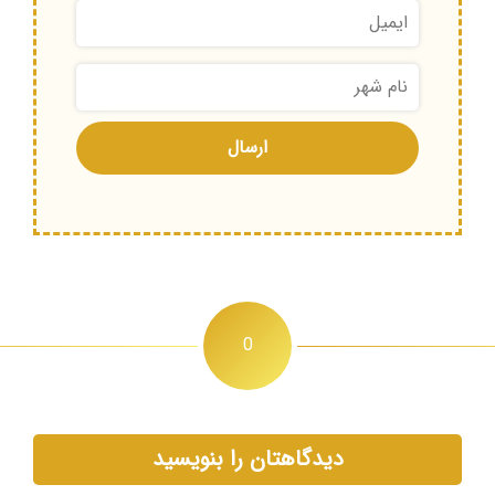
0
دیدگاهتان را بنویسید