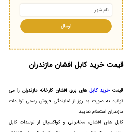
قیمت خرید کابل افشان مازندران
قیمت
خرید کابل
های برق افشان کارخانه مازندران
را می
توانید به صورت به روز از نمایندگی فروش رسمی تولیدات
مازندران استعلام نمایید.
کابل های افشان، مخابراتی و کواکسیال از تولیدات کابل