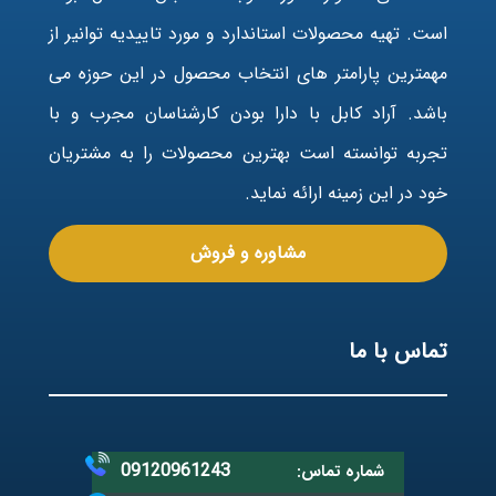
است. تهیه محصولات استاندارد و مورد تاییدیه توانیر از
مهمترین پارامتر های انتخاب محصول در این حوزه می
باشد. آراد کابل با دارا بودن کارشناسان مجرب و با
تجربه توانسته است بهترین محصولات را به مشتریان
خود در این زمینه ارائه نماید.
مشاوره و فروش
تماس با ما
09120961243
شماره تماس: