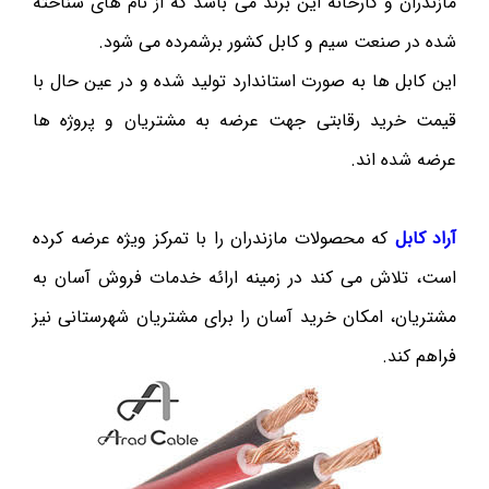
مازندران و کارخانه این برند می باشد که از نام های شناخته
شده در صنعت سیم و کابل کشور برشمرده می شود.
این کابل ها به صورت استاندارد تولید شده و در عین حال با
قیمت خرید رقابتی جهت عرضه به مشتریان و پروژه ها
عرضه شده اند.
آراد کابل
که محصولات مازندران را با تمرکز ویژه عرضه کرده
است، تلاش می کند در زمینه ارائه خدمات فروش آسان به
مشتریان، امکان خرید آسان را برای مشتریان شهرستانی نیز
فراهم کند.