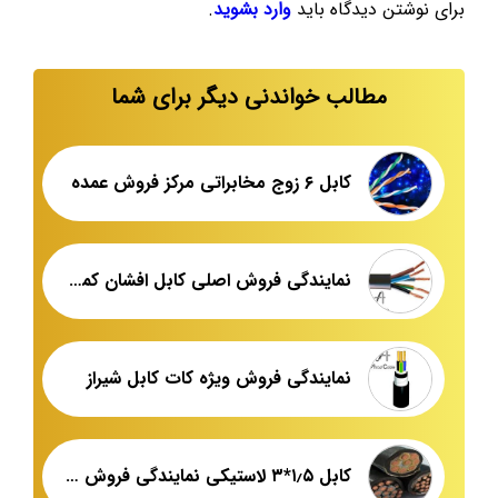
برای نوشتن دیدگاه باید
وارد بشوید
.
مطالب خواندنی دیگر برای شما
کابل ۶ زوج مخابراتی مرکز فروش عمده
نمایندگی فروش اصلی کابل افشان کمان
نمایندگی فروش ویژه کات کابل شیراز
کابل ۱٫۵*۳ لاستیکی نمایندگی فروش اصلی