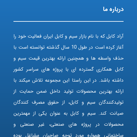
درباره ما
آراد کابل که با نام بازار سیم و کابل ایران فعالیت خود را
آغاز کرده است در طول 10 سال گذشته توانسته است با
حذف واسطه ها و همچنین ارائه بهترین قیمت سیم و
کابل همکاری گسترده ای با پروژه های سراسر کشور
داشته باشد. در این راستا این مجموعه تلاش میکند با
ارائه بهترین محصولات تولید داخل ضمن حمایت از
تولیدکنندگان سیم و کابل، از حقوق مصرف کنندگان
صیانت کند. سیم و کابل به عنوان یکی از مهمترین
محصولات در پروژه های صنعتی، غیر صنعتی و
ساختمانی همواره مورد توجه صاحبان مشاغل بوده