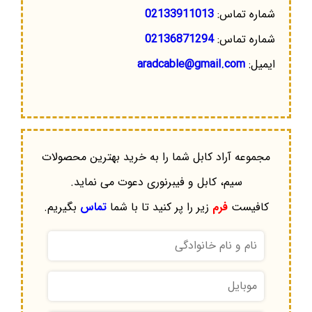
شماره تماس:
02133911013
شماره تماس:
02136871294
ایمیل:
aradcable@gmail.com
مجموعه آراد کابل شما را به خرید بهترین محصولات
سیم، کابل و فیبرنوری دعوت می نماید.
کافیست
فرم
زیر را پر کنید تا با شما
تماس
بگیریم.