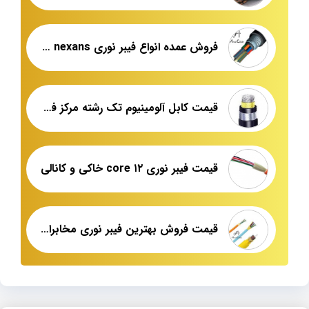
فروش عمده انواع فیبر نوری armored nexans
قیمت کابل آلومینیوم تک رشته مرکز فروش
قیمت فیبر نوری ۱۲ core خاکی و کانالی
قیمت فروش بهترین فیبر نوری مخابراتی