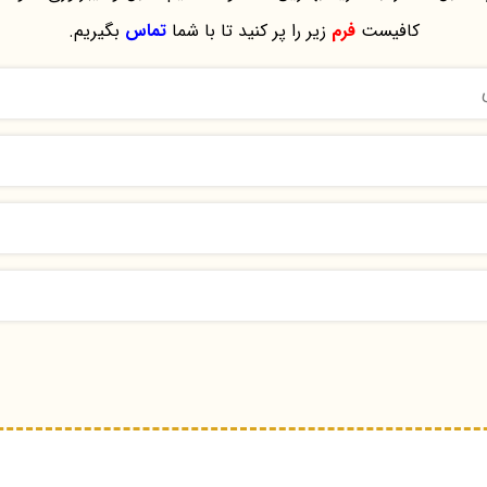
کافیست
فرم
زیر را پر کنید تا با شما
تماس
بگیریم.