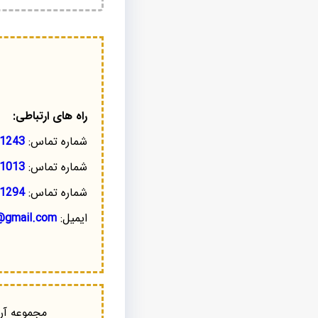
راه های ارتباطی:
شماره تماس:
1243
شماره تماس:
1013
شماره تماس:
1294
ایمیل:
@gmail.com
مجموعه آرا