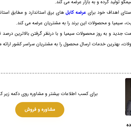
کو تولید کرده و به بازار عرضه می کند.
راستای اهداف خود برای
عرضه کابل
های برق استاندارد و مطابق استاند
ت، سیمیا و محصولات این برند را به مشتریان عرضه می کند.
یمت جدید و به روز محصولات سیمیا و با درنظر گرفتن بالاترین درصد 
ات، بهترین خدمات ارسال محصول را به مشتریان سراسر کشور ارائه م
برای کسب اطلاعات بیشتر و مشاوره روی دکمه زیر کل
مشاوره و فروش
ده