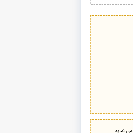
می نماید.