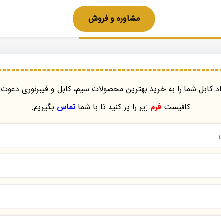
مشاوره و فروش
د کابل شما را به خرید بهترین محصولات سیم، کابل و فیبرنوری دعوت 
کافیست
فرم
زیر را پر کنید تا با شما
تماس
بگیریم.