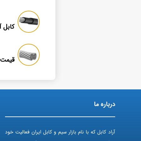
درباره ما
آراد کابل که با نام بازار سیم و کابل ایران فعالیت خود