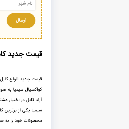
قیمت جدید کاب
قیمت جدید انواع کابل 
کواکسیال سیمیا به صور
آراد کابل در اختیار مشت
سیمیا یکی از برترین ک
محصولات خود را به صور