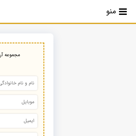
منو
مجموعه آرا