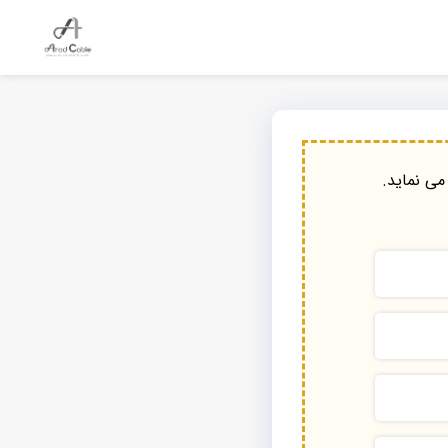
می نماید.