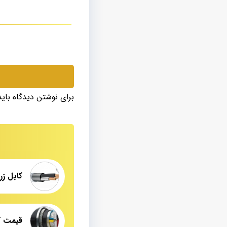
برای نوشتن دیدگاه بای
کابل زره 
قیمت کا