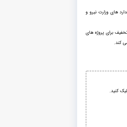
ارد های وزارت نیرو و
تخفیف برای پروژه های
ی کند.
یک کنید.