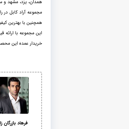
همدان، یزد، مشهد و سیم
مجموعه آراد کابل در 
همچنین با بهترین کیفی
این مجموعه با ارائه ق
خریدار عمده این محصول
فرهاد بازرگان زا