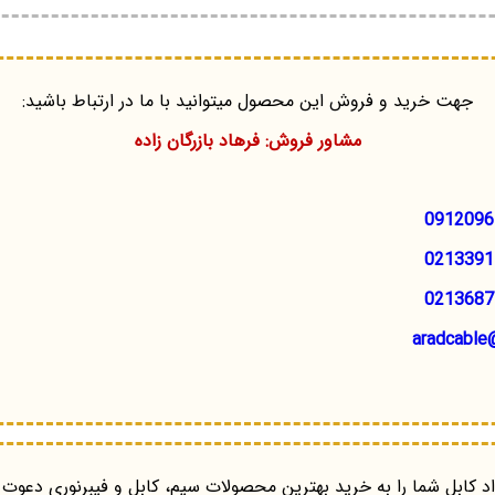
جهت خرید و فروش این محصول میتوانید با ما در ارتباط باشید:
مشاور فروش: فرهاد بازرگان زاده
0912096
0213391
0213687
aradcable
د کابل شما را به خرید بهترین محصولات سیم، کابل و فیبرنوری دعوت 