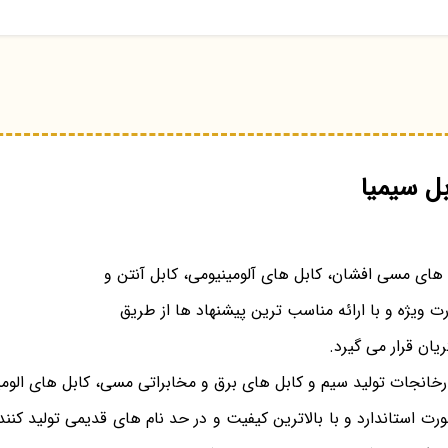
ل سیمیا
های مسی افشان، کابل های آلومینیومی، کابل آنتن و
ت ویژه و با ارائه مناسب ترین پیشنهاد ها از طریق
ریان قرار می گیرد.
ارخانجات تولید سیم و کابل های برق و مخابراتی مسی، کابل های الومی
ت استاندارد و با بالاترین کیفیت و در حد نام های قدیمی تولید کننده