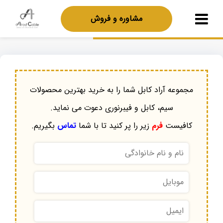
مشاوره و فروش
مجموعه آراد کابل شما را به خرید بهترین محصولات
سیم، کابل و فیبرنوری دعوت می نماید.
کافیست
فرم
زیر را پر کنید تا با شما
تماس
بگیریم.