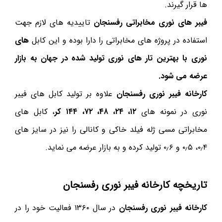
ها قرار گیرند.
فیبر های نوری مخابراتی رفسنجان
تاییدیه های لازم جهت
استفاده در پروژه های مخابراتی را دارا بوده و این کابل
های
نوری با بهترین تار های نوری تولید شده در جهان به بازار
عرضه می شود.
کارخانه فیبر نوری رفسنجان
علاوه بر تولید کابل های فیبر
نوری در نمونه های
۱۲، ۲۴، ۴۸، ۷۲، ۱۴۴ کر
، کابل های
مخابراتی مسی ژله فیلد خاکی و کانالی را نیز در سایز های
۰٫۴، ۰٫۵ و ۰٫۶ تولید کرده و به بازار عرضه می نماید.
تاریخچه کارخانه فیبر نوری رفسنجان
کارخانه فیبر نوری رفسنجان
در سال ۱۳۶۰ فعالیت خود را در