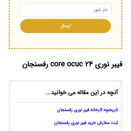
فیبر نوری ۲۴ core ocuc رفسنجان
آنچه در این مقاله می خوانید...
تاریخچه کارخانه فیبر نوری رفسنجان
ثبت سفارش خرید فیبر نوری رفسنجان