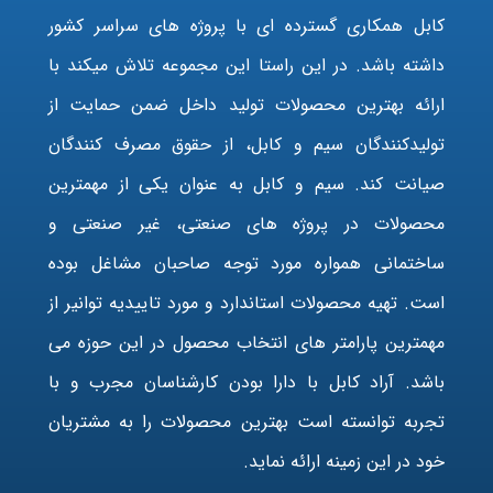
کابل همکاری گسترده ای با پروژه های سراسر کشور
داشته باشد. در این راستا این مجموعه تلاش میکند با
ارائه بهترین محصولات تولید داخل ضمن حمایت از
تولیدکنندگان سیم و کابل، از حقوق مصرف کنندگان
صیانت کند. سیم و کابل به عنوان یکی از مهمترین
محصولات در پروژه های صنعتی، غیر صنعتی و
ساختمانی همواره مورد توجه صاحبان مشاغل بوده
است. تهیه محصولات استاندارد و مورد تاییدیه توانیر از
مهمترین پارامتر های انتخاب محصول در این حوزه می
باشد. آراد کابل با دارا بودن کارشناسان مجرب و با
تجربه توانسته است بهترین محصولات را به مشتریان
خود در این زمینه ارائه نماید.