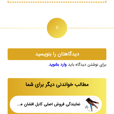
0
دیدگاهتان را بنویسید
برای نوشتن دیدگاه باید
وارد بشوید
.
مطالب خواندنی دیگر برای شما
نمایندگی فروش اصلی کابل افشان مشهد