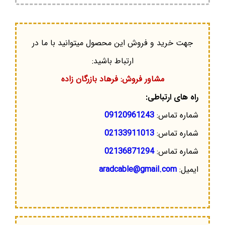
جهت خرید و فروش این محصول میتوانید با ما در
ارتباط باشید:
مشاور فروش: فرهاد بازرگان زاده
راه های ارتباطی:
شماره تماس:
09120961243
شماره تماس:
02133911013
شماره تماس:
02136871294
ایمیل:
aradcable@gmail.com