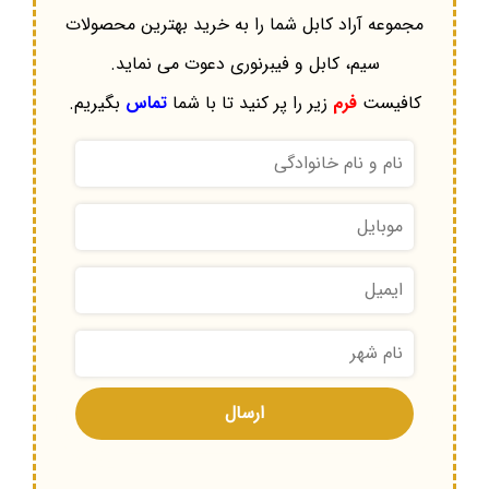
مجموعه آراد کابل شما را به خرید بهترین محصولات
سیم، کابل و فیبرنوری دعوت می نماید.
کافیست
فرم
زیر را پر کنید تا با شما
تماس
بگیریم.