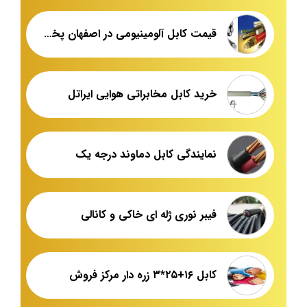
قیمت کابل آلومینیومی در اصفهان پخش عمده
خرید کابل مخابراتی هوایی ایراتل
نمایندگی کابل دماوند درجه یک
فیبر نوری ژله ای خاکی و کانالی
کابل ۱۶+۲۵*۳ زره دار مرکز فروش