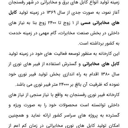
زمینه تولید انواع کابل های برق و مخابراتی در شهر رفسنجان
آغاز نمود، به صورت جدی از سال ۱۳۶۹ در زمینه تولید
کابل
های مخابراتی مسی
از ۱ زوج تا ۲۴۰۰ زوج بنا به نیاز های
داخلی در بخش صنعت مخابرات، گام مهمی در زمینه خدمت
به کشور برداشته است.
این کارخانه به منظور توسعه فعالیت های خود در زمینه تولید
کابل های مخابراتی
و گسترش استفاده از فیبر های نوری از
سال ۱۳۸۰ اقدام به راه اندازی بخش تولید فیبر نوری خود
نموده که ظرفیت آن بالغ بر ۲۴۰۰۰ متر فیبر نوری می باشد.
کارخانه فیبر نوری رفسنجان به واقع با نیاز سنجی از نیاز های
داخلی توانسته است محصولات خود را به صورت ویژه و
گسترده به پروژه های سراسر کشور ارائه نماید و همچنین
امکان تولید کابل های نوری مخابراتی در زمان کم اعم از