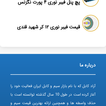
پچ پنل فیبر نوری ۴ پورت نگزنس
قیمت فیبر نوری ۱۲ کر شهید قندی
درباره ما
آراد کابل که با نام بازار سیم و کابل ایران فعالیت خود را
آغاز کرده است در طول 10 سال گذشته توانسته است با
حذف واسطه ها و همچنین ارائه بهترین قیمت سیم و