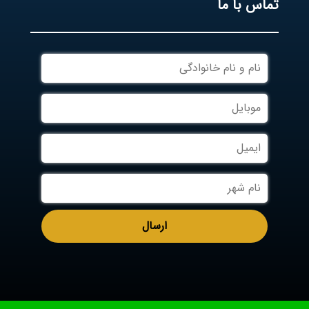
تماس با ما