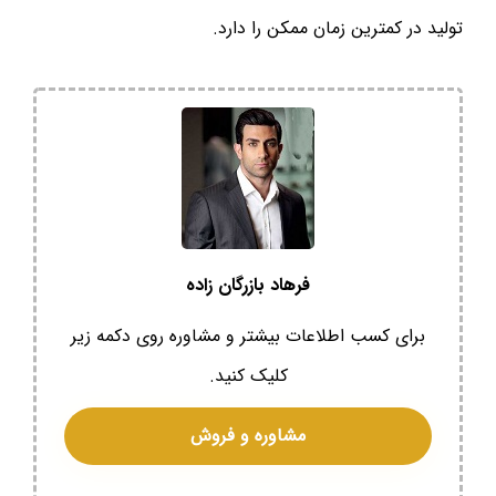
تولید در کمترین زمان ممکن را دارد.
فرهاد بازرگان زاده
برای کسب اطلاعات بیشتر و مشاوره روی دکمه زیر
کلیک کنید.
مشاوره و فروش