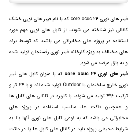
فیبر های نوری ۲۴ core ocuc که با نام فیبر های نوری خشک
کانالی نیز شناخته می شوند، از کابل های نوری مهم مورد
استفاده در پروژه های مخابراتی می باشند که توسط برند
های مختالف به ویژه کارخانه فیبر نوری رفسنجان تولید شده
و به بازار عرضه می شود.
فیبر های نوری ۲۴ core ocuc
که با عنوان کابل های فیبر
نوری خارج ساختمان یا Outdoor تولید شده اند و با ۲۴ کر و
ترکیب ۶*۴ تولید می شوند، با کاربرد در کانالی های کابل ها
و همچنین داکت ها، مناسب استفاده در پروژه های
مخابراتی می باشد که به نوعی کابل های نوری آنها بنا به
شرایط محیطی پروژه باید در کانال های کابل ها یا در داکت