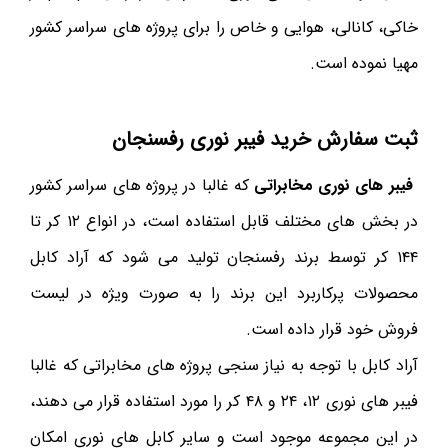
خاکی، کانالی، هوایی و خاص را برای پروژه های سراسر کشور
مهیا نموده است.
ثبت سفارش خرید فیبر نوری رفسنجان
فیبر های نوری مخابراتی
که غالبا در پروژه های سراسر کشور
در بخش های مختلف قابل استفاده است، در انواع ۱۲ کر تا
۱۴۴ کر توسط برند رفسنجان تولید می شود که آراد کابل
محصولات پرکاربرد این برند را به صورت ویژه در لیست
فروش خود قرار داده است.
آراد کابل با توجه به نیاز سنجی پروژه های مخابراتی که غالبا
فیبر های نوری ۱۲، ۲۴ و ۴۸ کر را مورد استفاده قرار می دهند،
در این مجموعه موجود است و سایر کابل های نوری امکان