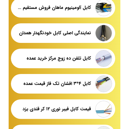
کابل آلومینیوم ماهان فروش مستقیم کارخانه
نمایندگی اصلی کابل خودنگهدار همدان
کابل تلفن ده زوج مرکز خرید عمده
کابل ۴*۳ افشان تک فاز قیمت عمده
قیمت کابل فیبر نوری ۱۲ کر قندی یزد