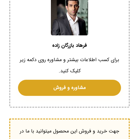
فرهاد بازرگان زاده
برای کسب اطلاعات بیشتر و مشاوره روی دکمه زیر
کلیک کنید.
مشاوره و فروش
جهت خرید و فروش این محصول میتوانید با ما در