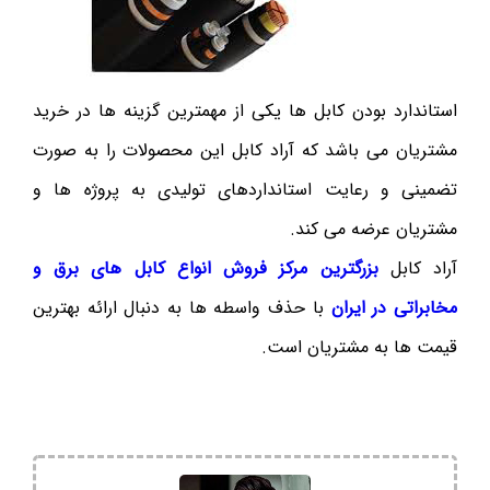
استاندارد بودن کابل ها یکی از مهمترین گزینه ها در خرید
مشتریان می باشد که آراد کابل این محصولات را به صورت
تضمینی و رعایت استانداردهای تولیدی به پروژه ها و
مشتریان عرضه می کند.
آراد کابل
بزرگترین مرکز فروش انواع کابل های برق و
مخابراتی در ایران
با حذف واسطه ها به دنبال ارائه بهترین
قیمت ها به مشتریان است.