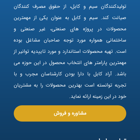
تولیدکنندگان سیم و کابل، از حقوق مصرف کنندگان
صیانت کند. سیم و کابل به عنوان یکی از مهمترین
محصولات در پروژه های صنعتی، غیر صنعتی و
ساختمانی همواره مورد توجه صاحبان مشاغل بوده
است. تهیه محصولات استاندارد و مورد تاییدیه توانیر از
مهمترین پارامتر های انتخاب محصول در این حوزه می
باشد. آراد کابل با دارا بودن کارشناسان مجرب و با
تجربه توانسته است بهترین محصولات را به مشتریان
خود در این زمینه ارائه نماید.
مشاوره و فروش