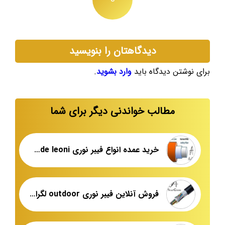
دیدگاهتان را بنویسید
برای نوشتن دیدگاه باید
وارد بشوید
.
مطالب خواندنی دیگر برای شما
خرید عمده انواع فیبر نوری single mode leoni
فروش آنلاین فیبر نوری outdoor لگراند