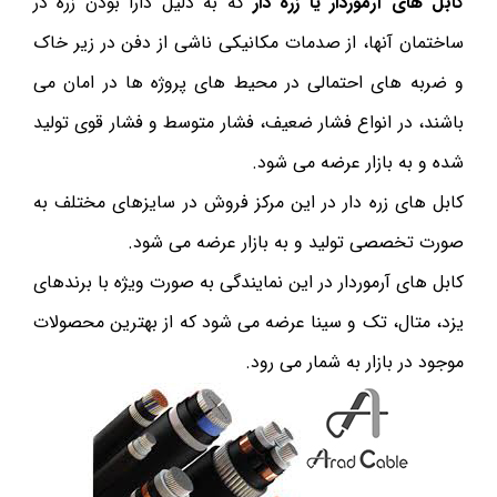
کابل های آرموردار یا زره دار
که به دلیل دارا بودن زره در
ساختمان آنها، از صدمات مکانیکی ناشی از دفن در زیر خاک
و ضربه های احتمالی در محیط های پروژه ها در امان می
باشند، در انواع فشار ضعیف، فشار متوسط و فشار قوی تولید
شده و به بازار عرضه می شود.
کابل های زره دار در این مرکز فروش در سایزهای مختلف به
صورت تخصصی تولید و به بازار عرضه می شود.
کابل های آرموردار در این نمایندگی به صورت ویژه با برندهای
یزد، متال، تک و سینا عرضه می شود که از بهترین محصولات
موجود در بازار به شمار می رود.