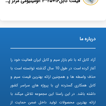
قیمت کابل۱۶+۲۵*۳ آلومینیومی مرکز پخش عمده
درباره ما
آراد کابل که با نام بازار سیم و کابل ایران فعالیت خود را
آغاز کرده است در طول 10 سال گذشته توانسته است با
حذف واسطه ها و همچنین ارائه بهترین قیمت سیم و
کابل همکاری گسترده ای با پروژه های سراسر کشور
داشته باشد. در این راستا این مجموعه تلاش میکند با
ارائه بهترین محصولات تولید داخل ضمن حمایت از