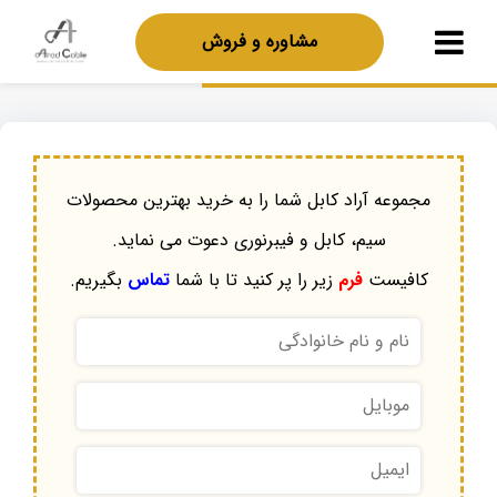
مشاوره و فروش
مجموعه آراد کابل شما را به خرید بهترین محصولات
سیم، کابل و فیبرنوری دعوت می نماید.
کافیست
فرم
زیر را پر کنید تا با شما
تماس
بگیریم.