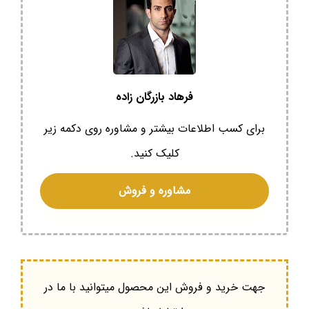
فرهاد بازرگان زاده
برای کسب اطلاعات بیشتر و مشاوره روی دکمه زیر
کلیک کنید.
مشاوره و فروش
جهت خرید و فروش این محصول میتوانید با ما در