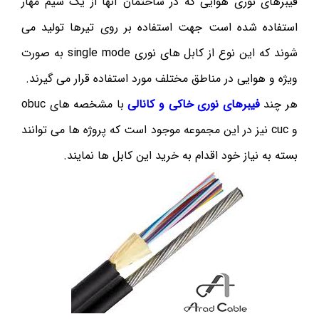
فیبرهای نوری هوایی که در ساختمان آنها از یک سیم مهار
استفاده شده است جهت استفاده بر روی تیرها تولید می
شوند که این نوع از کابل های نوری single mode به صورت
ویژه و هوایی در مناطق مختلف مورد استفاده قرار می گیرند.
هر چند
فیبرهای نوری خاکی و کانالی
با مشخصه های obuc
و cuc نیز در این مجموعه موجود است که پروژه ها می توانند
بسته به نیاز خود اقدام به خرید این کابل ها نمایند.