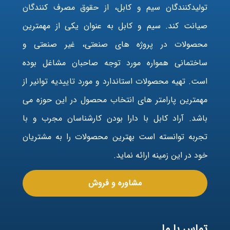
تولیدکنندگان سیم و کابل، از حقوق مصرف کنندگان
صیانت کند. سیم و کابل به عنوان یکی از مهمترین
محصولات در پروژه های صنعتی، غیر صنعتی و
ساختمانی همواره مورد توجه صاحبان مشاغل بوده
است. تهیه محصولات استاندارد و مورد تاییدیه توانیر از
مهمترین پارامتر های انتخاب محصول در این حوزه می
باشد. آراد کابل با دارا بودن کارشناسان مجرب و با
تجربه توانسته است بهترین محصولات را به مشتریان
خود در این زمینه ارائه نماید.
مشاوره و فروش
تماس با ما