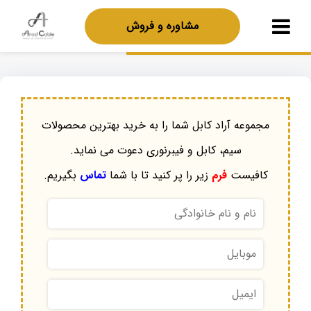
مشاوره و فروش
مجموعه آراد کابل شما را به خرید بهترین محصولات
سیم، کابل و فیبرنوری دعوت می نماید.
کافیست
فرم
زیر را پر کنید تا با شما
تماس
بگیریم.