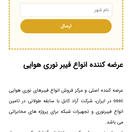
عرضه کننده انواع فیبر نوری هوایی
عرضه کننده اصلی و مرکز فروش انواع فیبرهای نوری هوایی
ossc در ایران، شرکت آراد کابل با سابقه طولانی در تامین
انواع فیبرنوری و تجهیزات شبکه برای پروژه های مخابراتی
می باشد.