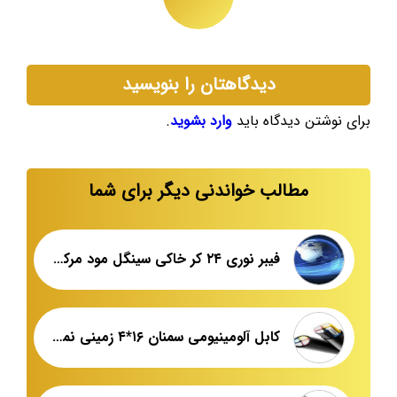
دیدگاهتان را بنویسید
برای نوشتن دیدگاه باید
وارد بشوید
.
مطالب خواندنی دیگر برای شما
فیبر نوری ۲۴ کر خاکی سینگل مود مرکز پخش
کابل آلومینیومی سمنان ۱۶*۴ زمینی نمایندگی لاله زار