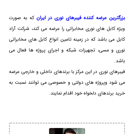
بزرگترین عرضه کننده فیبرهای نوری در ایران
که به صورت
ویژه کابل های نوری مخابراتی را عرضه می کند، شرکت آراد
کابل می باشد که در زمینه تامین انواع کابل های مخابراتی
نوری و مسی، تجهیزات شبکه و اجرای پروژه ها فعال می
باشد.
فیبرهای نوری در این مرکز با برندهای داخلی و خارجی عرضه
می شود وپروژه های دولتی و خصوصی می توانند نسبت به
خرید برندهای دلخواه خود اقدام نمایند.