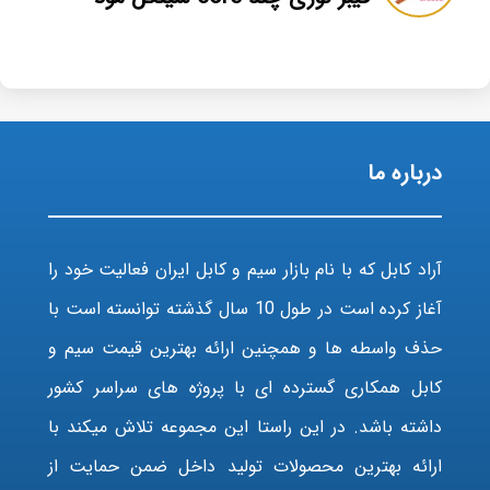
درباره ما
آراد کابل که با نام بازار سیم و کابل ایران فعالیت خود را
آغاز کرده است در طول 10 سال گذشته توانسته است با
حذف واسطه ها و همچنین ارائه بهترین قیمت سیم و
کابل همکاری گسترده ای با پروژه های سراسر کشور
داشته باشد. در این راستا این مجموعه تلاش میکند با
ارائه بهترین محصولات تولید داخل ضمن حمایت از