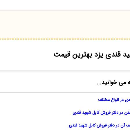
د قندی یزد بهترین قیمت
ه می خوانید...
دی در انواع مختلف
تلفن در دفتر فروش کابل شهید قندی
لف آن در دفتر فروش کابل شهید قندی