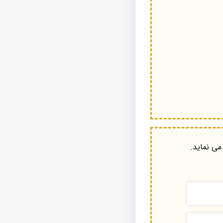
می نماید.