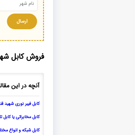
فروش کابل شهی
آنچه در این مقال
کابل فیبر نوری شهید قن
کابل مخابراتی یا کابل 
کابل شبکه و انواع مخت