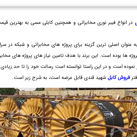
در انواع فیبر نوری مخابراتی و همچنین کابلی مسی به بهترین قیمت
 عنوان اصلی ترین گزینه برای پروژه های مخابراتی و شبکه در سراس
وژه ها بوده است. این برند با هدف تامین نیاز های پروژه های مخابرات
ز نموده است و در این راستا توانسته است رسالت خود را تا حد زیاد
فتر
فروش کابل
شهید قندی قابل عرضه است، به شرح زیر است.