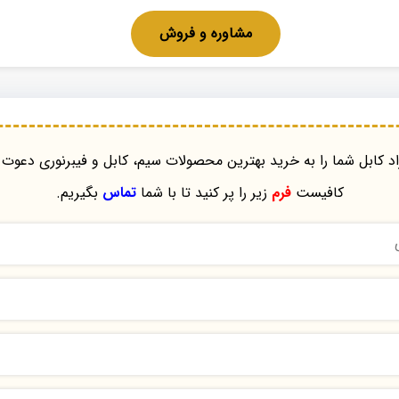
مشاوره و فروش
د کابل شما را به خرید بهترین محصولات سیم، کابل و فیبرنوری دعوت 
کافیست
فرم
زیر را پر کنید تا با شما
تماس
بگیریم.