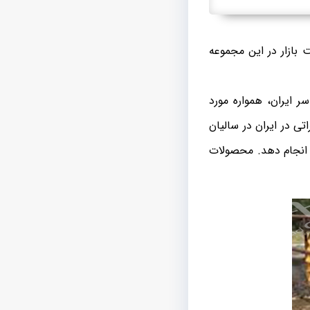
 بازار در این مجموعه
ر ایران، همواره مورد
ی در ایران در سالیان
ی انجام دهد. محصولات