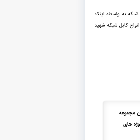
شبکه به واسطه اینکه
نواع کابل شبکه شهید
این مجموعه
وژه های