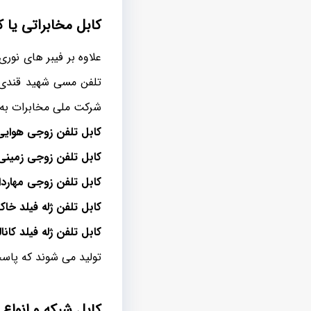
کابل مخابراتی یا 
علاوه بر فیبر های نور
تلفن مسی شهید قندی از
شرکت ملی مخابرات به پ
کابل تلفن زوجی هوای
کابل تلفن زوجی زمین
کابل تلفن زوجی مهاردا
کابل تلفن ژله فیلد خا
کابل تلفن ژله فیلد کانا
تولید می شوند که پاسخ
کابل شبکه و انواع