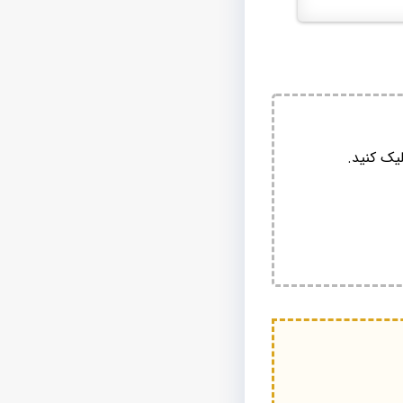
یک کنید.