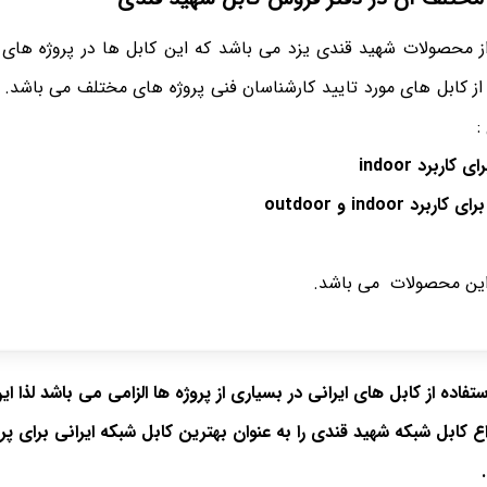
 محصولات شهید قندی یزد می باشد که این کابل ها در پروژه های 
ز کابل های مورد تایید کارشناسان فنی پروژه های مختلف می باشد. ا
:
ای کاربرد
indoor
رای کاربرد
indoor
و
outdoor
 این محصولات می باشد.
استفاده از کابل های ایرانی در بسیاری از پروژه ها الزامی می باشد لذا 
ع کابل شبکه شهید قندی را به عنوان بهترین کابل شبکه ایرانی برای پر