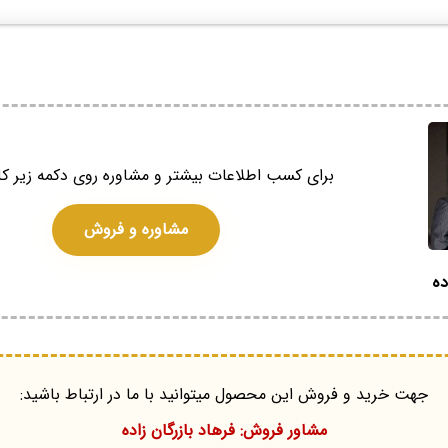
برای کسب اطلاعات بیشتر و مشاوره روی دکمه زیر کل
مشاوره و فروش
ده
جهت خرید و فروش این محصول میتوانید با ما در ارتباط باشید:
مشاور فروش: فرهاد بازرگان زاده