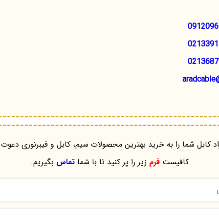
0912096
0213391
0213687
aradcable
د کابل شما را به خرید بهترین محصولات سیم، کابل و فیبرنوری دعوت 
کافیست
فرم
زیر را پر کنید تا با شما
تماس
بگیریم.