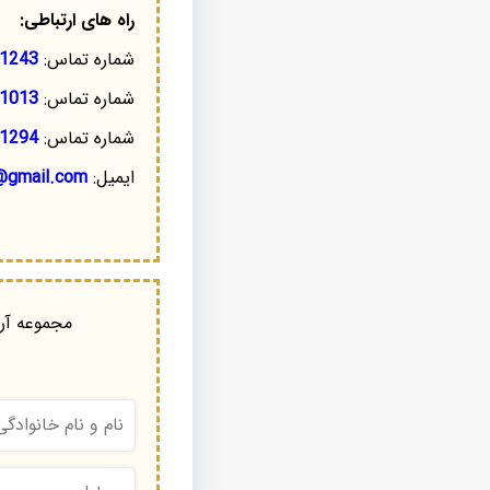
راه های ارتباطی:
شماره تماس:
1243
شماره تماس:
1013
شماره تماس:
1294
ایمیل:
@gmail.com
مجموعه آرا