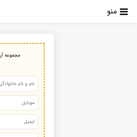
منو
مجموعه آرا