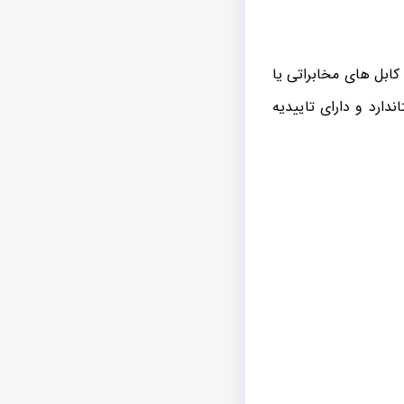
کابل های مخابراتی یا
دارد و دارای تاییدیه