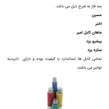
سه فاز به شرح ذیل می باشد :
مسین
اختر
ماهان کابل امیر
پیشرو یزد
ستاره یزد
تمامی کابل ها استاندارد با کیفیت بوده و دارای تاییدیه
توانیر می باشند.