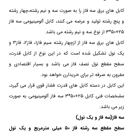
کابل های برق سه فاز را به صورت سه و نیم رشته،چهار رشته
و پنج رشته تولید و عرضه می کنند، کابل آلومینیومی سه فاز
۲۵+۵۰*۳ از نوع سه و نیم رشته می باشد.
کابل های برق سه فاز از ازچهار رشته سیم فاز۱، فاز۲، فاز۳ و
یک نول تشکیل شده است که در این نوع از کابل قدرت،
سطح مقطع نول نصف فاز می باشد و بسیار اقتصادی و
مقرون به صرفه تر برای خریدارن خواهد بود.
این کابل در دسته کابل های قدرت فشار قوی قرار می گیرد،
مشخصات فنی کابل ۲۵+۵۰*۳ سه فاز آلومینیومی به صورت
زیر می باشد:
سه فاز(سه فاز و یک نول)
سطح مقطع سه رشته فاز ۵۰ میلی مترمربع و یک نول