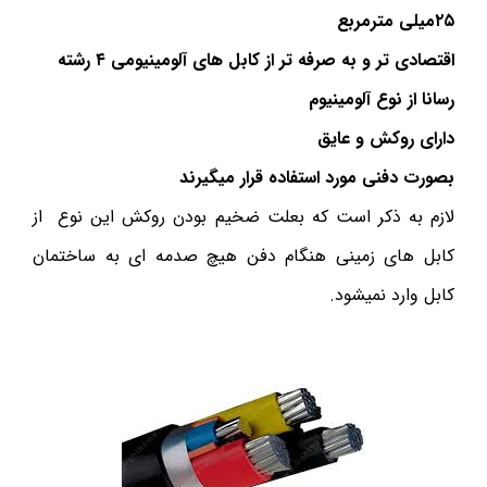
۲۵میلی مترمربع
اقتصادی تر و به صرفه تر از کابل های آلومینیومی ۴ رشته
رسانا از نوع آلومینیوم
دارای روکش و عایق
بصورت دفنی مورد استفاده قرار میگیرند
لازم به ذکر است که بعلت ضخیم بودن روکش این نوع از
کابل های زمینی هنگام دفن هیچ صدمه ای به ساختمان
کابل وارد نمیشود.