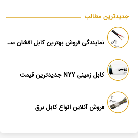
جدیدترین مطالب
نمایندگی فروش بهترین کابل افشان سمنان
کابل زمینی NYY جدیدترین قیمت
فروش آنلاین انواع کابل برق