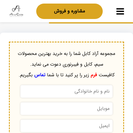
مشاوره و فروش
مجموعه آراد کابل شما را به خرید بهترین محصولات
سیم، کابل و فیبرنوری دعوت می نماید.
کافیست
فرم
زیر را پر کنید تا با شما
تماس
بگیریم.