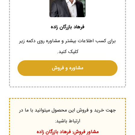
فرهاد بازرگان زاده
برای کسب اطلاعات بیشتر و مشاوره روی دکمه زیر
کلیک کنید.
مشاوره و فروش
جهت خرید و فروش این محصول میتوانید با ما در
ارتباط باشید:
مشاور فروش: فرهاد بازرگان زاده