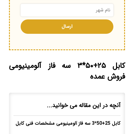
کابل ۲۵+۵۰*۳ سه فاز آلومینیومی
فروش عمده
آنچه در این مقاله می خوانید...
کابل 25+50*3 سه فاز
آلومینیومی مشخصات فنی کابل