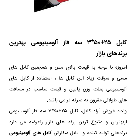
کابل ۲۵+۵۰*۳ سه فاز
آلومینیومی بهترین
برندهای بازار
امروزه با توجه به قیمت بالای مس و همچنین کابل های
مسی و سرقت زیاد این کابل ها ، استفاده از کابل های
آلومینیومی بعلت وزن پایین و قیمت مناسب در مسافت
های طولانی مقرون به صرفه تر می باشد.
واحد فروش آراد کابل، کابل ۲۵+۵۰*۳ سه فاز آلومینیومی
ازبهترین و متنوع ترین برند های بازار راعرضه می دارد
برندهای تولید کننده و قابل سفارش
کابل های آلومینیومی