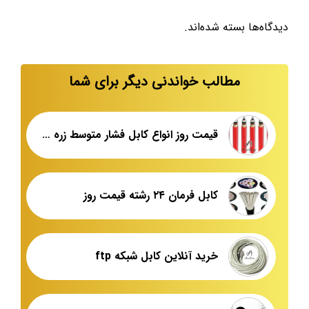
دیدگاه‌ها بسته شده‌اند.
مطالب خواندنی دیگر برای شما
قیمت روز انواع کابل فشار متوسط زره دار
کابل فرمان ۲۴ رشته قیمت روز
خرید آنلاین کابل شبکه ftp