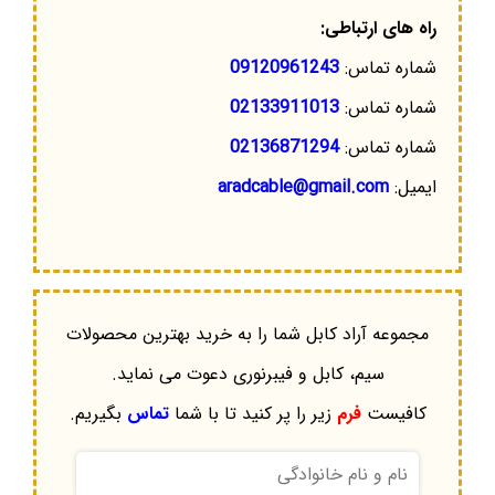
راه های ارتباطی:
شماره تماس:
09120961243
شماره تماس:
02133911013
شماره تماس:
02136871294
ایمیل:
aradcable@gmail.com
مجموعه آراد کابل شما را به خرید بهترین محصولات
سیم، کابل و فیبرنوری دعوت می نماید.
کافیست
فرم
زیر را پر کنید تا با شما
تماس
بگیریم.