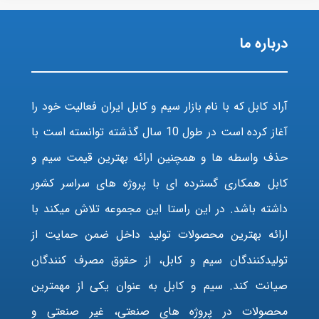
درباره ما
آراد کابل که با نام بازار سیم و کابل ایران فعالیت خود را
آغاز کرده است در طول 10 سال گذشته توانسته است با
حذف واسطه ها و همچنین ارائه بهترین قیمت سیم و
کابل همکاری گسترده ای با پروژه های سراسر کشور
داشته باشد. در این راستا این مجموعه تلاش میکند با
ارائه بهترین محصولات تولید داخل ضمن حمایت از
تولیدکنندگان سیم و کابل، از حقوق مصرف کنندگان
صیانت کند. سیم و کابل به عنوان یکی از مهمترین
محصولات در پروژه های صنعتی، غیر صنعتی و