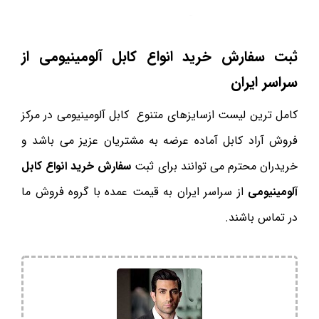
ثبت سفارش خرید انواع کابل آلومینیومی از
سراسر ایران
کامل ترین لیست ازسایزهای متنوع کابل آلومینیومی در مرکز
فروش آراد کابل آماده عرضه به مشتریان عزیز می باشد و
خریدران محترم می توانند برای ثبت
سفارش خرید انواع کابل
آلومینیومی
از سراسر ایران به قیمت عمده با گروه فروش ما
در تماس باشند.