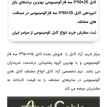
کابل 25+50*3 سه فاز
آلومینیومی بهترین برندهای بازار
آمپردهی کابل 25+50*3 سه فاز
آلومینیومی در مسافت
های مختلف
ثبت سفارش خرید انواع کابل آلومینیومی از سراسر ایران
مرکز خرید آراد کابل با فروش عمده کابل ۲۵+۵۰*۳ سه فاز
آلومینیومی و با بهترین گروه پشتیبانی درخدمت خریداران
می باشد. تیم تخصصی آراد کابل انواع مختلف کابل های
آلومینیومی در سایزهای مختلف را به قیمت کارخانه به
مشتریان عرضه می کند.