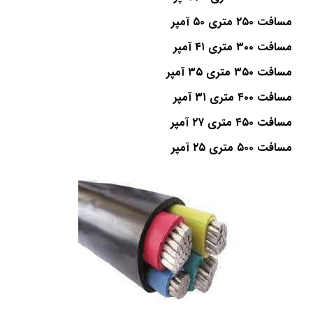
مسافت ۲۵۰ متری ۵۰ آمپر
مسافت ۳۰۰ متری ۴۱ آمپر
مسافت ۳۵۰ متری ۳۵ آمپر
مسافت ۴۰۰ متری ۳۱ آمپر
مسافت ۴۵۰ متری ۲۷ آمپر
مسافت ۵۰۰ متری ۲۵ آمپر