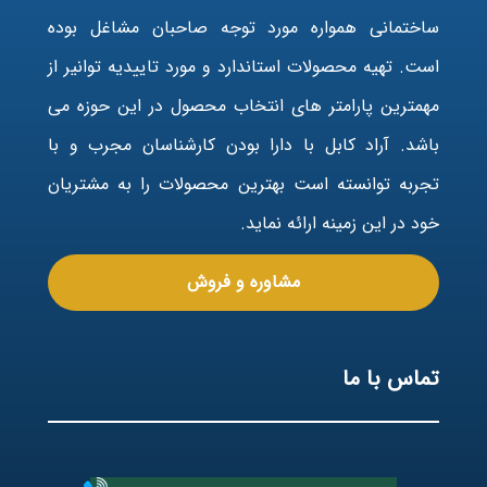
ساختمانی همواره مورد توجه صاحبان مشاغل بوده
است. تهیه محصولات استاندارد و مورد تاییدیه توانیر از
مهمترین پارامتر های انتخاب محصول در این حوزه می
باشد. آراد کابل با دارا بودن کارشناسان مجرب و با
تجربه توانسته است بهترین محصولات را به مشتریان
خود در این زمینه ارائه نماید.
مشاوره و فروش
تماس با ما