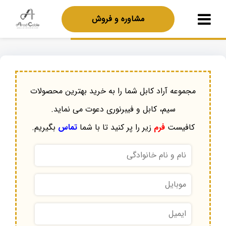
مشاوره و فروش
مجموعه آراد کابل شما را به خرید بهترین محصولات
سیم، کابل و فیبرنوری دعوت می نماید.
کافیست
فرم
زیر را پر کنید تا با شما
تماس
بگیریم.