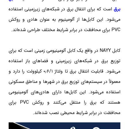
برق
است که برای انتقال برق در شبکه‌های زیرزمینی استفاده
می‌شود. این کابل‌ها از آلومینیوم به عنوان هادی و روکش
PVC برای محافظت در برابر شرایط مختلف طراحی شده‌اند.
کابل NAYY در واقع یک کابل آلومینیومی زمینی است که برای
توزیع برق در شبکه‌های زیرزمینی و فضاهای باز استفاده
می‌شود. قابلیت انتقال برق تا ولتاژ ۰٫۶/۱ کیلوولت را دارد و
معمولاً در سیستم‌های توزیع برق در شهرها و مناطق مسکونی
استفاده می‌شود. این کابل‌ها دارای هادی‌های آلومینیومی
هستند که برق را منتقل می‌کنند و روکش PVC برای
محافظت در برابر شرایط محیطی نصب شده‌اند.