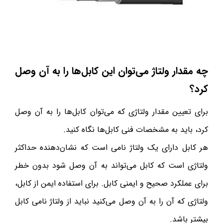
چه مقدار ولتاژ می‌توان این کابل‌ها را به آن وصل
کرد؟
برای تعیین مقدار ولتاژی که می‌توان کابل‌ها را به آن وصل
کرد، باید به مشخصات فنی کابل‌ها نگاه کنید.
هر کابل دارای یک ولتاژ نامی است که نشان‌دهنده حداکثر
ولتاژی است که کابل می‌تواند به آن وصل شود بدون خطر
برای عملکرد صحیح و ایمنی کابل. برای استفاده ایمن از کابل،
ولتاژی که آن را به آن وصل می‌کنید نباید از ولتاژ نامی کابل
بیشتر باشد.