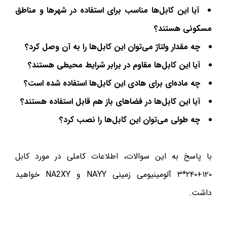
آیا این کابل‌ها مناسب برای استفاده در شهرها و مناطق
مسکونی هستند؟
چه مقدار ولتاژ می‌توان این کابل‌ها را به آن وصل کرد؟
آیا این کابل‌ها مقاوم در برابر شرایط محیطی هستند؟
چه ماده‌ای برای هادی این کابل‌ها استفاده شده است؟
آیا این کابل‌ها در فضاهای باز هم قابل استفاده هستند؟
چه طولی می‌توان این کابل‌ها را نصب کرد؟
با پاسخ به این سوالات، اطلاعات کاملی در مورد کابل
۱۲۰+۲۴۰*۳ آلومینیومی زمینی NAYY و NA2XY خواهید
داشت.