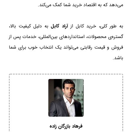
می‌دهد که به اقتصاد خرید شما کمک می‌کند.
به طور کلی، خرید کابل از
آراد کابل
به دلیل کیفیت بالا،
گستره‌ی محصولات، استانداردهای بین‌المللی، خدمات پس از
فروش و قیمت رقابتی می‌تواند یک انتخاب خوب برای شما
باشد.
فرهاد بازرگان زاده