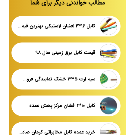
مطالب خواندنی دیگر برای شما
کابل ۱۶*۳ افشان لاستیکی بهترین قیمت
قیمت کابل برق زمینی سال ۹۸
سیم ارت ۳۵*۱ خشک نمایندگی فروش عمده
کابل ۱۰*۲ افشان مرکز پخش عمده
خرید عمده کابل مخابراتی کرمان صادراتی