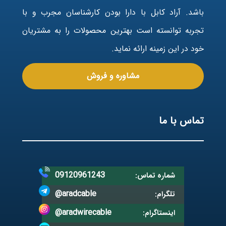
باشد. آراد کابل با دارا بودن کارشناسان مجرب و با
تجربه توانسته است بهترین محصولات را به مشتریان
خود در این زمینه ارائه نماید.
مشاوره و فروش
تماس با ما
09120961243
شماره تماس:
@aradcable
تلگرام:
@aradwirecable
اینستاگرام: