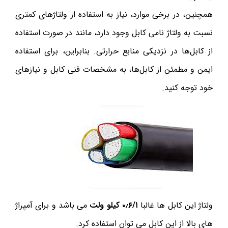
همچنین، در برخی موارد، نیاز به استفاده از ولتاژهای کمتری
نسبت به ولتاژ نامی کابل وجود دارد، مانند در صورت استفاده
از کابل‌ها در نزدیکی منابع حرارتی. بنابراین، برای استفاده
ایمن و مطمئن از کابل‌ها، به مشخصات فنی کابل و نیازهای
خود توجه کنید.
ولتاژ این کابل ها غالبا
۰٫۶/۱
کیلو ولت
می باشد و برای آمپراژ
های بالا از این کابل می توان استفاده کرد.