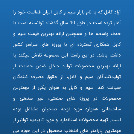
آراد کابل که با نام بازار سیم و کابل ایران فعالیت خود را
آغاز کرده است در طول 10 سال گذشته توانسته است با
حذف واسطه ها و همچنین ارائه بهترین قیمت سیم و
کابل همکاری گسترده ای با پروژه های سراسر کشور
داشته باشد. در این راستا این مجموعه تلاش میکند با
ارائه بهترین محصولات تولید داخل ضمن حمایت از
تولیدکنندگان سیم و کابل، از حقوق مصرف کنندگان
صیانت کند. سیم و کابل به عنوان یکی از مهمترین
محصولات در پروژه های صنعتی، غیر صنعتی و
ساختمانی همواره مورد توجه صاحبان مشاغل بوده
است. تهیه محصولات استاندارد و مورد تاییدیه توانیر از
مهمترین پارامتر های انتخاب محصول در این حوزه می