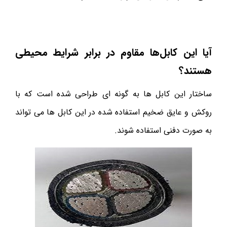
آیا این کابل‌ها مقاوم در برابر شرایط محیطی
هستند؟
ساختار این کابل ها به گونه ای طراحی شده است که با
روکش و عایق ضخیم استفاده شده در این کابل ها می تواند
به صورت دفنی استفاده شوند.