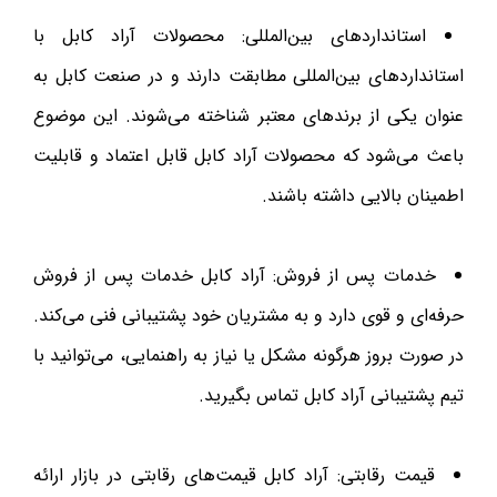
استانداردهای بین‌المللی: محصولات آراد کابل با
استانداردهای بین‌المللی مطابقت دارند و در صنعت کابل به
عنوان یکی از برندهای معتبر شناخته می‌شوند. این موضوع
باعث می‌شود که محصولات آراد کابل قابل اعتماد و قابلیت
اطمینان بالایی داشته باشند.
خدمات پس از فروش: آراد کابل خدمات پس از فروش
حرفه‌ای و قوی دارد و به مشتریان خود پشتیبانی فنی می‌کند.
در صورت بروز هرگونه مشکل یا نیاز به راهنمایی، می‌توانید با
تیم پشتیبانی آراد کابل تماس بگیرید.
قیمت رقابتی: آراد کابل قیمت‌های رقابتی در بازار ارائه