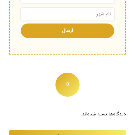
0
دیدگاه‌ها بسته شده‌اند.