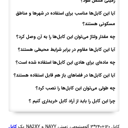
زمینی منتقل شود؟
آیا این کابل‌ها مناسب برای استفاده در شهرها و مناطق
مسکونی هستند؟
چه مقدار ولتاژ می‌توان این کابل‌ها را به آن وصل کرد؟
آیا این کابل‌ها مقاوم در برابر شرایط محیطی هستند؟
چه ماده‌ای برای هادی این کابل‌ها استفاده شده است؟
آیا این کابل‌ها در فضاهای باز هم قابل استفاده هستند؟
چه طولی می‌توان این کابل‌ها را نصب کرد؟
چرا این کابل را باید از آراد کابل خریداری کنیم ؟
کابل ۱۲۰+۲۴۰*۳ آلومینیومی زمینی NAYY و NA2XY یک
کابل