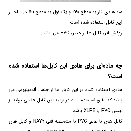
سه هادی فاز به مقطع ۲۴۰ و یک نول به مقطع ۱۲۰ در ساختار
این کابل استفاده شده است.
روکش این کابل ها از جنس PVC می باشد.
چه ماده‌ای برای هادی این کابل‌ها استفاده شده
است؟
هادی استفاده شده در این کابل ها از جنس آلومینیومی می
باشد که عایق استفاده شده در تولید این کابل ها می تواند از
جنس PVC یا XLPE باشد.
کابل های با عایق PVC با مشخصه فنی NAYY و کابل های