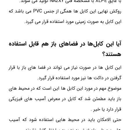
با عایق XLPE با مشخصه فنی NA2XY تولید می شوند.
روکش نهایی این کابل ها همگی از جنس PVC می باشد که
این کابل به صورت زمینی مورد استفاده قرار می گیرد.
آیا این کابل‌ها در فضاهای باز هم قابل استفاده
هستند؟
این کابل ها در صورت نیاز می تواند در فضا های باز با قرار
گرفتن در داکت ها نیز مورد استفاده قرار گیرد.
موضوع مهم در مورد این کابل ها این است که در محیط های
باز باید مطمئن شد که کابل در معرض آسیب های فیزیکی
قرار دارد یا خیر .
حتی الامکان باید در محیط هایی استفاده شود که آسیب