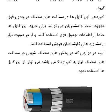
گیرد.
آمپردهی این کابل ها در مسافت های مختلف در جدول فوق
موجود است و مشتریان می توانند برای خرید این کابل ها
حتما از اطلاعات جدول فوق استفاده کنند و از در صورت نیاز
از مشاوره های کارشناسان فروش استفاده کنند.
البته در مواردی که در بخش های مختلف شهری در مسافت
های مختلف نیاز به آمپراژ بالا می باشد می توان از این کابل
ها استفاده نمود.