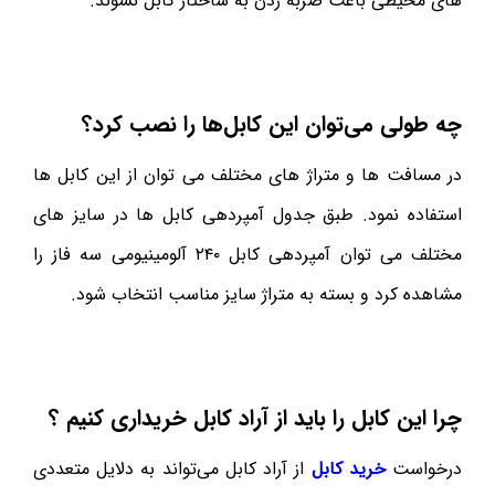
های محیطی باعث ضربه زدن به ساختار کابل نشوند.
چه طولی می‌توان این کابل‌ها را نصب کرد؟
در مسافت ها و متراژ های مختلف می توان از این کابل ها
استفاده نمود. طبق جدول آمپردهی کابل ها در سایز های
مختلف می توان آمپردهی کابل ۲۴۰ آلومینیومی سه فاز را
مشاهده کرد و بسته به متراژ سایز مناسب انتخاب شود.
چرا این کابل را باید از آراد کابل خریداری کنیم ؟
درخواست
خرید کابل
از آراد کابل می‌تواند به دلایل متعددی