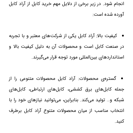
انجام شود. در زیر برخی از دلایل مهم خرید کابل از آراد کابل
آورده شده است:
کیفیت بالا: آراد کابل یکی از شرکت‌های معتبر و با تجربه
در صنعت کابل است و محصولات آن به دلیل کیفیت بالا و
استانداردهای بین‌المللی مورد توجه قرار می‌گیرند.
گستره‌ی محصولات: آراد کابل محصولات متنوعی را از
جمله کابل‌های برق کششی، کابل‌های ارتباطی، کابل‌های
شبکه و… تولید می‌کند. بنابراین، می‌توانید نیازهای خود را با
انتخاب مناسب از میان محصولات متنوع آراد کابل برطرف
کنید.