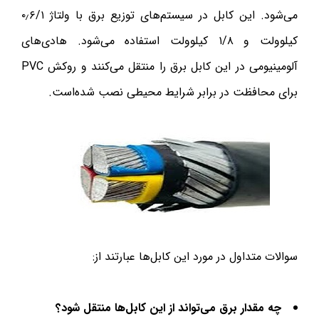
می‌شود. این کابل در سیستم‌های توزیع برق با ولتاژ ۰٫۶/۱
کیلوولت و ۱/۸ کیلوولت استفاده می‌شود. هادی‌های
آلومینیومی در این کابل برق را منتقل می‌کنند و روکش PVC
برای محافظت در برابر شرایط محیطی نصب شده‌است.
سوالات متداول در مورد این کابل‌ها عبارتند از:
چه مقدار برق می‌تواند از این کابل‌ها منتقل شود؟