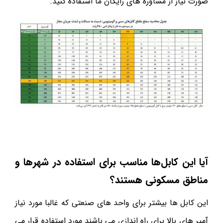
صورت نیاز از مشاوره های رایگان ما استفاده کنید.
آیا این کابل‌ها مناسب برای استفاده در شهرها و
مناطق مسکونی هستند؟
این کابل ها بیشتر برای واحد های صنعتی که غالبا مورد نیاز
آمپر های بالا برای راه اندازی می باشند مورد استفاده قرار می