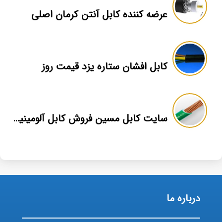
عرضه کننده کابل آنتن کرمان اصلی
کابل افشان ستاره یزد قیمت روز
سایت کابل مسین فروش کابل آلومینیومی
درباره ما