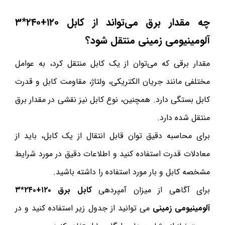
چه مقدار برق می‌تواند از کابل ۱۲۰+۲۴۰*۳
آلومینیومی زمینی منتقل شود؟
مقدار برقی که می‌توان از یک کابل منتقل کرد، به عوامل
مختلفی مانند جریان الکتریکی، ولتاژ، مقاومت کابل و قدرت
کابل بستگی دارد. همچنین، نوع کابل نیز نقشی در مقدار برق
منتقل شده دارد.
برای محاسبه دقیق توان قابل انتقال از یک کابل، باید از
معادلات قدرت استفاده کنید و اطلاعات دقیق در مورد شرایط
مشخصه کابل و بار مورد استفاده را داشته باشید.
برای آگاهی از میزان آمپردهی
کابل برق ۱۲۰+۲۴۰*۳
آلومینیومی زمینی
می توانید از جدول زیر استفاده کنید و در