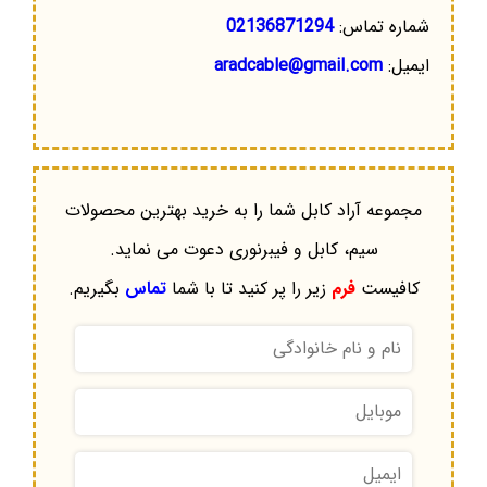
شماره تماس:
02136871294
ایمیل:
aradcable@gmail.com
مجموعه آراد کابل شما را به خرید بهترین محصولات
سیم، کابل و فیبرنوری دعوت می نماید.
کافیست
فرم
زیر را پر کنید تا با شما
تماس
بگیریم.