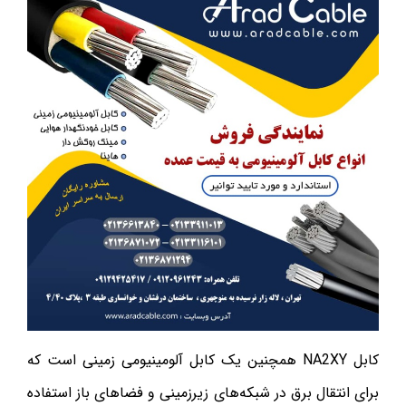
کابل NA2XY همچنین یک کابل آلومینیومی زمینی است که
برای انتقال برق در شبکه‌های زیرزمینی و فضاهای باز استفاده