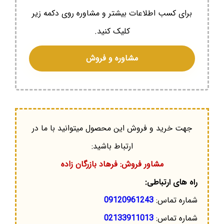
برای کسب اطلاعات بیشتر و مشاوره روی دکمه زیر
کلیک کنید.
مشاوره و فروش
جهت خرید و فروش این محصول میتوانید با ما در
ارتباط باشید:
مشاور فروش: فرهاد بازرگان زاده
راه های ارتباطی:
شماره تماس:
09120961243
شماره تماس:
02133911013