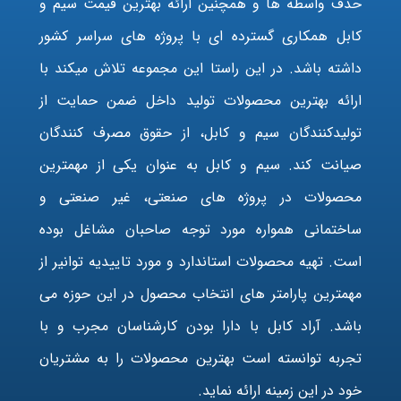
حذف واسطه ها و همچنین ارائه بهترین قیمت سیم و
کابل همکاری گسترده ای با پروژه های سراسر کشور
داشته باشد. در این راستا این مجموعه تلاش میکند با
ارائه بهترین محصولات تولید داخل ضمن حمایت از
تولیدکنندگان سیم و کابل، از حقوق مصرف کنندگان
صیانت کند. سیم و کابل به عنوان یکی از مهمترین
محصولات در پروژه های صنعتی، غیر صنعتی و
ساختمانی همواره مورد توجه صاحبان مشاغل بوده
است. تهیه محصولات استاندارد و مورد تاییدیه توانیر از
مهمترین پارامتر های انتخاب محصول در این حوزه می
باشد. آراد کابل با دارا بودن کارشناسان مجرب و با
تجربه توانسته است بهترین محصولات را به مشتریان
خود در این زمینه ارائه نماید.