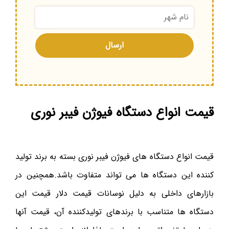
قیمت انواع دستگاه فیوژن فیبر نوری
قیمت انواع دستگاه های فیوژن فیبر نوری بسته به برند تولید
کننده این دستگاه ها می تواند متفاوت باشد.همچنین در
بازارهای داخلی به دلیل نوسانات قیمت دلار قیمت این
دستگاه ها متناسب با برندهای تولیدکننده آن، قیمت آنها