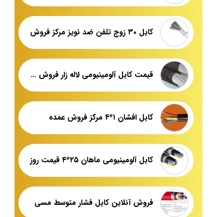
کابل ۳۰ زوج تلفن ضد نویز مرکز فروش
قیمت کابل آلومینیومی لاله زار فروش ویژه
کابل افشان ۱*۴ مرکز فروش عمده
کابل آلومینیومی ماهان ۲۵*۴ قیمت روز
فروش آنلاین کابل فشار متوسط مسی