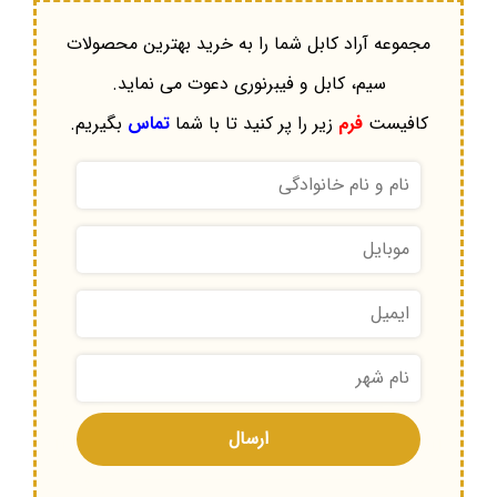
مجموعه آراد کابل شما را به خرید بهترین محصولات
سیم، کابل و فیبرنوری دعوت می نماید.
کافیست
فرم
زیر را پر کنید تا با شما
تماس
بگیریم.