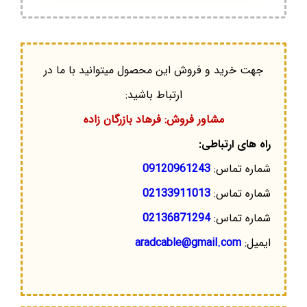
جهت خرید و فروش این محصول میتوانید با ما در
ارتباط باشید:
مشاور فروش: فرهاد بازرگان زاده
راه های ارتباطی:
شماره تماس:
09120961243
شماره تماس:
02133911013
شماره تماس:
02136871294
ایمیل:
aradcable@gmail.com