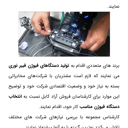
نمایند.
برند های متعددی اقدام به
تولید دستگاهای فیوژن فیبر نوری
می نمایند که لازم است مشتریان با شرکت‌های مخابراتی
بسته به نیاز خود و وضعیت اقتصادی شرکت خود و توضیح
این موارد برای کارشناسان فروش آراد کابل نسبت به
انتخاب
دستگاه فیوژن مناسب
کار خود، اقدام نمایند.
کارشناس مجموعه با بررسی نیازهای شرکت های مختلف
تلاش می‌کنند بهترین گزینه را به آنها پیشنهاد نمایند.