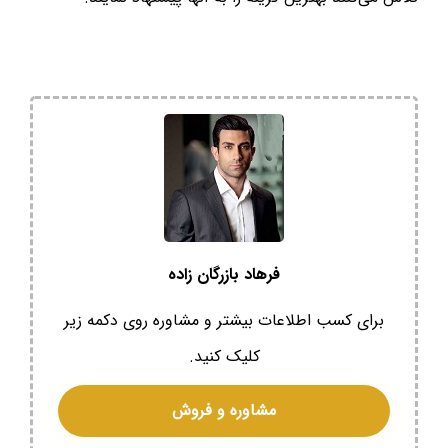
فرهاد بازرگان زاده
برای کسب اطلاعات بیشتر و مشاوره روی دکمه زیر
کلیک کنید.
مشاوره و فروش