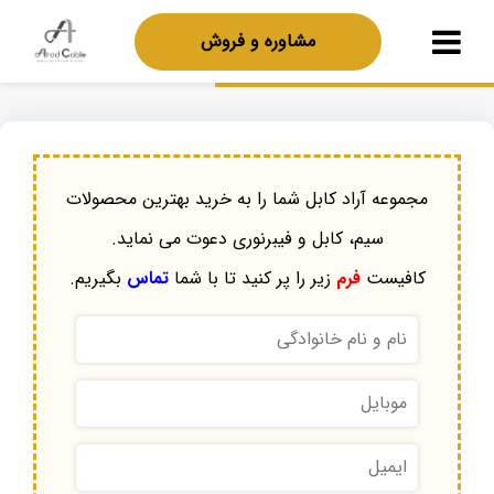
مشاوره و فروش
مجموعه آراد کابل شما را به خرید بهترین محصولات
سیم، کابل و فیبرنوری دعوت می نماید.
کافیست
فرم
زیر را پر کنید تا با شما
تماس
بگیریم.