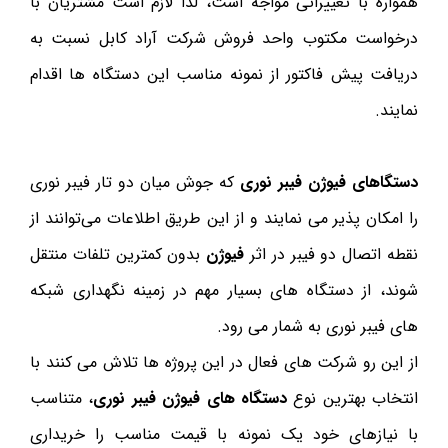
همواره با تغییراتی مواجه است، لذا لازم است مشتریان با
درخواست مکتوب واحد فروش شرکت آراد کابل نسبت به
دریافت پیش فاکتور از نمونه مناسب این دستگاه ها اقدام
نمایند.
دستگاهای فیوژن فیبر نوری
که جوش میان دو تار فیبر نوری
را امکان پذیر می نمایند و از این طریق اطلاعات می‌توانند از
نقطه اتصال دو فیبر در اثر
فیوژن
بدون کمترین تلفات منتقل
شوند، از دستگاه های بسیار مهم در زمینه نگهداری شبکه
های فیبر نوری به شمار می رود.
از این رو شرکت های فعال در این پروژه ها تلاش می کنند با
انتخاب بهترین نوع
دستگاه های فیوژن فیبر نوری
، متناسب
با نیازهای خود یک نمونه با قیمت مناسب را خریداری