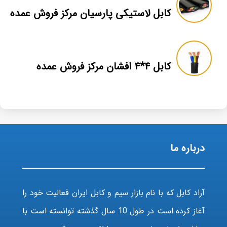
کابل لاستیکی پارسیان مرکز فروش عمده
کابل ۴*۴ افشان مرکز فروش عمده
درباره ما
آراد کابل که با نام بازار سیم و کابل ایران فعالیت خود را
آغاز کرده است در طول 10 سال گذشته توانسته است با