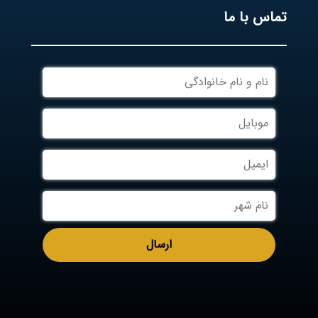
تماس با ما