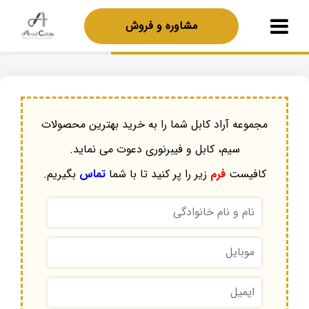
مشاوره و فروش
مجموعه آراد کابل شما را به خرید بهترین محصولات
سیم، کابل و فیبرنوری دعوت می نماید.
کافیست
فرم
زیر را پر کنید تا با شما
تماس
بگیریم.