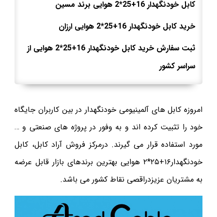
کابل خودنگهدار 16+25*2 هوایی برند مسین
خرید کابل خودنگهدار 16+25*2 هوایی ارزان
ثبت سفارش خرید کابل خودنگهدار 16+25*2 هوایی از
سراسر کشور
امروزه کابل های آلمینیومی خودنگهدار در بین کاربران جایگاه
خود را تثبیت کرده اند و به وفور در پروژه های صنعتی و …
مورد استفاده قرار می گیرند. درمرکز فروش آراد کابل، کابل
خودنگهدار۱۶+۲۵*۲ هوایی بهترین برندهای بازار قابل عرضه
به مشتریان عزیزدراقصی نقاط کشور می باشد.