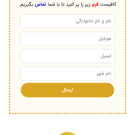
کافیست
فرم
زیر را پر کنید تا با شما
تماس
بگیریم.