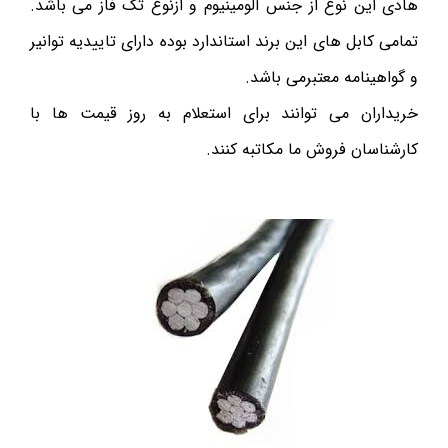
هادی این نوع از جنس آلومینیوم و ازنوع تک فاز می باشد.
تمامی کابل های این برند استاندارد بوده دارای تاییدیه توانیر
و گواهینامه معتبرمی باشد.
خریداران می توانند برای استعلام به روز قیمت ها با
کارشناسان فروش ما مکاتبه کنند.