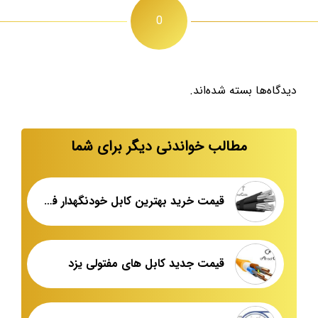
0
دیدگاه‌ها بسته شده‌اند.
مطالب خواندنی دیگر برای شما
قیمت خرید بهترین کابل خودنگهدار فروزان یزد
قیمت جدید کابل های مفتولی یزد