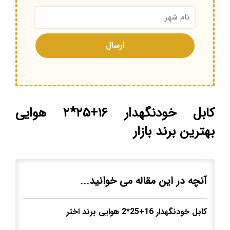
کابل خودنگهدار ۱۶+۲۵*۲ هوایی
بهترین برند بازار
آنچه در این مقاله می خوانید...
کابل خودنگهدار 16+25*2 هوایی برند اختر