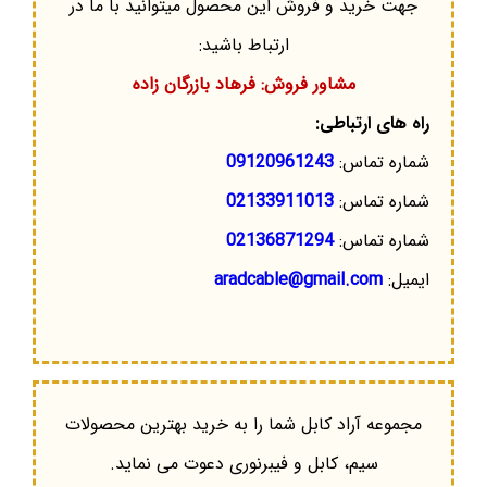
جهت خرید و فروش این محصول میتوانید با ما در
ارتباط باشید:
مشاور فروش: فرهاد بازرگان زاده
راه های ارتباطی:
شماره تماس:
09120961243
شماره تماس:
02133911013
شماره تماس:
02136871294
ایمیل:
aradcable@gmail.com
مجموعه آراد کابل شما را به خرید بهترین محصولات
سیم، کابل و فیبرنوری دعوت می نماید.