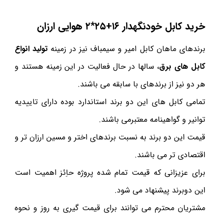
خرید کابل خودنگهدار ۱۶+۲۵*۲ هوایی ارزان
برندهای ماهان کابل امیر و سیمباف نیز در زمینه
تولید انواع
کابل های برق
، سالها در حال فعالیت در این زمینه هستند و
هر دو نیز از برندهای با سابقه می باشند.
تمامی کابل های این دو برند استاندارد بوده دارای تاییدیه
توانیر و گواهینامه معتبرمی باشند.
قیمت این دو برند به نسبت برندهای اختر و مسین ارزان تر و
اقتصادی تر می باشند.
برای عزیزانی که قیمت تمام شده پروژه حاِئز اهمیت است
این دوبرند پیشنهاد می شود.
مشتریان محترم می توانند برای قیمت گیری به روز و نحوه