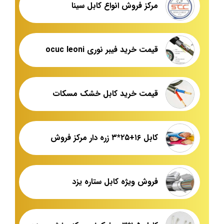
مرکز فروش انواع کابل سینا
قیمت خرید فیبر نوری ocuc leoni
قیمت خرید کابل خشک مسکات
کابل ۱۶+۲۵*۳ زره دار مرکز فروش
فروش ویژه کابل ستاره یزد