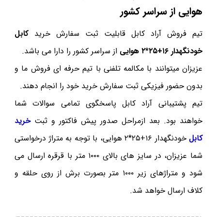
هوایی از سراسر کشور
تیم فروش آراد کابل قابلیت ثبت سفارش خرید
کابل
خودنگهدار ۱۶+۲۵*۲ هوایی
از سراسر کشور را دارا می باشد.
عزیزان میتوانند با مکالمه تلفنی با تیم حرفه ای فروش ما و
بدون حضور فیزیکی ثبت سفارش خرید خود را انجام دهند.
تیم پشتیبانی آراد کابل پاسخگوی تمامی سوالات شما
خواهند بود. بعد ازمراحل صدور پیش فاکتور و ثبت
خرید
کابل
خودنگهدار ۱۶+۲۵*۲ هوایی، با توجه به متراژ درخواستی
شما عزیزان، در سایز های بالای ۱۰۰۰ متر با قرقره ارسال می
شود و متراژهای زیر ۱۰۰۰ متر بصورت برش از روی حلقه و
کلاف ارسال خواهد شد.