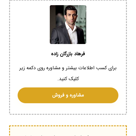
فرهاد بازرگان زاده
برای کسب اطلاعات بیشتر و مشاوره روی دکمه زیر
کلیک کنید.
مشاوره و فروش