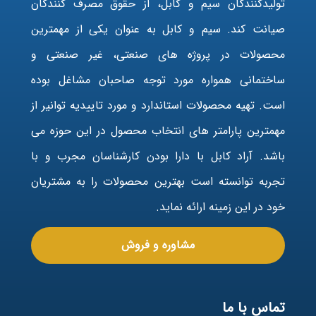
تولیدکنندگان سیم و کابل، از حقوق مصرف کنندگان
صیانت کند. سیم و کابل به عنوان یکی از مهمترین
محصولات در پروژه های صنعتی، غیر صنعتی و
ساختمانی همواره مورد توجه صاحبان مشاغل بوده
است. تهیه محصولات استاندارد و مورد تاییدیه توانیر از
مهمترین پارامتر های انتخاب محصول در این حوزه می
باشد. آراد کابل با دارا بودن کارشناسان مجرب و با
تجربه توانسته است بهترین محصولات را به مشتریان
خود در این زمینه ارائه نماید.
مشاوره و فروش
تماس با ما