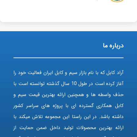
درباره ما
آراد کابل که با نام بازار سیم و کابل ایران فعالیت خود را
آغاز کرده است در طول 10 سال گذشته توانسته است با
حذف واسطه ها و همچنین ارائه بهترین قیمت سیم و
کابل همکاری گسترده ای با پروژه های سراسر کشور
داشته باشد. در این راستا این مجموعه تلاش میکند با
ارائه بهترین محصولات تولید داخل ضمن حمایت از