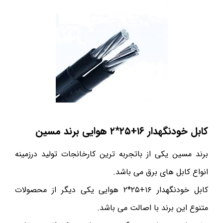
کابل خودنگهدار ۱۶+۲۵*۲ هوایی برند مسین
برند مسین یکی از باتجربه ترین کارخانجات تولید درزمینه
انواع کابل های برق می باشد.
کابل خودنگهدار ۱۶+۲۵*۲ هوایی یکی دیگر از محصولات
متنوع این برند با اصالت می باشد.