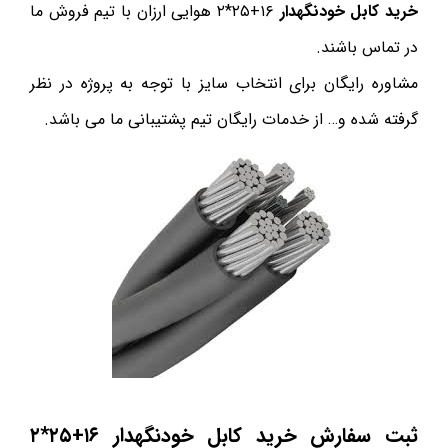
خرید کابل خودنگهدار
۱۶+۲۵*۲ هوایی ارزان با تیم فروش ما
در تماس باشند.
مشاوره رایگان برای انتخاب سایز با توجه به پروژه در نظر
گرفته شده و… از خدمات رایگان تیم پشتیبانی ما می باشد.
ثبت سفارش خرید کابل خودنگهدار ۱۶+۲۵*۲