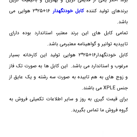
برندهای تولید کننده
کابل خودنگهدار
۱۶+۲۵*۲ هوایی می
باشد.
تمامی کابل های این برند معتبر، استاندارد بوده دارای
تاییدیه توانیر و گواهینامه معتبرمی باشد.
کابل خودنگهدار۱۶+۲۵*۲ هوایی تولید این کارخانه بسیار
مرغوب و استاندارد می باشد. این کابل ها به صورت تک فاز
و زوج های به هم تابیده به صورت سه رشته و یک عایق از
جنس XPLE می باشند.
برای قیمت گیری به روز و سایر اطلاعات تکمیلی فروش به
گروه فروش ما تماس بگیرید.