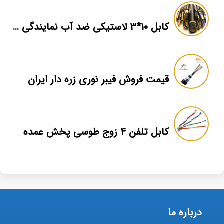
کابل ۱۰*۳ لاستیکی ضد آب نمایندگی فروش
قیمت فروش فیبر نوری زره دار ایران
کابل تلفن ۴ زوج طوسی پخش عمده
درباره ما