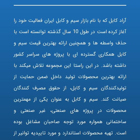
آراد کابل که با نام بازار سیم و کابل ایران فعالیت خود را
آغاز کرده است در طول 10 سال گذشته توانسته است با
حذف واسطه ها و همچنین ارائه بهترین قیمت سیم و
کابل همکاری گسترده ای با پروژه های سراسر کشور
داشته باشد. در این راستا این مجموعه تلاش میکند با
ارائه بهترین محصولات تولید داخل ضمن حمایت از
تولیدکنندگان سیم و کابل، از حقوق مصرف کنندگان
صیانت کند. سیم و کابل به عنوان یکی از مهمترین
محصولات در پروژه های صنعتی، غیر صنعتی و
ساختمانی همواره مورد توجه صاحبان مشاغل بوده
است. تهیه محصولات استاندارد و مورد تاییدیه توانیر از