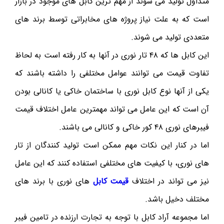
متداول تولید می شوند از مهم ترین کابل های موجود در بازار
است که به علت نیاز پروژه های مخابراتی توسط برند های
متعددی تولید می شوند.
این کابل ها که ۴۸ تار نوری در آنها به کار رفته است به لحاظ
تفاوت قیمت می توانند عوامل مختلفی را داشته باشند که
یکی از آنها نوع کابل نوری با ساختمان خاکی یا کانالی بودن
آن است که این عامل می تواند مهمترین عامل اختلاف قیمت
فیبرهای نوری ۴۸ کور خاکی و کانالی می باشند.
اما در کنار این نکات مهم ممکن است تولید کنندگان از تار
های نوری، با کیفیت های مختلفی استفاده کنند که این عامل
نیز می تواند در اختلاف
قیمت کابل
های نوری با برند های
مختلف دخیل باشد.
اما مجموعه آراد کابل با توجه به تجارت ارزنده در تامین فیبر