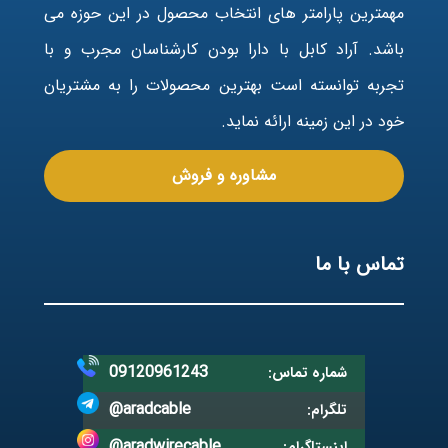
مهمترین پارامتر های انتخاب محصول در این حوزه می
باشد. آراد کابل با دارا بودن کارشناسان مجرب و با
تجربه توانسته است بهترین محصولات را به مشتریان
خود در این زمینه ارائه نماید.
مشاوره و فروش
تماس با ما
09120961243
شماره تماس:
@aradcable
تلگرام:
@aradwirecable
اینستاگرام: