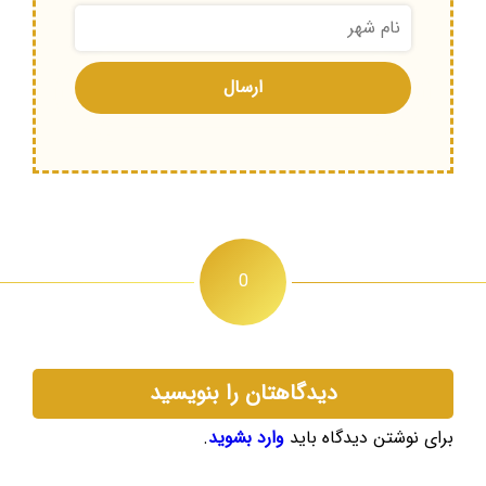
0
دیدگاهتان را بنویسید
برای نوشتن دیدگاه باید
وارد بشوید
.