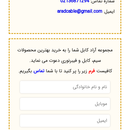
شماره تماس:
02136871294
ایمیل:
aradcable@gmail.com
مجموعه آراد کابل شما را به خرید بهترین محصولات
سیم، کابل و فیبرنوری دعوت می نماید.
کافیست
فرم
زیر را پر کنید تا با شما
تماس
بگیریم.