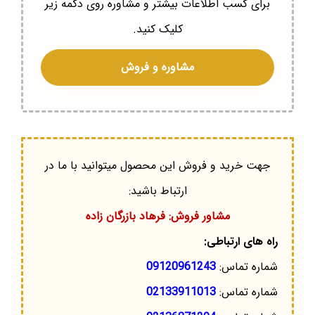
برای کسب اطلاعات بیشتر و مشاوره روی دکمه زیر
کلیک کنید.
مشاوره و فروش
جهت خرید و فروش این محصول میتوانید با ما در
ارتباط باشید:
مشاور فروش: فرهاد بازرگان زاده
راه های ارتباطی:
شماره تماس:
09120961243
شماره تماس:
02133911013