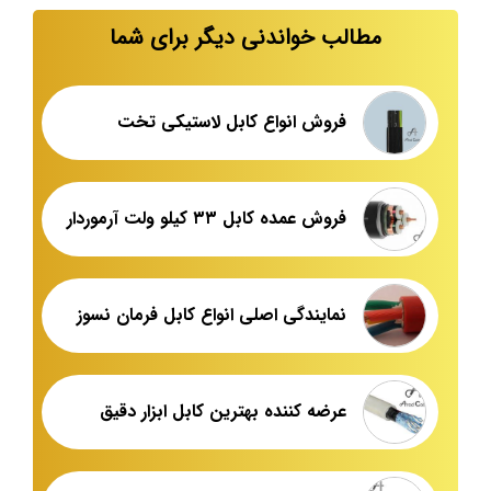
مطالب خواندنی دیگر برای شما
فروش انواع کابل لاستیکی تخت
فروش عمده کابل ۳۳ کیلو ولت آرموردار
نمایندگی اصلی انواع کابل فرمان نسوز
عرضه کننده بهترین کابل ابزار دقیق