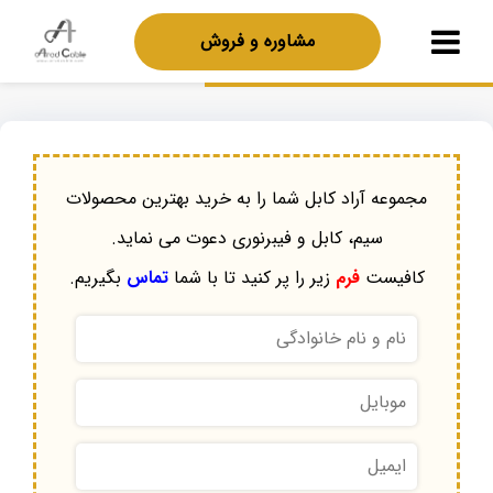
مشاوره و فروش
مجموعه آراد کابل شما را به خرید بهترین محصولات
سیم، کابل و فیبرنوری دعوت می نماید.
کافیست
فرم
زیر را پر کنید تا با شما
تماس
بگیریم.