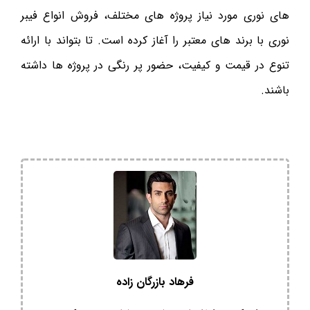
های نوری مورد نیاز پروژه های مختلف، فروش انواع فیبر
نوری با برند های معتبر را آغاز کرده است. تا بتواند با ارائه
تنوع در قیمت و کیفیت، حضور پر رنگی در پروژه ها داشته
باشند.
فرهاد بازرگان زاده