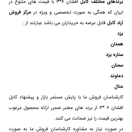
برندهای مختلف کابل
افشان ۶*۳ با قیمت های متنوع در
ایران که همگی به صورت تخصصی و ویژه در
مرکز فروش
آراد کابل
قابل عرضه به خریداران می باشد عبارتند از :
یزد
همدان
ستاره یزد
سمنان
دماوند
متال
کارشناسان فروش ما با پایش مستمر بازار و پیشنهاد کابل
افشان ۶ *۳ از برند های معتبر ضمن ارائه محصول مرغوب
بهترین قیمت را نیز ضمانت می کنند.
در صورت نیاز به مشاوره کارشناسان فروش ما به صورت