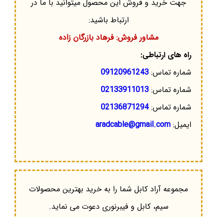
جهت خرید و فروش این محصول میتوانید با ما در
ارتباط باشید:
مشاور فروش: فرهاد بازرگان زاده
راه های ارتباطی:
شماره تماس:
09120961243
شماره تماس:
02133911013
شماره تماس:
02136871294
ایمیل:
aradcable@gmail.com
مجموعه آراد کابل شما را به خرید بهترین محصولات
سیم، کابل و فیبرنوری دعوت می نماید.