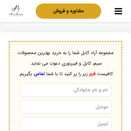
مشاوره و فروش
مجموعه آراد کابل شما را به خرید بهترین محصولات
سیم، کابل و فیبرنوری دعوت می نماید.
کافیست
فرم
زیر را پر کنید تا با شما
تماس
بگیریم.