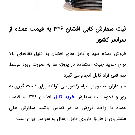
ثبت سفارش کابل افشان ۶*۳ به قیمت عمده از
سراسر کشور
فروش عمده سیم و کابل های افشان به دلیل تقاضای بالا
برای خرید جهت استفاده در پروژه ها به صورت ویژه توسط
تیم فنی آراد کابل انجام می گیرد.
خریداران محترم از سراسرکشور می توانند برای قیمت گیری به
روز و نحوه ثبت سفارش
خرید کابل
افشان ۶*۳ به قیمت
عمده با واحد فروش ما در تماس باشند سفارش های
مشتریان از طریق باربری قابل ارسال به سراسر ایران است.