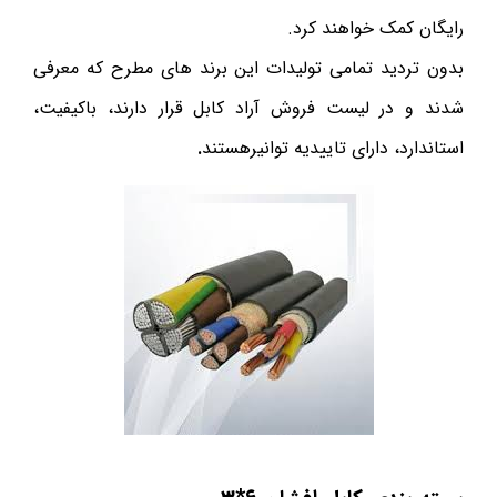
رایگان کمک خواهند کرد.
بدون تردید تمامی تولیدات این برند های مطرح که معرفی
شدند و در لیست فروش آراد کابل قرار دارند، باکیفیت،
استاندارد، دارای تاییدیه توانیرهستند
.