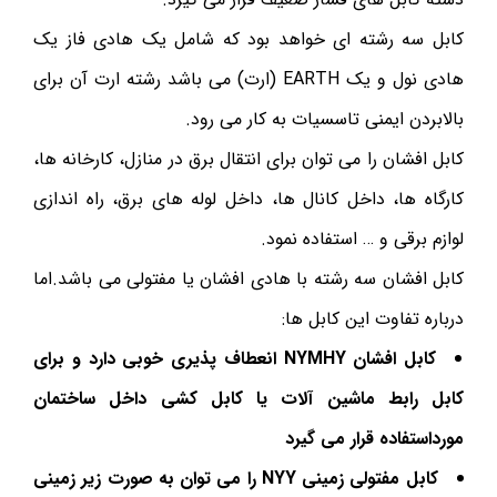
کابل سه رشته ای خواهد بود که شامل یک هادی فاز یک
هادی نول و یک EARTH (ارت) می باشد رشته ارت آن برای
بالابردن ایمنی تاسسیات به کار می رود.
کابل افشان را می توان برای انتقال برق در منازل، کارخانه ها،
کارگاه ها، داخل کانال ها، داخل لوله های برق، راه اندازی
لوازم برقی و … استفاده نمود.
کابل افشان سه رشته با هادی افشان یا مفتولی می باشد.اما
درباره تفاوت این کابل ها:
کابل افشان
NYMHY
انعطاف پذیری خوبی دارد و برای
کابل رابط ماشین آلات یا کابل کشی داخل ساختمان
مورداستفاده قرار می گیرد
کابل مفتولی زمینی
NYY
را می توان به صورت زیر زمینی