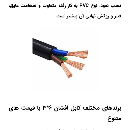
نصب نمود. نوع
PVC
به کار رفته متفاوت و ضخامت عایق،
فیلر و روکش نهایی آن بیشتر است
.
برندهای مختلف کابل افشان ۶*۳ با قیمت های
متنوع