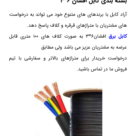
بسته بندی کابل افشان ۶*۳
آراد کابل با برندهای های متنوع خود می تواند به درخواست
های مشتریان با متراژهای قرقره و کلاف پاسخ دهد.
کابل برق
افشان۶*۳ به صورت کلاف های ۱۰۰ متری قابل
عرضه به مشتریان عزیز می باشد ولی مطابق
درخواست خریدار برای متراژهای بالاتر و سفارشی با تیم
فروش ما در تماس باشید.