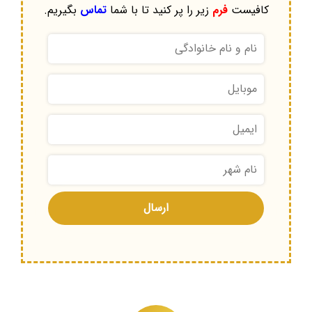
کافیست
فرم
زیر را پر کنید تا با شما
تماس
بگیریم.