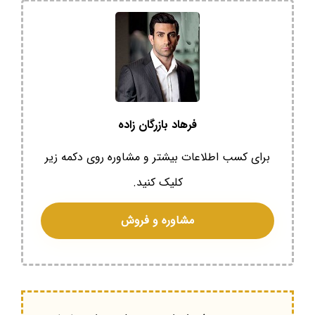
فرهاد بازرگان زاده
برای کسب اطلاعات بیشتر و مشاوره روی دکمه زیر
کلیک کنید.
مشاوره و فروش