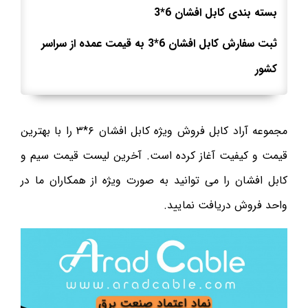
بسته بندی کابل افشان 6*3
ثبت سفارش کابل افشان 6*3 به قیمت عمده از سراسر
کشور
مجموعه آراد کابل فروش ویژه کابل افشان ۶*۳ را با بهترین
قیمت و کیفیت آغاز کرده است. آخرین لیست قیمت سیم و
کابل افشان را می توانید به صورت ویژه از همکاران ما در
واحد فروش دریافت نمایید.