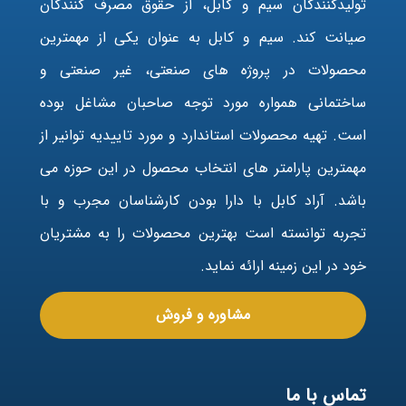
تولیدکنندگان سیم و کابل، از حقوق مصرف کنندگان
صیانت کند. سیم و کابل به عنوان یکی از مهمترین
محصولات در پروژه های صنعتی، غیر صنعتی و
ساختمانی همواره مورد توجه صاحبان مشاغل بوده
است. تهیه محصولات استاندارد و مورد تاییدیه توانیر از
مهمترین پارامتر های انتخاب محصول در این حوزه می
باشد. آراد کابل با دارا بودن کارشناسان مجرب و با
تجربه توانسته است بهترین محصولات را به مشتریان
خود در این زمینه ارائه نماید.
مشاوره و فروش
تماس با ما