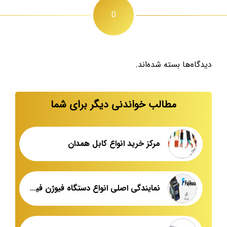
0
دیدگاه‌ها بسته شده‌اند.
مطالب خواندنی دیگر برای شما
مرکز خرید انواع کابل همدان
نمایندگی اصلی انواع دستگاه فیوژن فیبر نوری