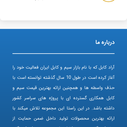
درباره ما
آراد کابل که با نام بازار سیم و کابل ایران فعالیت خود را
آغاز کرده است در طول 10 سال گذشته توانسته است با
حذف واسطه ها و همچنین ارائه بهترین قیمت سیم و
کابل همکاری گسترده ای با پروژه های سراسر کشور
داشته باشد. در این راستا این مجموعه تلاش میکند با
ارائه بهترین محصولات تولید داخل ضمن حمایت از