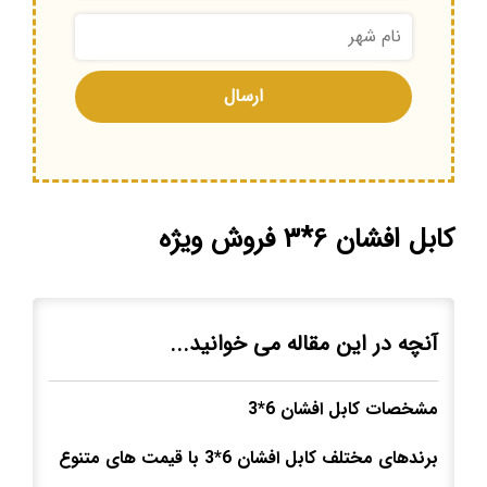
کابل افشان ۶*۳ فروش ویژه
آنچه در این مقاله می خوانید...
مشخصات کابل افشان 6*3
برندهای مختلف کابل افشان 6*3 با قیمت های متنوع