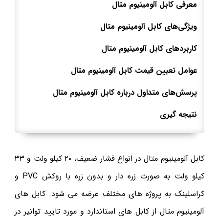
معرفی کابل آلومینیوم متال
ویژگی‌های کابل آلومینیوم متال
کاربردهای کابل آلومینیوم متال
عوامل تعیین قیمت کابل آلومینیوم متال
پرسش‌های متداول درباره کابل آلومینیوم متال
نتیجه ‌گیری
کابل آلومینیوم متال در انواع فشار ضعیف، ۲۰ کیلو ولت و ۳۳
کیلو ولت به صورت زره دار و بدون زره با روکش PVC و
کراسلینک به پروژه های مختلف عرضه می شود. کابل های
آلومینیوم متال از کابل های استاندارد و مورد تایید توانیر در