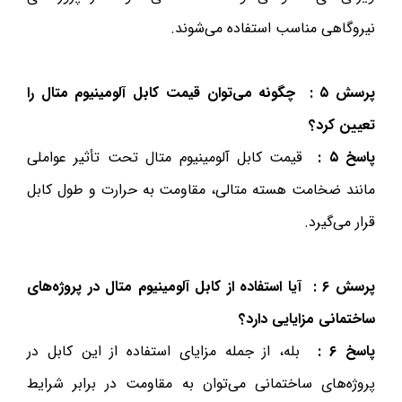
نیروگاهی مناسب استفاده می‌شوند.
پرسش ۵
:
چگونه می‌توان قیمت کابل آلومینیوم متال را
تعیین کرد؟
پاسخ ۵ :
قیمت کابل آلومینیوم متال تحت تأثیر عواملی
مانند ضخامت هسته متالی، مقاومت به حرارت و طول کابل
قرار می‌گیرد.
پرسش ۶
:
آیا استفاده از کابل آلومینیوم متال در پروژه‌های
ساختمانی مزایایی دارد؟
پاسخ ۶
:
بله، از جمله مزایای استفاده از این کابل در
پروژه‌های ساختمانی می‌توان به مقاومت در برابر شرایط