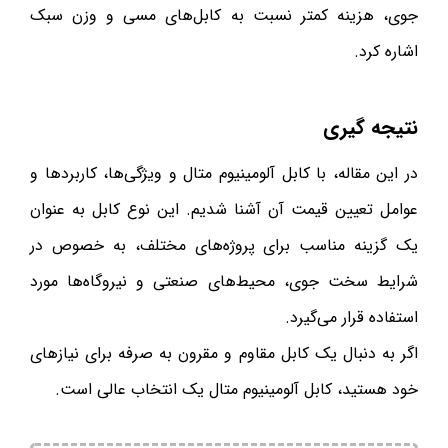
جوی، هزینه کمتر نسبت به کابل‌های مسی و وزن سبک
اشاره کرد.
نتیجه ‌گیری
در این مقاله، با کابل آلومینیوم متال و ویژگی‌ها، کاربردها و
عوامل تعیین قیمت آن آشنا شدیم. این نوع کابل به عنوان
یک گزینه مناسب برای پروژه‌های مختلف، به خصوص در
شرایط سخت جوی، محیط‌های صنعتی و نیروگاه‌ها مورد
استفاده قرار می‌گیرد.
اگر به دنبال یک کابل مقاوم و مقرون به صرفه برای نیازهای
خود هستید، کابل آلومینیوم متال یک انتخاب عالی است.