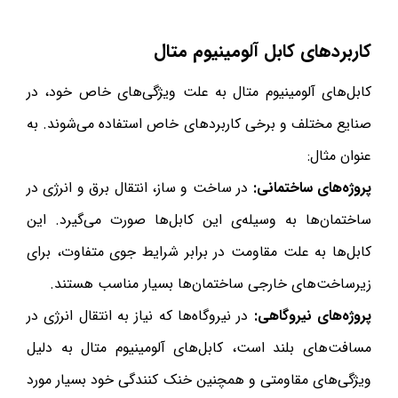
کاربردهای کابل آلومینیوم متال
کابل‌های آلومینیوم متال به علت ویژگی‌های خاص خود، در
صنایع مختلف و برخی کاربردهای خاص استفاده می‌شوند. به
عنوان مثال:
پروژه‌های ساختمانی
:
در ساخت و ساز، انتقال برق و انرژی در
ساختمان‌ها به وسیله‌ی این کابل‌ها صورت می‌گیرد. این
کابل‌ها به علت مقاومت در برابر شرایط جوی متفاوت، برای
زیرساخت‌های خارجی ساختمان‌ها بسیار مناسب هستند.
پروژه‌های نیروگاهی
:
در نیروگاه‌ها که نیاز به انتقال انرژی در
مسافت‌های بلند است، کابل‌های آلومینیوم متال به دلیل
ویژگی‌های مقاومتی و همچنین خنک کنندگی خود بسیار مورد