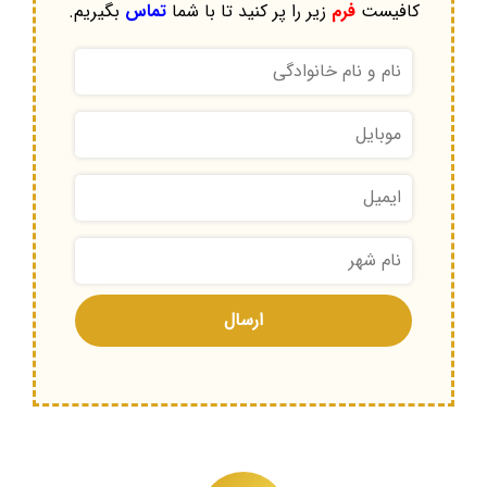
کافیست
فرم
زیر را پر کنید تا با شما
تماس
بگیریم.