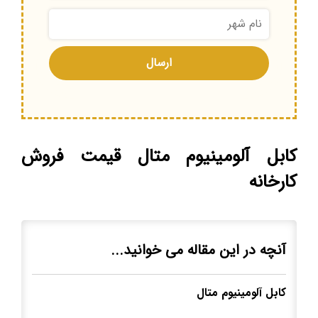
کابل آلومینیوم متال قیمت فروش
کارخانه
آنچه در این مقاله می خوانید...
کابل آلومینیوم متال