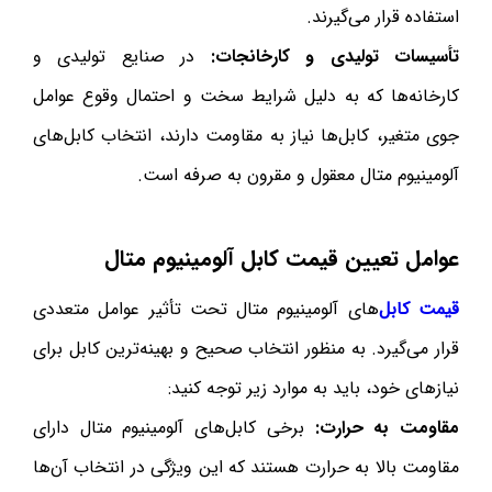
استفاده قرار می‌گیرند.
تأسیسات تولیدی و کارخانجات
:
در صنایع تولیدی و
کارخانه‌ها که به دلیل شرایط سخت و احتمال وقوع عوامل
جوی متغیر، کابل‌ها نیاز به مقاومت دارند، انتخاب کابل‌های
آلومینیوم متال معقول و مقرون به صرفه است.
عوامل تعیین قیمت کابل آلومینیوم متال
قیمت کابل
‌های آلومینیوم متال تحت تأثیر عوامل متعددی
قرار می‌گیرد. به منظور انتخاب صحیح و بهینه‌ترین کابل برای
نیازهای خود، باید به موارد زیر توجه کنید:
مقاومت به حرارت
:
برخی کابل‌های آلومینیوم متال دارای
مقاومت بالا به حرارت هستند که این ویژگی در انتخاب آن‌ها