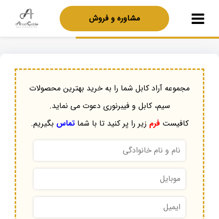
مشاوره و فروش
مجموعه آراد کابل شما را به خرید بهترین محصولات
سیم، کابل و فیبرنوری دعوت می نماید.
کافیست
فرم
زیر را پر کنید تا با شما
تماس
بگیریم.