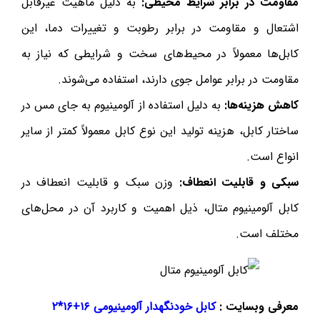
مقاومت در برابر شرایط محیطی
:
به دلیل ماهیت غیرقابل
اشتعال و مقاومت در برابر رطوبت و تغییرات دما، این
کابل‌ها معمولاً در محیط‌های سخت و شرایطی که نیاز به
مقاومت در برابر عوامل جوی دارند، استفاده می‌شوند.
کاهش هزینه‌ها
:
به دلیل استفاده از آلومینیوم به جای مس در
ساختار کابل، هزینه تولید این نوع کابل معمولاً کمتر از سایر
انواع است.
سبکی و قابلیت انعطاف
:
وزن سبک و قابلیت انعطاف در
کابل آلومینیوم متال، ذیل اهمیت و کاربرد آن در محل‌های
مختلف است.
معرفی وبسایت :
کابل خودنگهدار آلومینیومی ۱۶+۱۶*۲