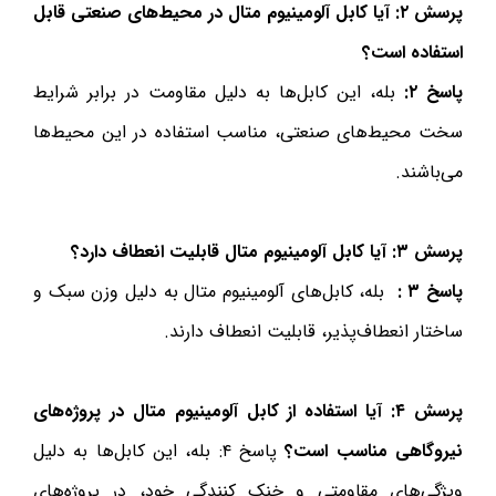
پرسش ۲
:
آیا کابل آلومینیوم متال در محیط‌های صنعتی قابل
استفاده است؟
پاسخ ۲
:
بله، این کابل‌ها به دلیل مقاومت در برابر شرایط
سخت محیط‌های صنعتی، مناسب استفاده در این محیط‌ها
می‌باشند.
پرسش ۳
:
آیا کابل آلومینیوم متال قابلیت انعطاف دارد؟
پاسخ ۳
:
بله، کابل‌های آلومینیوم متال به دلیل وزن سبک و
ساختار انعطاف‌پذیر، قابلیت انعطاف دارند.
پرسش ۴
:
آیا استفاده از کابل آلومینیوم متال در پروژه‌های
نیروگاهی مناسب است؟
پاسخ ۴: بله، این کابل‌ها به دلیل
ویژگی‌های مقاومتی و خنک کنندگی خود، در پروژه‌های