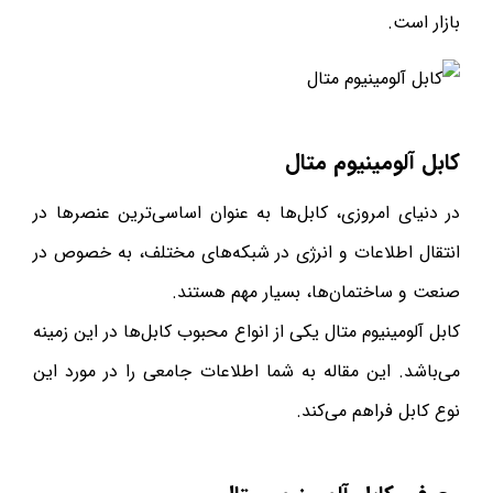
بازار است.
کابل آلومینیوم متال
در دنیای امروزی، کابل‌ها به عنوان اساسی‌ترین عنصرها در
انتقال اطلاعات و انرژی در شبکه‌های مختلف، به خصوص در
صنعت و ساختمان‌ها، بسیار مهم هستند.
کابل آلومینیوم متال یکی از انواع محبوب کابل‌ها در این زمینه
می‌باشد. این مقاله به شما اطلاعات جامعی را در مورد این
نوع کابل فراهم می‌کند.