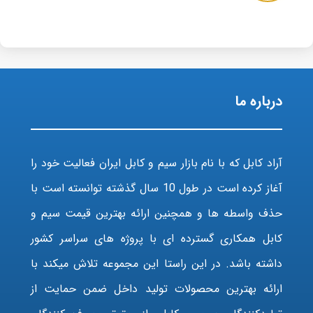
درباره ما
آراد کابل که با نام بازار سیم و کابل ایران فعالیت خود را
آغاز کرده است در طول 10 سال گذشته توانسته است با
حذف واسطه ها و همچنین ارائه بهترین قیمت سیم و
کابل همکاری گسترده ای با پروژه های سراسر کشور
داشته باشد. در این راستا این مجموعه تلاش میکند با
ارائه بهترین محصولات تولید داخل ضمن حمایت از