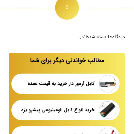
0
دیدگاه‌ها بسته شده‌اند.
مطالب خواندنی دیگر برای شما
کابل آرمور دار خرید به قیمت عمده
خرید انواع کابل آلومینیومی پیشرو یزد