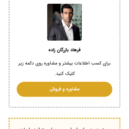
فرهاد بازرگان زاده
برای کسب اطلاعات بیشتر و مشاوره روی دکمه زیر
کلیک کنید.
مشاوره و فروش