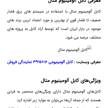
معرفی کابل آلومینیوم متال
کابل آلومینیوم متال با استفاده در سیستم های برق فشار
ضعیف تا فشار قوی از بهترین و مورد اعتماد ترین برند های
موجود در بازار ایران است که توسط آراد کابل به پروژه های
مختلف عرضه می شود.
معرفی وبسایت :
کابل آلومینیومی ۱۶+۲۵*۳ نمایندگی فروش
ویژگی‌های کابل آلومینیوم متال
کابل‌های آلومینیوم متال دارای ویژگی‌های منحصر به فردی
هستند که از جمله آن‌ها می‌توان به موارد زیر اشاره کرد: