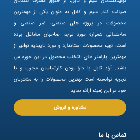
تولیدکنندگان سیم و کابل، از حقوق مصرف کنندگان
صیانت کند. سیم و کابل به عنوان یکی از مهمترین
محصولات در پروژه های صنعتی، غیر صنعتی و
ساختمانی همواره مورد توجه صاحبان مشاغل بوده
است. تهیه محصولات استاندارد و مورد تاییدیه توانیر از
مهمترین پارامتر های انتخاب محصول در این حوزه می
باشد. آراد کابل با دارا بودن کارشناسان مجرب و با
تجربه توانسته است بهترین محصولات را به مشتریان
خود در این زمینه ارائه نماید.
مشاوره و فروش
تماس با ما