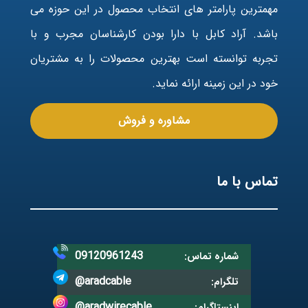
مهمترین پارامتر های انتخاب محصول در این حوزه می
باشد. آراد کابل با دارا بودن کارشناسان مجرب و با
تجربه توانسته است بهترین محصولات را به مشتریان
خود در این زمینه ارائه نماید.
مشاوره و فروش
تماس با ما
09120961243
شماره تماس:
@aradcable
تلگرام:
@aradwirecable
اینستاگرام: