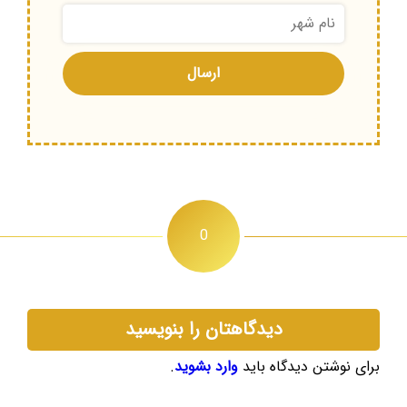
0
دیدگاهتان را بنویسید
برای نوشتن دیدگاه باید
وارد بشوید
.