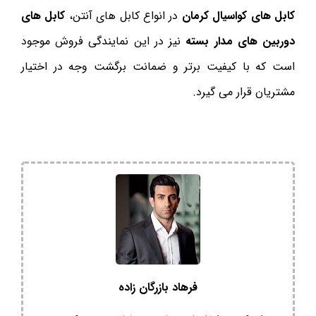
کابل های کواسیال کرمان
در انواع کابل های آنتن،
کابل های
دوربین های مدار بسته
نیز در این نمایندگی فروش موجود
است که با کیفیت برتر و ضمانت برگشت وجه در اختیار
مشتریان قرار می گیرد.
فرهاد بازرگان زاده