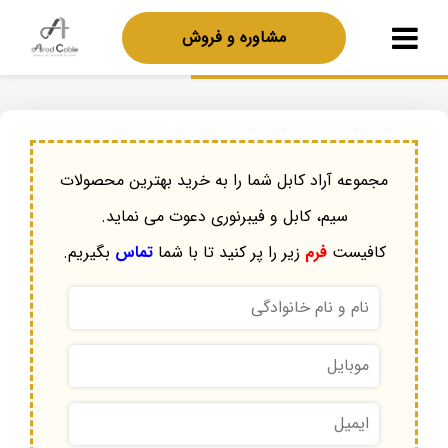
مشاوره و فروش
مجموعه آراد کابل شما را به خرید بهترین محصولات
سیم، کابل و فیبرنوری دعوت می نماید.
کافیست
فرم
زیر را پر کنید تا با شما
تماس
بگیریم.