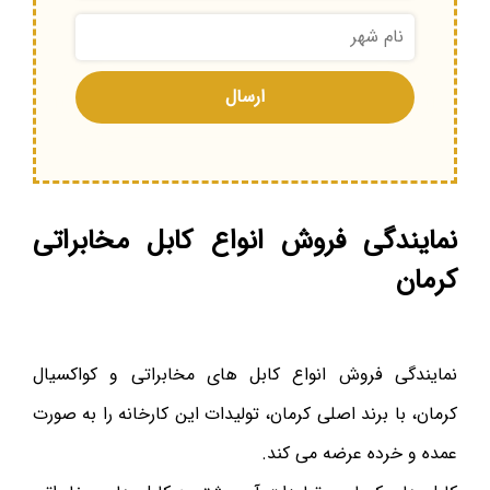
نمایندگی فروش انواع کابل مخابراتی
کرمان
نمایندگی فروش انواع کابل های مخابراتی و کواکسیال
کرمان، با برند اصلی کرمان، تولیدات این کارخانه را به صورت
عمده و خرده عرضه می کند.