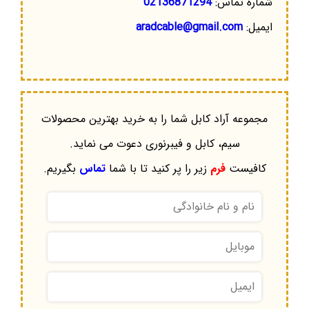
شماره تماس:
02136871294
ایمیل:
aradcable@gmail.com
مجموعه آراد کابل شما را به خرید بهترین محصولات
سیم، کابل و فیبرنوری دعوت می نماید.
کافیست
فرم
زیر را پر کنید تا با شما
تماس
بگیریم.