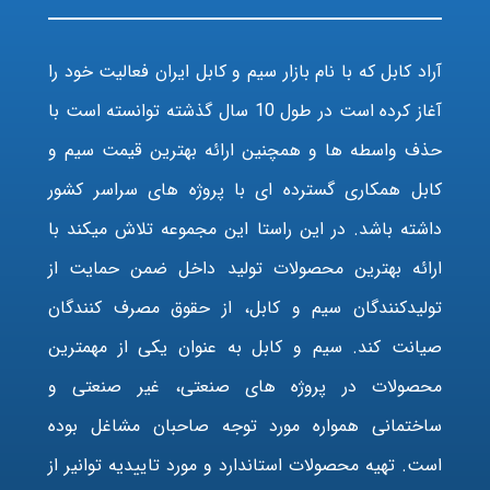
آراد کابل که با نام بازار سیم و کابل ایران فعالیت خود را
آغاز کرده است در طول 10 سال گذشته توانسته است با
حذف واسطه ها و همچنین ارائه بهترین قیمت سیم و
کابل همکاری گسترده ای با پروژه های سراسر کشور
داشته باشد. در این راستا این مجموعه تلاش میکند با
ارائه بهترین محصولات تولید داخل ضمن حمایت از
تولیدکنندگان سیم و کابل، از حقوق مصرف کنندگان
صیانت کند. سیم و کابل به عنوان یکی از مهمترین
محصولات در پروژه های صنعتی، غیر صنعتی و
ساختمانی همواره مورد توجه صاحبان مشاغل بوده
است. تهیه محصولات استاندارد و مورد تاییدیه توانیر از