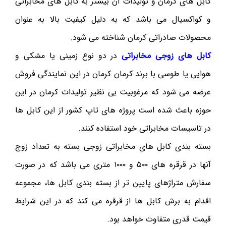
کابل های کرمان و تولیدات آن بیشتر به کابل های مخابراتی
و کواکسیال می باشد که به دلیل کیفیت بالا به عنوان
محصولات صادراتی کرمان شناخته می شود.
کابل های زوجی مخابراتی
در دو نوع زمینی یا مشکی و
هوایی یا طوسی با برند کرمان کرمان در این نمایندگی فروش
عرضه می شود که مرغوبیت بی نظیر تولیدات کرمان در این
حوزه باعث شده است پروژه های تاپ کشور از این کابل ها
در تاسیسات مخابراتی خود استفاده کنند.
بسته بندی کابل های مخابراتی زوجی بسته به تعداد زوج
آنها در قرقره های ۵۰۰ و ۱۰۰۰ متری می باشد که در صورت
سفارش متراژهای پایین تر از بسته بندی کابل ها، مجموعه
اقدام به برش کابل ها از قرقره می کند که در این شرایط
قیمت قدری متفاوت خواهد بود.