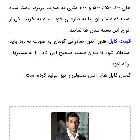
های ۱۰۰، ۲۵۰، ۵۰۰ و ۱۰۰۰ متری به صورت قرقره، باعث شده
است که مشتریان بنا به نیازهای خود اقدام به خرید یکی از
انواع این بسته بندی ها نمایند.
قیمت کابل
های آنتن صادراتی کرمان
به صورت به روز باید
استعلام شود تا بتوان قیمت صحیح این کابل را به مشتریان
ارائه نمود.
کرمان کابل های آنتن معمولی را نیز تولید کرده است.