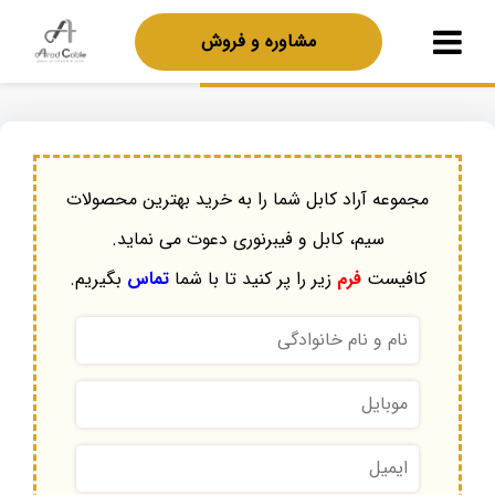
مشاوره و فروش
مجموعه آراد کابل شما را به خرید بهترین محصولات
سیم، کابل و فیبرنوری دعوت می نماید.
کافیست
فرم
زیر را پر کنید تا با شما
تماس
بگیریم.