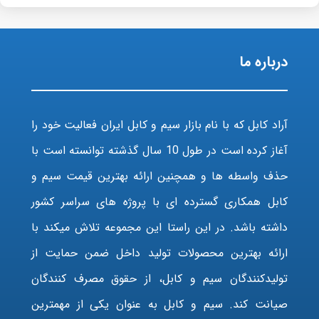
درباره ما
آراد کابل که با نام بازار سیم و کابل ایران فعالیت خود را
آغاز کرده است در طول 10 سال گذشته توانسته است با
حذف واسطه ها و همچنین ارائه بهترین قیمت سیم و
کابل همکاری گسترده ای با پروژه های سراسر کشور
داشته باشد. در این راستا این مجموعه تلاش میکند با
ارائه بهترین محصولات تولید داخل ضمن حمایت از
تولیدکنندگان سیم و کابل، از حقوق مصرف کنندگان
صیانت کند. سیم و کابل به عنوان یکی از مهمترین