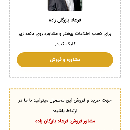
فرهاد بازرگان زاده
برای کسب اطلاعات بیشتر و مشاوره روی دکمه زیر
کلیک کنید.
مشاوره و فروش
جهت خرید و فروش این محصول میتوانید با ما در
ارتباط باشید:
مشاور فروش: فرهاد بازرگان زاده