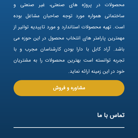
محصولات در پروژه های صنعتی، غیر صنعتی و
ساختمانی همواره مورد توجه صاحبان مشاغل بوده
است. تهیه محصولات استاندارد و مورد تاییدیه توانیر از
مهمترین پارامتر های انتخاب محصول در این حوزه می
باشد. آراد کابل با دارا بودن کارشناسان مجرب و با
تجربه توانسته است بهترین محصولات را به مشتریان
خود در این زمینه ارائه نماید.
مشاوره و فروش
تماس با ما