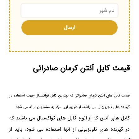
قیمت کابل آنتن کرمان صادراتی
قیمت کابل های آنتن کرمان صادراتی که بهترین کابل کواکسیال جهت استفاده در
گیرنده های تلویزیونی می باشد، از طریق این مرکز به مشتریان ارائه می شود.
کابل های آنتن که از انوع کابل های کواکسیال می باشند که
در گیرنده های تلویزیونی از آنها استفاده می شود، باید از