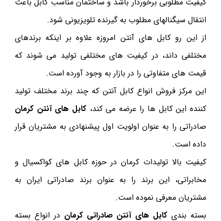
کیفیت مطلوبی برخوردار باشد و ساختمان مناسب کابل باعث
انتقال سیگنالهای مطلوب به گیرنده تلویزیونی شود.
از این رو کابل های آنتن امروزه علاوه بر اینکه برندهای
مختلفی داند، در کیفیت های مختلفی تولید می شوند که
قیمت های متفاوتی را در بازار به وجود آورده است.
این مرکز فروش انواع کابل آنتن که چند برند مختلف تولید
کننده این کابل ها را عرضه می کند،
کابل های آنتن کرمان
صادراتی را به عنوان اولویت اول پیشنهادی به مشتریان قرار
داده است.
کیفیت بالا تولیدات کرمان در حوزه کابل های کواکسیال و
مخابراتی، این برند را به عنوان برند صادراتی ایران به
مشتریان معرفی نموده است.
بسته بندی
کابل های آنتن صادراتی کرمان
در انواع بسته