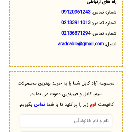
راه های ارتباطی:
شماره تماس:
09120961243
شماره تماس:
02133911013
شماره تماس:
02136871294
ایمیل:
aradcable@gmail.com
مجموعه آراد کابل شما را به خرید بهترین محصولات
سیم، کابل و فیبرنوری دعوت می نماید.
کافیست
فرم
زیر را پر کنید تا با شما
تماس
بگیریم.