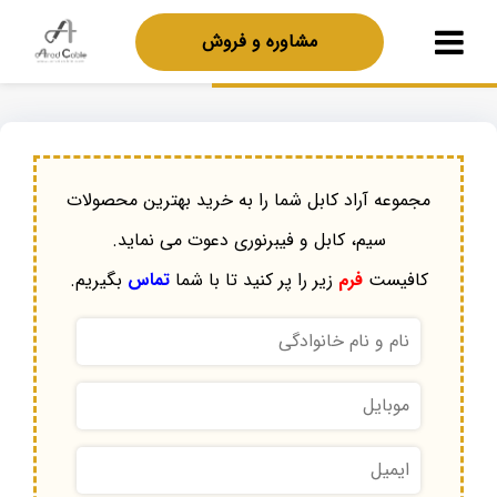
مشاوره و فروش
مجموعه آراد کابل شما را به خرید بهترین محصولات
سیم، کابل و فیبرنوری دعوت می نماید.
کافیست
فرم
زیر را پر کنید تا با شما
تماس
بگیریم.