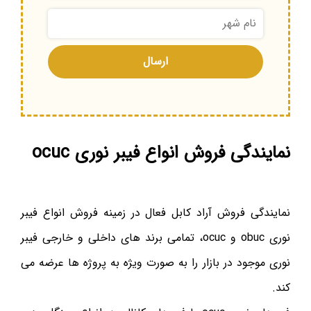
نمایندگی فروش انواع فیبر نوری ocuc
نمایندگی فروش آراد کابل فعال در زمینه فروش انواع فیبر
نوری obuc و ocuc، تمامی برند های داخلی و خارجی فیبر
نوری موجود در بازار را به صورت ویژه به پروژه ها عرضه می
کند.