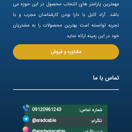
مهمترین پارامتر های انتخاب محصول در این حوزه می
باشد. آراد کابل با دارا بودن کارشناسان مجرب و با
تجربه توانسته است بهترین محصولات را به مشتریان
خود در این زمینه ارائه نماید.
مشاوره و فروش
تماس با ما
09120961243
شماره تماس:
@aradcable
تلگرام:
@aradwirecable
اینستاگرام: