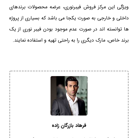
ویژگی این مرکز فروش فیبرنوری، عرضه محصولات برندهای
داخلی و خارجی به صورت یکجا می باشد که بسیاری از پروژه
ها توانسته اند در صورت عدم موجود بودن فیبر نوری از یک
برند خاص، مارک دیگری را به راحتی تهیه و استفاده نمایند.
فرهاد بازرگان زاده