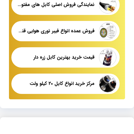
نمایندگی فروش اصلی کابل های مفتولی فشار ضعیف
فروش عمده انواع فیبر نوری هوایی قندی
قیمت خرید بهترین کابل زره دار
مرکز خرید انواع کابل ۲۰ کیلو ولت