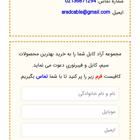
شماره تماس:
02136871294
ایمیل:
aradcable@gmail.com
مجموعه آراد کابل شما را به خرید بهترین محصولات
سیم، کابل و فیبرنوری دعوت می نماید.
کافیست
فرم
زیر را پر کنید تا با شما
تماس
بگیریم.