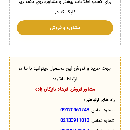
برای کسب اطلاعات بیشتر و مشاوره روی دکمه زیر
کلیک کنید.
مشاوره و فروش
جهت خرید و فروش این محصول میتوانید با ما در
ارتباط باشید:
مشاور فروش: فرهاد بازرگان زاده
راه های ارتباطی:
شماره تماس:
09120961243
شماره تماس:
02133911013