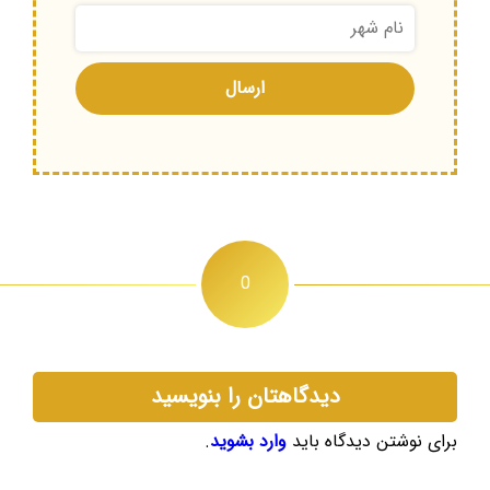
0
دیدگاهتان را بنویسید
برای نوشتن دیدگاه باید
وارد بشوید
.