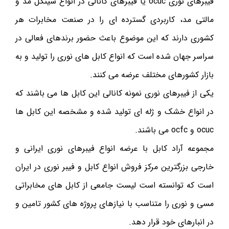
فیبرهای نوری ocuc یا فیبرهای کانالی در انواع سینگل مد و
مالتی مد، کاربردی گسترده ای را در صنعت مخابرات هر
کشوری دارند که این موضوع باعث حضور برندهای فعالی در
سراسر جهان شده است که انواع کابل های نوری را تولید و به
بازار کشورهای مختلف عرضه می کنند.
یکی از فیبرهای نوری نمونه کانالی این کابل ها می باشند که
در انواع خشک و ژله ای تولید شده و مشخصه این کابل ها
ocuc و ocfc می باشند.
مجموعه آراد کابل با عرضه انواع فیبرهای نوری ایرانی و
خارجی بزرگترین مرکز فروش انواع کابل و فیبر نوری در ایران
است که توانسته است لیست جامعی از کابل های مخابراتی
مسی و نوری را متناسب با نیازهای پروژه های کشور تامین و
در انبارهای خود قرار دهد.