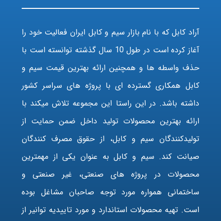
آراد کابل که با نام بازار سیم و کابل ایران فعالیت خود را
آغاز کرده است در طول 10 سال گذشته توانسته است با
حذف واسطه ها و همچنین ارائه بهترین قیمت سیم و
کابل همکاری گسترده ای با پروژه های سراسر کشور
داشته باشد. در این راستا این مجموعه تلاش میکند با
ارائه بهترین محصولات تولید داخل ضمن حمایت از
تولیدکنندگان سیم و کابل، از حقوق مصرف کنندگان
صیانت کند. سیم و کابل به عنوان یکی از مهمترین
محصولات در پروژه های صنعتی، غیر صنعتی و
ساختمانی همواره مورد توجه صاحبان مشاغل بوده
است. تهیه محصولات استاندارد و مورد تاییدیه توانیر از