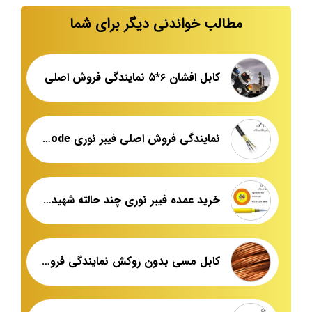
مطالب خواندنی دیگر برای شما
کابل افشان ۶*۵ نمایندگی فروش اصلی
نمایندگی فروش اصلی فیبر نوری single mode
خرید عمده فیبر نوری چند حالته شهید قندی یزد
کابل مسی بدون روکش نمایندگی فروش