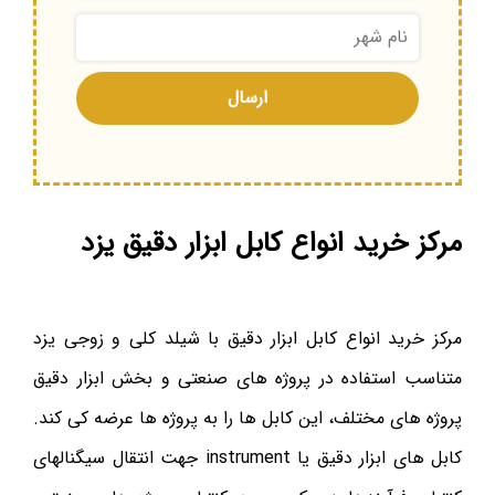
مرکز خرید انواع کابل ابزار دقیق یزد
مرکز خرید انواع کابل ابزار دقیق با شیلد کلی و زوجی یزد
متناسب استفاده در پروژه های صنعتی و بخش ابزار دقیق
پروژه های مختلف، این کابل ها را به پروژه ها عرضه کی کند.
کابل های ابزار دقیق یا instrument جهت انتقال سیگنالهای