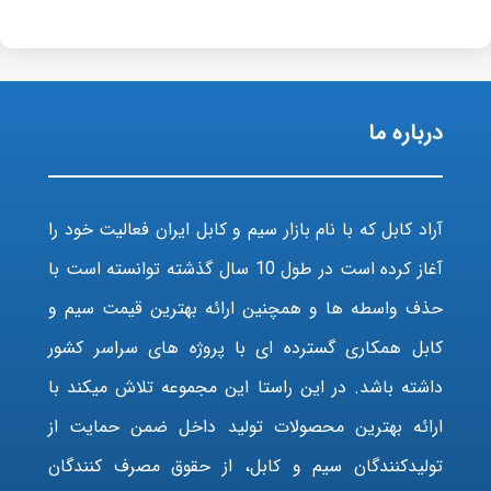
درباره ما
آراد کابل که با نام بازار سیم و کابل ایران فعالیت خود را
آغاز کرده است در طول 10 سال گذشته توانسته است با
حذف واسطه ها و همچنین ارائه بهترین قیمت سیم و
کابل همکاری گسترده ای با پروژه های سراسر کشور
داشته باشد. در این راستا این مجموعه تلاش میکند با
ارائه بهترین محصولات تولید داخل ضمن حمایت از
تولیدکنندگان سیم و کابل، از حقوق مصرف کنندگان