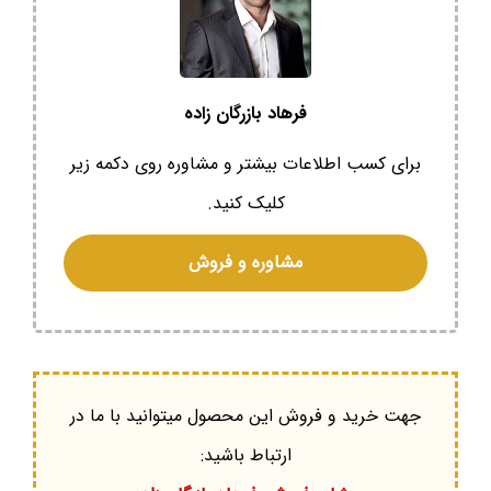
فرهاد بازرگان زاده
برای کسب اطلاعات بیشتر و مشاوره روی دکمه زیر
کلیک کنید.
مشاوره و فروش
جهت خرید و فروش این محصول میتوانید با ما در
ارتباط باشید: