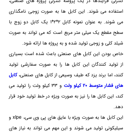
کنترلی فرآیندها در یک پروسه کنترلی پروژه های صنعتی،
استفاده می شوند. این کابل ها به صورت زوجی نامگذاری
می شوند. به عنوان نمونه کابل ۲*۲*۱ یک کابل دو زوج با
سطح مقطع یک میلی متر مربع است که می تواند به صورت
شیلد کلی و زوجی تولید شده و به پروژه ها ارائه شود.
خاص بودن این کابل های صنعتی باعث شده است بسیاری
از تولید کنندگان این کابل ها را به صورت سفارشی تولید
کنند، اما برند یزد که طیف وسیعی از کابل های صنعتی،
کابل
های فشار متوسط ۲۰ کیلو ولت
و ۳۳ کیلو ولت را تولید می
کند، این کابل ها را نیز به صورت ویژه در خط تولید خود قرار
دهد.
این کابل ها به صورت ویژه با عایق های پی وی سی، xlpe و
سیلیکونی تولید می شوند و این مهم می تواند به نیاز های