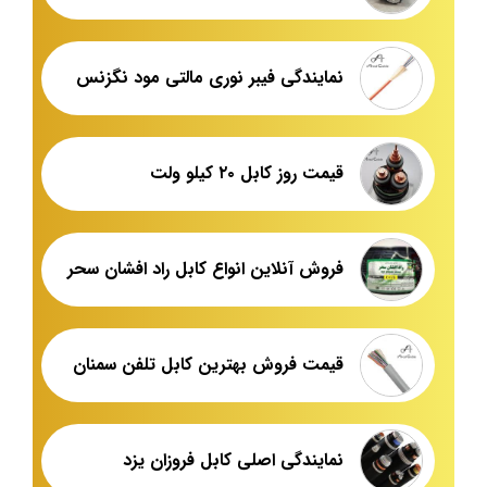
نمایندگی فیبر نوری مالتی مود نگزنس
قیمت روز کابل ۲۰ کیلو ولت
فروش آنلاین انواع کابل راد افشان سحر
قیمت فروش بهترین کابل تلفن سمنان
نمایندگی اصلی کابل فروزان یزد