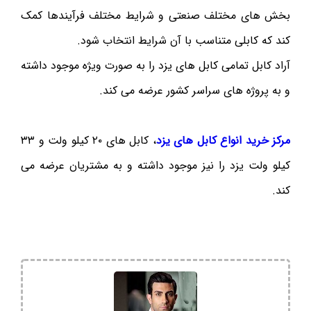
بخش های مختلف صنعتی و شرایط مختلف فرآیندها کمک
کند که کابلی متناسب با آن شرایط انتخاب شود.
آراد کابل تمامی کابل های یزد را به صورت ویژه موجود داشته
و به پروژه های سراسر کشور عرضه می کند.
مرکز خرید انواع کابل های یزد
، کابل های ۲۰ کیلو ولت و ۳۳
کیلو ولت یزد را نیز موجود داشته و به مشتریان عرضه می
کند.