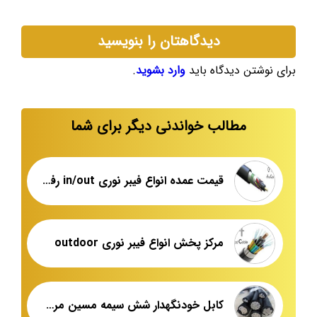
دیدگاهتان را بنویسید
برای نوشتن دیدگاه باید
وارد بشوید
.
مطالب خواندنی دیگر برای شما
قیمت عمده انواع فیبر نوری in/out رفسنجان
مرکز پخش انواع فیبر نوری outdoor
کابل خودنگهدار شش سیمه مسین مرکز پخش