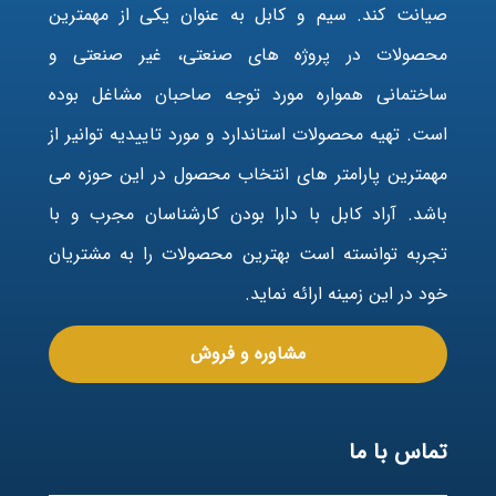
صیانت کند. سیم و کابل به عنوان یکی از مهمترین
محصولات در پروژه های صنعتی، غیر صنعتی و
ساختمانی همواره مورد توجه صاحبان مشاغل بوده
است. تهیه محصولات استاندارد و مورد تاییدیه توانیر از
مهمترین پارامتر های انتخاب محصول در این حوزه می
باشد. آراد کابل با دارا بودن کارشناسان مجرب و با
تجربه توانسته است بهترین محصولات را به مشتریان
خود در این زمینه ارائه نماید.
مشاوره و فروش
تماس با ما