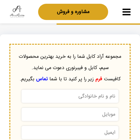
مشاوره و فروش
مجموعه آراد کابل شما را به خرید بهترین محصولات
سیم، کابل و فیبرنوری دعوت می نماید.
کافیست
فرم
زیر را پر کنید تا با شما
تماس
بگیریم.