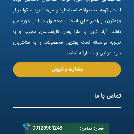
است. تهیه محصولات استاندارد و مورد تاییدیه توانیر از
مهمترین پارامتر های انتخاب محصول در این حوزه می
باشد. آراد کابل با دارا بودن کارشناسان مجرب و با
تجربه توانسته است بهترین محصولات را به مشتریان
خود در این زمینه ارائه نماید.
مشاوره و فروش
تماس با ما
09120961243
شماره تماس: