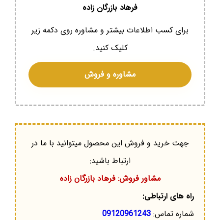
فرهاد بازرگان زاده
برای کسب اطلاعات بیشتر و مشاوره روی دکمه زیر
کلیک کنید.
مشاوره و فروش
جهت خرید و فروش این محصول میتوانید با ما در
ارتباط باشید:
مشاور فروش: فرهاد بازرگان زاده
راه های ارتباطی:
شماره تماس:
09120961243