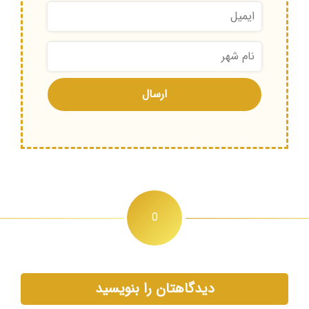
0
دیدگاهتان را بنویسید