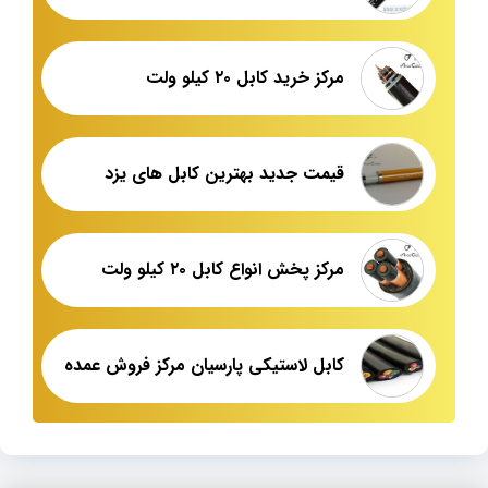
مرکز خرید کابل ۲۰ کیلو ولت
قیمت جدید بهترین کابل های یزد
مرکز پخش انواع کابل ۲۰ کیلو ولت
کابل لاستیکی پارسیان مرکز فروش عمده