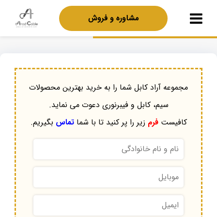
مشاوره و فروش
مجموعه آراد کابل شما را به خرید بهترین محصولات
سیم، کابل و فیبرنوری دعوت می نماید.
کافیست
فرم
زیر را پر کنید تا با شما
تماس
بگیریم.