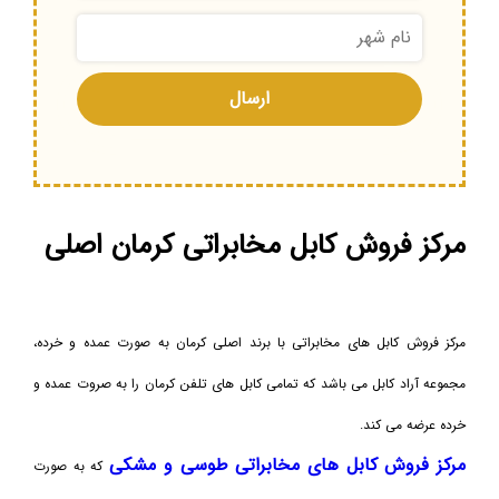
مرکز فروش کابل مخابراتی کرمان اصلی
مرکز فروش کابل های مخابراتی با برند اصلی کرمان به صورت عمده و خرده،
مجموعه آراد کابل می باشد که تمامی کابل های تلفن کرمان را به صروت عمده و
خرده عرضه می کند.
مرکز فروش کابل های مخابراتی طوسی و مشکی
که به صورت