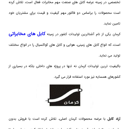
تخصصی در زمینه عرضه کابل های صنعت مهم مخابرات فعال است، تلاش کرده
است محصولات را براساس دو فاکتور مهم کیفیت و قیمت برای مشتریان خود
تامین نماید.
کابل های مخابراتی
کرمان یکی از نام آشناترین تولیدات کشور در زمینه
است، که انواع کابل های زمینی، هوایی و کابل های کواکسیال را در انواع مختلف
تولید می نماید.
باکیفیت ترین تولیدات کرمان نه تنها در پروژه های داخلی بلکه در بسیاری از
کشورهای همسایه نیز مورد استفاده قرار می گیرد.
آراد کابل
با عرضه محصولات کرمان اصلی، تلاش کرده است با فروش بدون