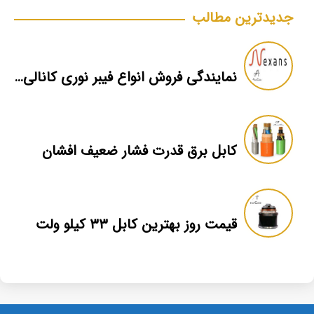
جدیدترین مطالب
نمایندگی فروش انواع فیبر نوری کانالی nexans
کابل برق قدرت فشار ضعیف افشان
قیمت روز بهترین کابل ۳۳ کیلو ولت