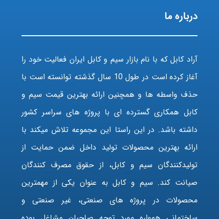
درباره ما
آراد کابل که با نام بازار سیم و کابل ایران فعالیت خود را
آغاز کرده است در طول 10 سال گذشته توانسته است با
حذف واسطه ها و همچنین ارائه بهترین قیمت سیم و
کابل همکاری گسترده ای با پروژه های سراسر کشور
داشته باشد. در این راستا این مجموعه تلاش میکند با
ارائه بهترین محصولات تولید داخل ضمن حمایت از
تولیدکنندگان سیم و کابل، از حقوق مصرف کنندگان
صیانت کند. سیم و کابل به عنوان یکی از مهمترین
محصولات در پروژه های صنعتی، غیر صنعتی و
ساختمانی همواره مورد توجه صاحبان مشاغل بوده