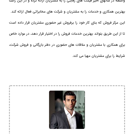
واسطه در سالهای اخیر قیمت های رقابتی را به مشتریان ارائه کرده و در این راستا
بهترین همکاری و خدمات را به مشتریان و شرکت های مخابراتی فعال ارائه کند.
این مرکز فروش که بنای کار خود را برفروش غیر حضوری مشتریان قرار داده است
تا از این طریق بتواند بهترین خدمات فروش را در اختیار قرار دهد، در موارد خاص
برای همکاری با مشتریان و ملاقات های حضوری در دفتر بازرگانی و فروش شرکت،
شرایط را برای مشتریان مهیا می کند.