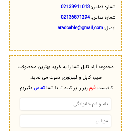
شماره تماس:
02133911013
شماره تماس:
02136871294
ایمیل:
aradcable@gmail.com
مجموعه آراد کابل شما را به خرید بهترین محصولات
سیم، کابل و فیبرنوری دعوت می نماید.
کافیست
فرم
زیر را پر کنید تا با شما
تماس
بگیریم.