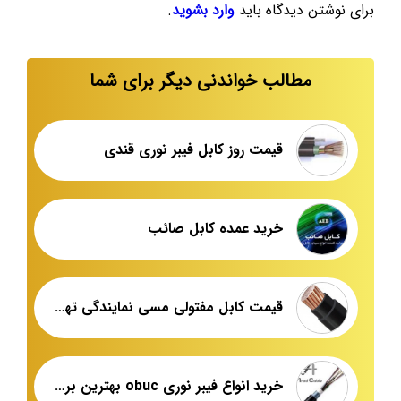
برای نوشتن دیدگاه باید
وارد بشوید
.
مطالب خواندنی دیگر برای شما
قیمت روز کابل فیبر نوری قندی
خرید عمده کابل صائب
قیمت کابل مفتولی مسی نمایندگی تهران
خرید انواع فیبر نوری obuc بهترین برند ایرانی