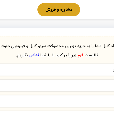
مشاوره و فروش
د کابل شما را به خرید بهترین محصولات سیم، کابل و فیبرنوری دعوت 
کافیست
فرم
زیر را پر کنید تا با شما
تماس
بگیریم.