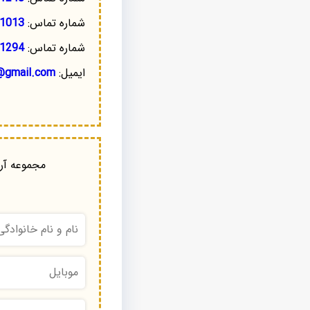
شماره تماس:
1013
شماره تماس:
1294
ایمیل:
@gmail.com
مجموعه آرا