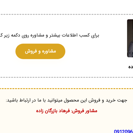
برای کسب اطلاعات بیشتر و مشاوره روی دکمه زیر کل
مشاوره و فروش
ده
جهت خرید و فروش این محصول میتوانید با ما در ارتباط باشید:
مشاور فروش: فرهاد بازرگان زاده
0912096