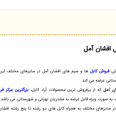
ل افشان آمل
صلی
فروش کابل
ها و سیم های افشان آمل در سایزهای مختلف این س
ستانی عرضه می کند.
ان آمل
که از پرفروش ترین محصولات آراد کابل،
بزرگترین مرکز فر
 به صورت ویژه قابل عرضه به مشتریان تهرانی و شهرستانی می باشد.
 سایزهای مختلف به همراه کابل های دو رشته تا پنج رشته افشان ا