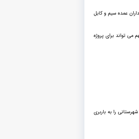
اران عمده سیم و کابل
 می تواند برای پروژه
رستانی را به باربری