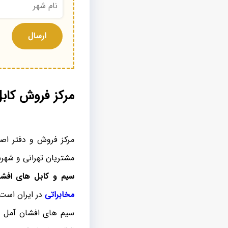
مرکز فروش کاب
مرکز فروش و دفتر ا
مشتریان تهرانی و شهر
سیم و کابل های افش
مخابراتی
در ایران است،
سیم های افشان آمل در