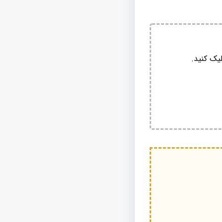
یک کنید.