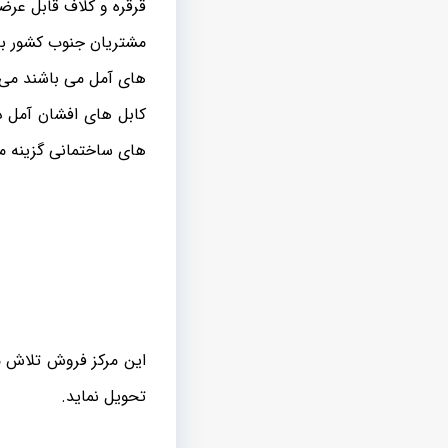
قرقره و کلاف قابل عر
مشتریان جنوب کشور به 
های آمل می باشند می 
کابل های افشان آمل در
های ساختمانی گزینه من
این مرکز فروش تلاش م
تحویل نماید.