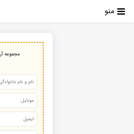
منو
مجموعه آرا