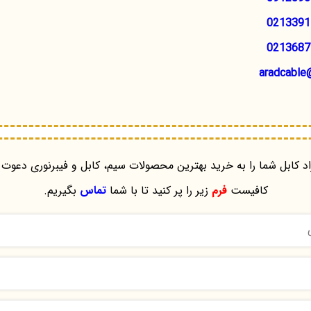
0213391
0213687
aradcable
د کابل شما را به خرید بهترین محصولات سیم، کابل و فیبرنوری دعوت 
کافیست
فرم
زیر را پر کنید تا با شما
تماس
بگیریم.