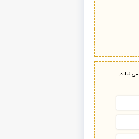
می نماید.