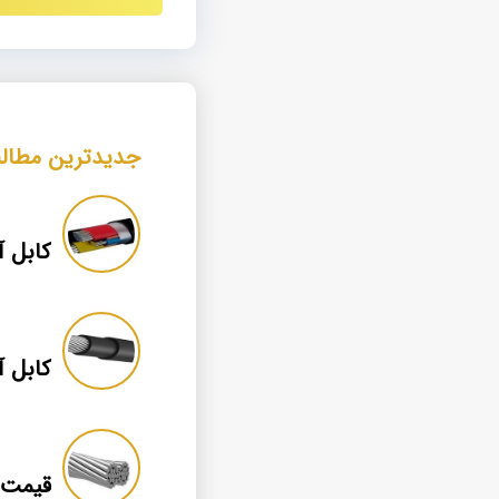
جدیدترین مطال