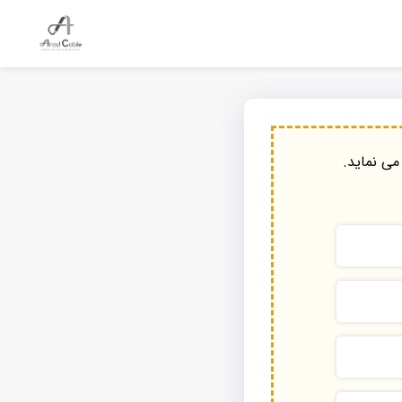
می نماید.