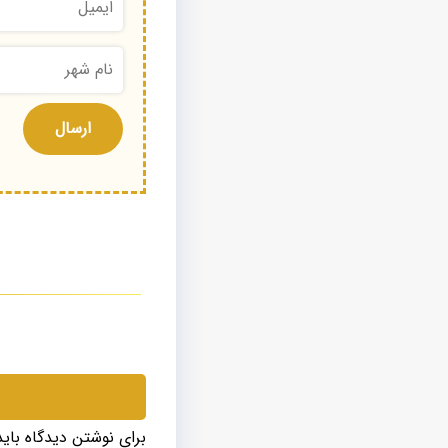
برای نوشتن دیدگاه بای