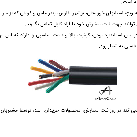
ضه است.
ویژه استانهای خوزستان، بوشهر، فارس، بندرعباس و کرمان که از خرید
توانند جهت ثبت سفارش خود با آراد کابل تماس بگیرند.
 عین استاندارد بودن، کیفیت بالا و قیمت مناسبی را دارند که این مهم
اسبی به شمار رود.
ی کند در روز ثبت سفارش، محصولات خریداری شد، توسط مشتریان شه