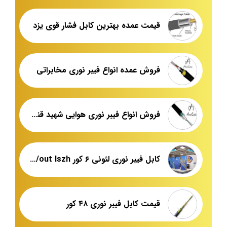
قیمت عمده بهترین کابل فشار قوی یزد
فروش عمده انواع فیبر نوری مخابراتی
فروش انواع فیبر نوری هوایی شهید قندی یزد
کابل فیبر نوری لئونی ۶ کور in/out lszh
قیمت کابل فیبر نوری ۴۸ کور