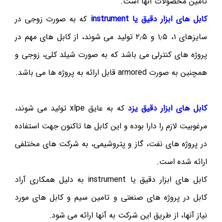
تامین محصولات آنها است.
کابل های ابزار دقیق یا instrument
که به صورت زوجی در
سایزهای ۱، ۱٫۵ و ۲٫۵ تولید می شوند، از کابل های مهم در
پروژه های کنترلی می باشد که به صورت شیلد کلی، زوجی و
همچنین به صورت armored قابل ارائه به پروژه ها می باشد.
کابل های ابزار دقیق یزد
که به عایق xlpe تولید می شوند،
مرغوبیت لازم را دارا بوده و این کابل ها تاکنون جهت استفاده
در پروژه های نفت، گاز و پتروشیمی، به شرکت های مختلفی
ارائه شده است.
کابل های ابزار دقیق یا instrument به دلیل همکاری آراد
کابل در پروژه های صنعتی و تامین سیم و کابل های مورد
نیاز آنها، از طریق این شرکت به آنها ارائه می شود.