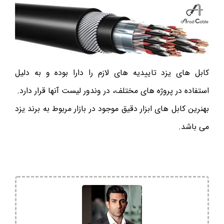
کابل های یزد تاییدیه های لازم را دارا بوده و به دلیل
استفاده در پروژه های مختلف، در وندور لیست آنها قرار دارد.
بهنرین کابل های ابزار دقیق موجود در بازار مربوط به برند یزد
می باشد.