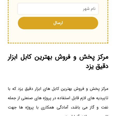
مرکز پخش و فروش بهترین کابل ابزار
دقیق یزد
مرکز پخش و فروش بهترین کابل های ابزار دقیق یزد که با
تاییدیه های لازم قابل استفاده در پروژه های صنعتی از جمله
نفت و گاز می باشد، آمادگی همکاری با پروژه ها جهت