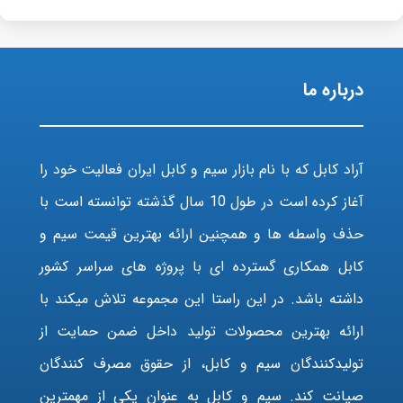
درباره ما
آراد کابل که با نام بازار سیم و کابل ایران فعالیت خود را
آغاز کرده است در طول 10 سال گذشته توانسته است با
حذف واسطه ها و همچنین ارائه بهترین قیمت سیم و
کابل همکاری گسترده ای با پروژه های سراسر کشور
داشته باشد. در این راستا این مجموعه تلاش میکند با
ارائه بهترین محصولات تولید داخل ضمن حمایت از
تولیدکنندگان سیم و کابل، از حقوق مصرف کنندگان
صیانت کند. سیم و کابل به عنوان یکی از مهمترین