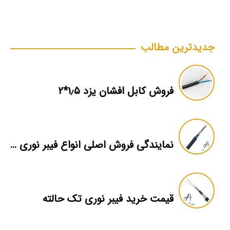
جدیدترین مطالب
فروش کابل افشان یزد ۱٫۵*۲
نمایندگی فروش اصلی انواع فیبر نوری ۱۲ کور
قیمت خرید فیبر نوری تک حالته