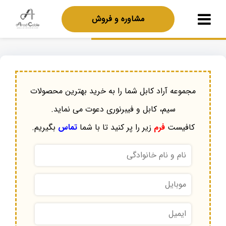
مشاوره و فروش
مجموعه آراد کابل شما را به خرید بهترین محصولات
سیم، کابل و فیبرنوری دعوت می نماید.
کافیست
فرم
زیر را پر کنید تا با شما
تماس
بگیریم.