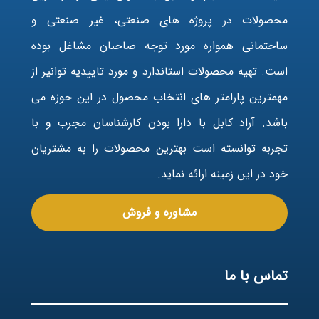
محصولات در پروژه های صنعتی، غیر صنعتی و
ساختمانی همواره مورد توجه صاحبان مشاغل بوده
است. تهیه محصولات استاندارد و مورد تاییدیه توانیر از
مهمترین پارامتر های انتخاب محصول در این حوزه می
باشد. آراد کابل با دارا بودن کارشناسان مجرب و با
تجربه توانسته است بهترین محصولات را به مشتریان
خود در این زمینه ارائه نماید.
مشاوره و فروش
تماس با ما