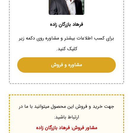
فرهاد بازرگان زاده
برای کسب اطلاعات بیشتر و مشاوره روی دکمه زیر
کلیک کنید.
مشاوره و فروش
جهت خرید و فروش این محصول میتوانید با ما در
ارتباط باشید:
مشاور فروش: فرهاد بازرگان زاده