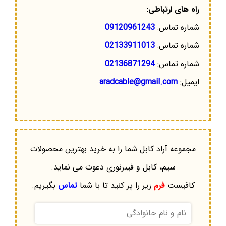
راه های ارتباطی:
شماره تماس:
09120961243
شماره تماس:
02133911013
شماره تماس:
02136871294
ایمیل:
aradcable@gmail.com
مجموعه آراد کابل شما را به خرید بهترین محصولات
سیم، کابل و فیبرنوری دعوت می نماید.
کافیست
فرم
زیر را پر کنید تا با شما
تماس
بگیریم.