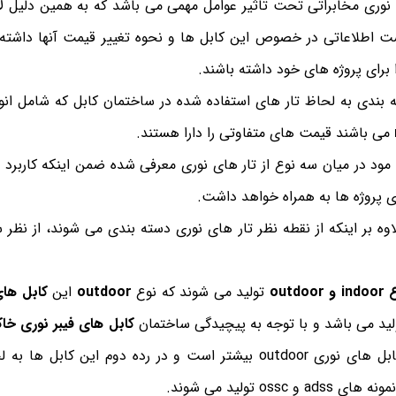
وری مخابراتی تحت تاثیر عوامل مهمی می باشد که به همین دلیل لا
ست اطلاعاتی در خصوص این کابل ها و نحوه تغییر قیمت آنها داشته ب
 برای پروژه های خود داشته باشند.
ه بندی به لحاظ تار های استفاده شده در ساختمان کابل که شامل ان
می باشند قیمت های متفاوتی را دارا هستند.
ود در میان سه نوع از تار های نوری معرفی شده ضمن اینکه کاربرد 
ای پروژه ها به همراه خواهد داشت.
اوه بر اینکه از نقطه نظر تار های نوری دسته بندی می شوند، از نظر س
out
تولید می شوند که نوع
outdoor
این
کابل های
لید می باشد و با توجه به پیچیدگی ساختمان
کابل های فیبر نوری خا
نسبت به سایز انواع کابل های نوری outdoor بیشتر است و در رده دوم ای
ossc تولید می شوند.