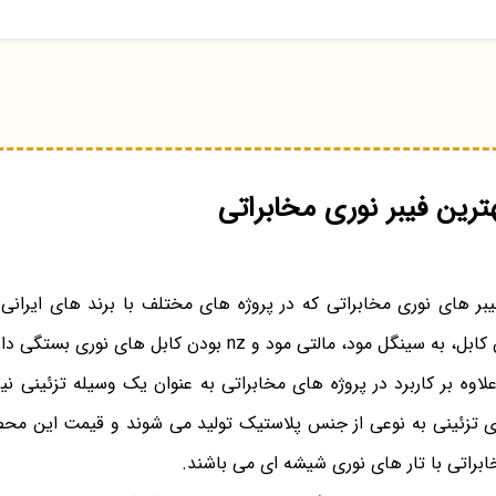
رین فیبر نوری مخابراتی
ر های نوری مخابراتی که در پروژه های مختلف با برند های ایرانی
ل مود، مالتی مود و nz بودن کابل های نوری بستگی دارد.
لاوه بر کاربرد در پروژه های مخابراتی به عنوان یک وسیله تزئینی نیز
ی تزئینی به نوعی از جنس پلاستیک تولید می شوند و قیمت این محص
ابراتی با تار های نوری شیشه ای می باشند.