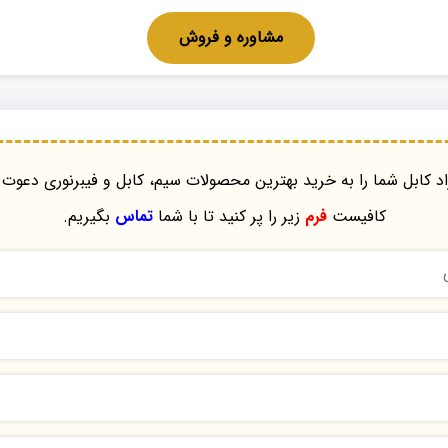
مشاوره و فروش
د کابل شما را به خرید بهترین محصولات سیم، کابل و فیبرنوری دعوت 
کافیست
فرم
زیر را پر کنید تا با شما
تماس
بگیریم.