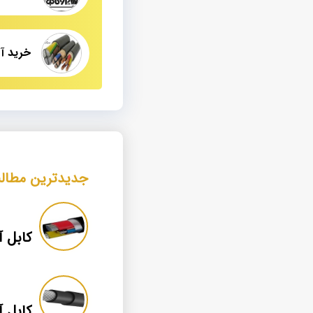
جدیدترین مطال