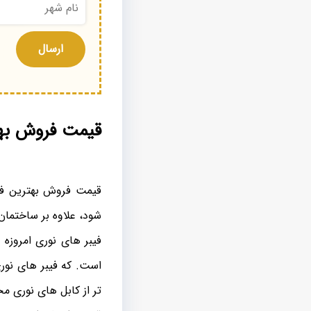
قیمت فروش بهت
قیمت فروش بهترین فیب
شود، علاوه بر ساختمان کابل، به سینگ
فیبر های نوری امروزه ع
است. که فیبر های نور
تر از کابل های نوری مخ