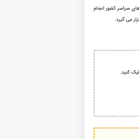
های سراسر کشور انجام
ار می گیرد.
یک کنید.