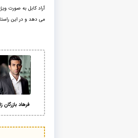
آراد کابل به صورت ویژ
می دهد و در این راستا
فرهاد بازرگان زا