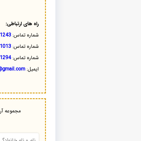
راه های ارتباطی:
شماره تماس:
1243
شماره تماس:
1013
شماره تماس:
1294
ایمیل:
@gmail.com
مجموعه آرا