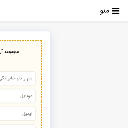
منو
مجموعه آرا