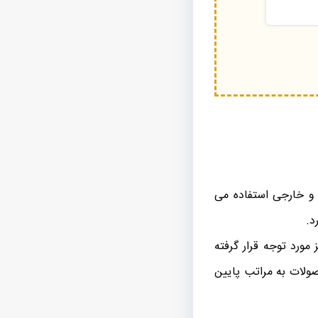
 و خارجی استفاده می
 مورد توجه قرار گرفته
ولات به مراتب پایین