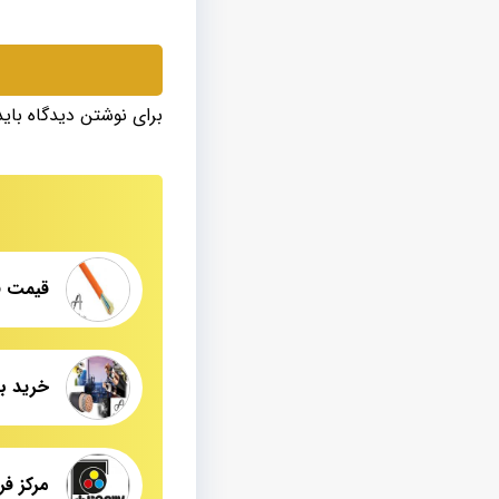
برای نوشتن دیدگاه بای
قیمت فیبر نور
خرید به