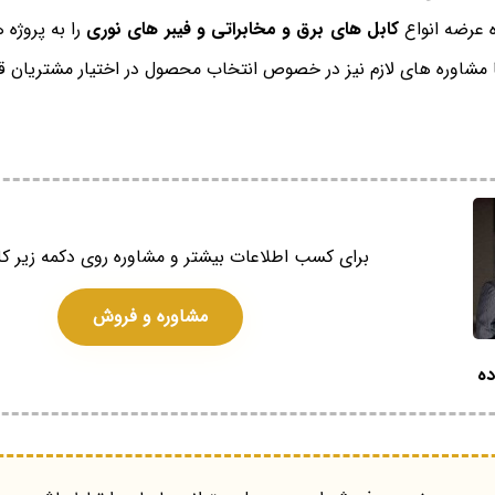
ه عرضه انواع
کابل های برق و مخابراتی و فیبر های نوری
را به پروژه 
 مشاوره های لازم نیز در خصوص انتخاب محصول در اختیار مشتریان قر
برای کسب اطلاعات بیشتر و مشاوره روی دکمه زیر کل
مشاوره و فروش
ده