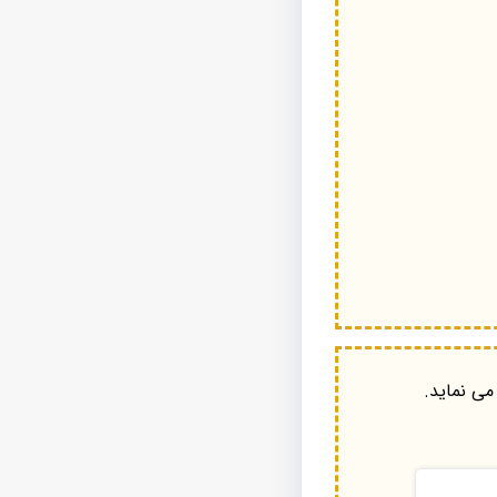
می نماید.