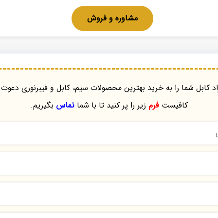
مشاوره و فروش
د کابل شما را به خرید بهترین محصولات سیم، کابل و فیبرنوری دعوت 
کافیست
فرم
زیر را پر کنید تا با شما
تماس
بگیریم.