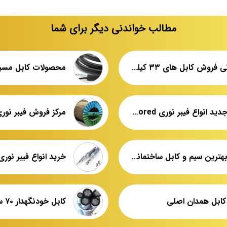
مطالب خواندنی دیگر برای شما
نمایندگی فروش کابل های ۳۳ کیلو ولت
قیمت جدید انواع فیبر نوری armored
مرکز فروش فیبر نوری
قیمت بهترین سیم و کابل ساختمانی استاندارد
خرید انواع فیبر نوری pgw
ابل همدان اصلی