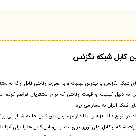
ین کابل شبکه نگزنس
ای شبکه نگزنس با بهترین کیفیت و به صورت رقابتی قابل ارائه به مشت
به دلیل کیفیت و قیمت رقابتی که برای مشتریان فراهم کرده اند
ای شبکه ایران به شمار می رود.
کابل های cat6 این برند در انواع utp، ftp و sftp از مهمترین این کابل ه
ات شبکه و کابل های نوری برای مشتریان، این کابل ها را برای آنها ت