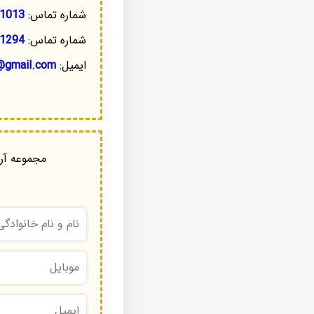
شماره تماس:
1013
شماره تماس:
1294
ایمیل:
@gmail.com
مجموعه آرا