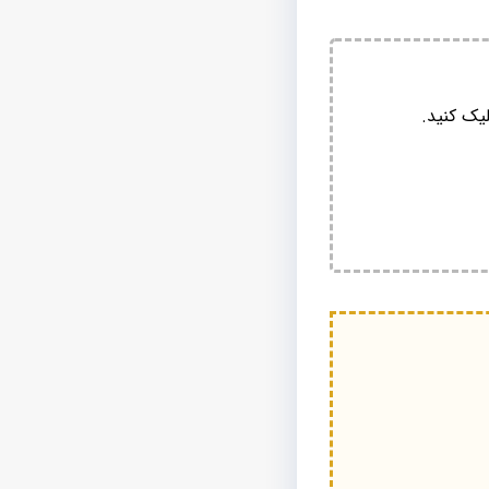
یک کنید.