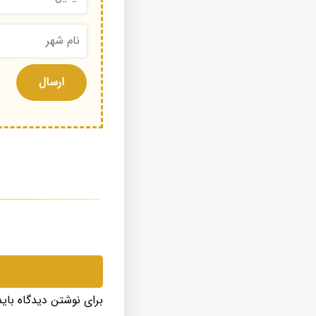
برای نوشتن دیدگاه بای