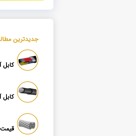
جدیدترین مطال