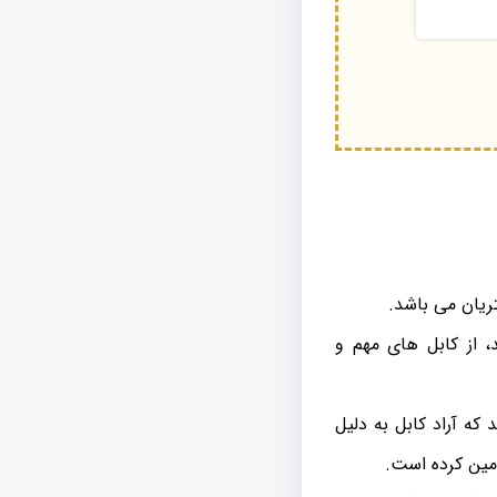
ریان می باشد.
، از کابل های مهم و
ا به شمار می روند که آراد کابل به دلیل
امین کرده است.