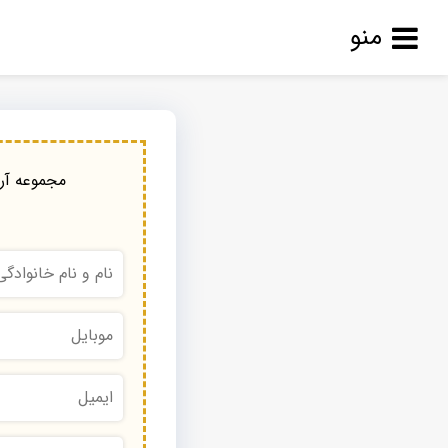
منو
مجموعه آرا