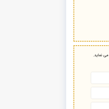
می نماید.