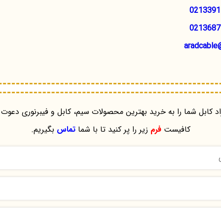
0213391
0213687
aradcable
د کابل شما را به خرید بهترین محصولات سیم، کابل و فیبرنوری دعوت 
کافیست
فرم
زیر را پر کنید تا با شما
تماس
بگیریم.