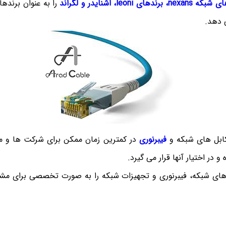
، برندهای leoni، اشنایدر و لگراند
را به عنوان برندها
ی دهد.
کابل های شبکه و
فیبرنوری
در کمترین زمان ممکن برای شرکت ها و م
 در اختیار آنها قرار می گیرد.
ل های شبکه، فیبرنوری و تجهیزات شبکه را به صورت تخصصی برای مشت