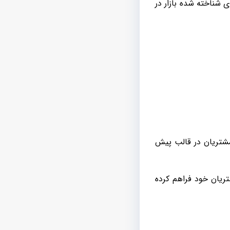
ی شناخته شده بازار در
شتریان در قالب پیش
ریان خود فراهم کرده