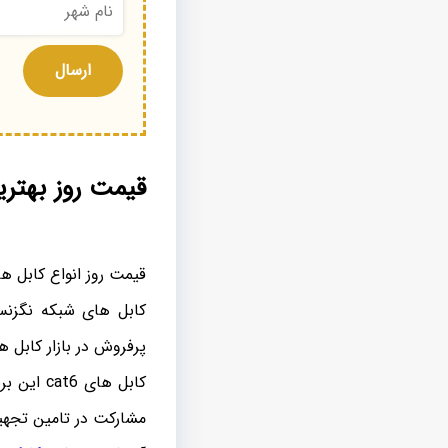
قیمت روز بهتر
قیمت روز انواع کابل ه
کابل های شبکه نگزنس 
پرفروش در بازار کابل ه
مشارکت در تامین تجهیز