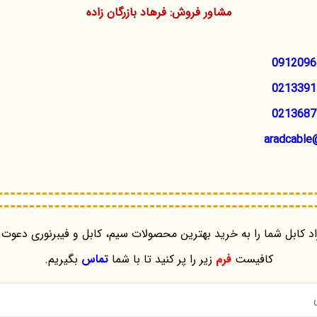
مشاور فروش: فرهاد بازرگان زاده
0912096
0213391
0213687
aradcable
د کابل شما را به خرید بهترین محصولات سیم، کابل و فیبرنوری دعوت 
کافیست
فرم
زیر را پر کنید تا با شما
تماس
بگیریم.