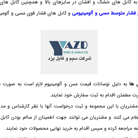
 به کابل های خشک و افشان در سایزهای بالا و همچنین کابل ها
 فشار متوسط مسی و آلومینیومی
و کابل های فشار قوی مسی و آلومینی
 ها
به دلیل نوسانات قیمت مس و آلومینیوم لازم است به صورت به 
رت مطمئن اقدام به ثبت سفارش خود نمایند.
شتریان با این مجموعه و ثبت درخواست آنها با نظر کارشناس و مد
اعلام می کنند و مشتریان می توانند جهت اطمینان از سالم بودن کاب
وعه مراجعه کرده و سپس اقدام به خرید نهایی محصولات خود نمایند.