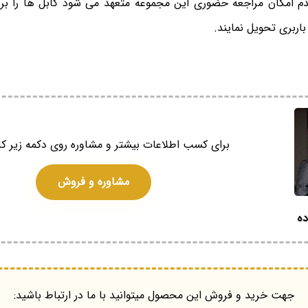
دم امکان مراجعه حضوری این مجموعه متعهد می شود کابل ها را 
اربری تحویل نمایند.
برای کسب اطلاعات بیشتر و مشاوره روی دکمه زیر کل
مشاوره و فروش
ده
جهت خرید و فروش این محصول میتوانید با ما در ارتباط باشید: