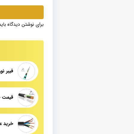
برای نوشتن دیدگاه بای
فیبر نور
قیمت جدید 
خرید ع