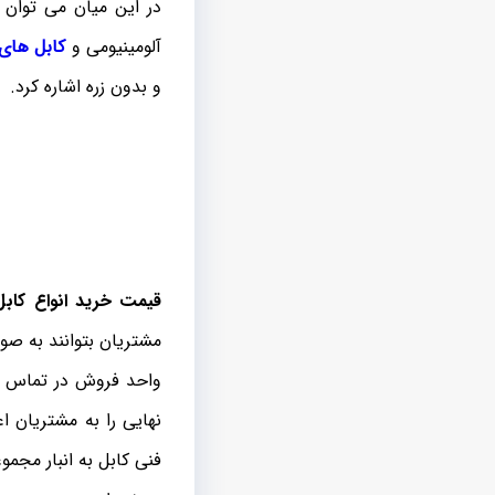
در این میان می توان
آلومینیومی و
کابل های
و بدون زره اشاره کرد.
قیمت خرید انواع کابل
مشتریان بتوانند به صو
واحد فروش در تماس م
نهایی را به مشتریان 
فنی کابل به انبار مجم