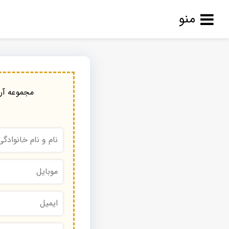
منو
مجموعه آرا