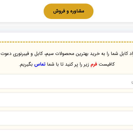
مشاوره و فروش
د کابل شما را به خرید بهترین محصولات سیم، کابل و فیبرنوری دعوت 
کافیست
فرم
زیر را پر کنید تا با شما
تماس
بگیریم.