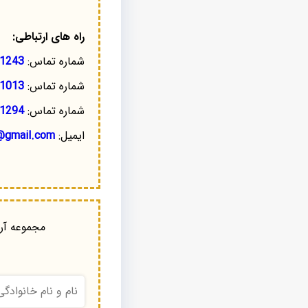
راه های ارتباطی:
شماره تماس:
1243
شماره تماس:
1013
شماره تماس:
1294
ایمیل:
@gmail.com
مجموعه آرا