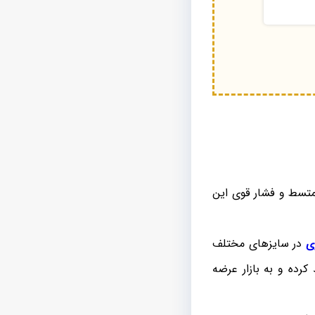
متسط و فشار قوی این
ی
در سایزهای مختلف
کرده و به بازار عرضه