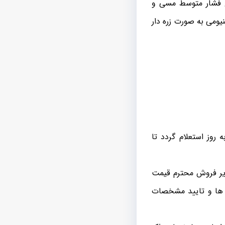
ی فشار متوسط مسی و
ومی به صورت زره دار
روز استعلام گردد تا
یر فروش محترم قیمت
ل ها و تایید مشخصات