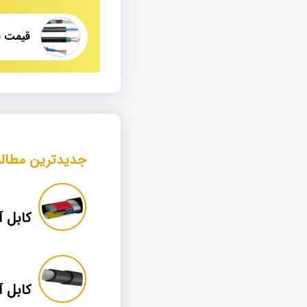
جدیدترین مطال