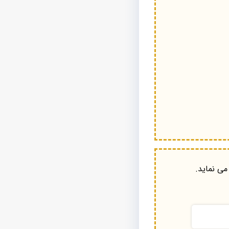
می نماید.