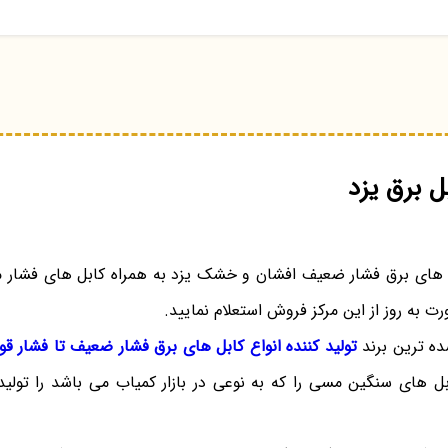
 برق یزد
 های برق فشار ضعیف افشان و خشک یزد به همراه کابل های فشار 
رت به روز از این مرکز فروش استعلام نمایید.
ده ترین برند
تولید کننده انواع کابل های برق فشار ضعیف تا فشار قو
ل های سنگین مسی را که به نوعی در بازار کمیاب می باشد را تولید 