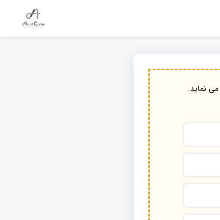
می نماید.