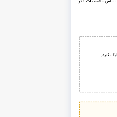
بر اساس مشخصات ذکر
یک کنید.