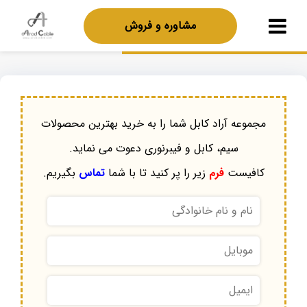
مشاوره و فروش
مجموعه آراد کابل شما را به خرید بهترین محصولات
سیم، کابل و فیبرنوری دعوت می نماید.
کافیست
فرم
زیر را پر کنید تا با شما
تماس
بگیریم.