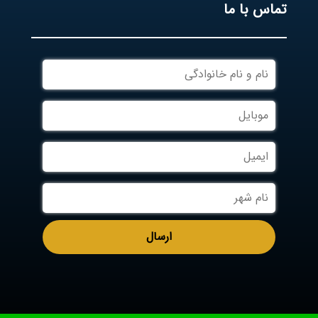
تماس با ما