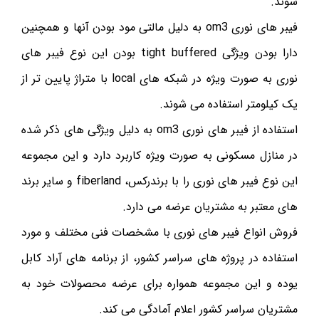
شوند.
فیبر های نوری om3 به دلیل مالتی مود بودن آنها و همچنین
دارا بودن ویژگی tight buffered بودن این نوع فیبر های
نوری به صورت ویژه در شبکه های local با متراژ پایین تر از
یک کیلومتر استفاده می شوند.
استفاده از فیبر های نوری om3 به دلیل ویژگی های ذکر شده
در منازل مسکونی به صورت ویژه کاربرد دارد و این مجموعه
این نوع فیبر های نوری را با برندرکس، fiberland و سایر برند
های معتبر به مشتریان عرضه می دارد.
فروش انواع فیبر های نوری با مشخصات فنی مختلف و مورد
استفاده در پروژه های سراسر کشور، از برنامه های آراد کابل
یوده و این مجموعه همواره برای عرضه محصولات خود به
مشتریان سراسر کشور اعلام آمادگی می کند.