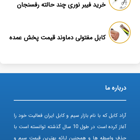
خرید فیبر نوری چند حالته رفسنجان
کابل مفتولی دماوند قیمت پخش عمده
درباره ما
آراد کابل که با نام بازار سیم و کابل ایران فعالیت خود را
آغاز کرده است در طول 10 سال گذشته توانسته است با
حذف واسطه ها و همچنین ارائه بهترین قیمت سیم و