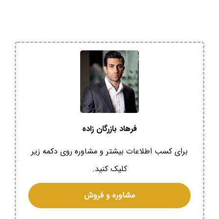
فرهاد بازرگان زاده
برای کسب اطلاعات بیشتر و مشاوره روی دکمه زیر
کلیک کنید.
مشاوره و فروش