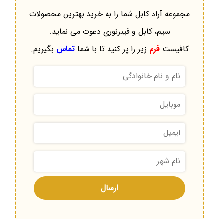
مجموعه آراد کابل شما را به خرید بهترین محصولات
سیم، کابل و فیبرنوری دعوت می نماید.
کافیست
فرم
زیر را پر کنید تا با شما
تماس
بگیریم.