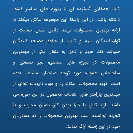
کابل همکاری گسترده ای با پروژه های سراسر کشور
داشته باشد. در این راستا این مجموعه تلاش میکند با
ارائه بهترین محصولات تولید داخل ضمن حمایت از
تولیدکنندگان سیم و کابل، از حقوق مصرف کنندگان
صیانت کند. سیم و کابل به عنوان یکی از مهمترین
محصولات در پروژه های صنعتی، غیر صنعتی و
ساختمانی همواره مورد توجه صاحبان مشاغل بوده
است. تهیه محصولات استاندارد و مورد تاییدیه توانیر از
مهمترین پارامتر های انتخاب محصول در این حوزه می
باشد. آراد کابل با دارا بودن کارشناسان مجرب و با
تجربه توانسته است بهترین محصولات را به مشتریان
خود در این زمینه ارائه نماید.