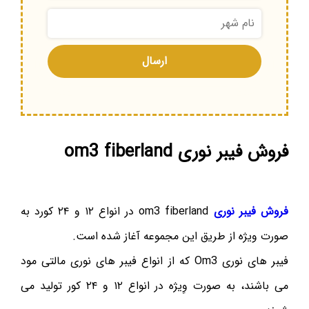
فروش فیبر نوری om3 fiberland
فروش فیبر نوری
om3 fiberland در انواع ۱۲ و ۲۴ کورد به
صورت ویژه از طریق این مجموعه آغاز شده است.
فیبر های نوری Om3 که از انواع فیبر های نوری مالتی مود
می باشند، به صورت وِیژه در انواع ۱۲ و ۲۴ کور تولید می