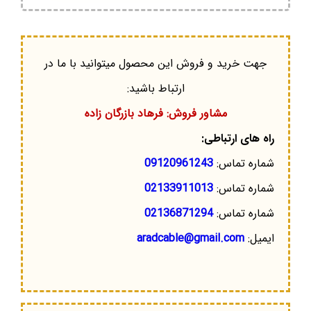
جهت خرید و فروش این محصول میتوانید با ما در
ارتباط باشید:
مشاور فروش: فرهاد بازرگان زاده
راه های ارتباطی:
شماره تماس:
09120961243
شماره تماس:
02133911013
شماره تماس:
02136871294
ایمیل:
aradcable@gmail.com