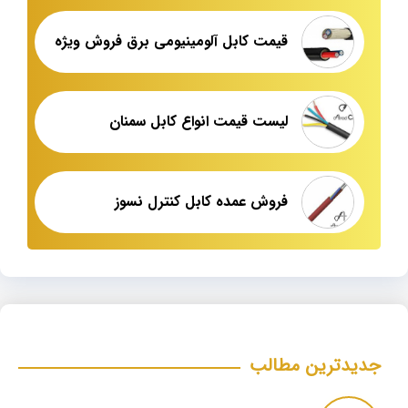
قیمت کابل آلومینیومی برق فروش ویژه
لیست قیمت انواع کابل سمنان
فروش عمده کابل کنترل نسوز
جدیدترین مطالب