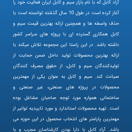
آراد کابل که با نام بازار سیم و کابل ایران فعالیت خود را
آغاز کرده است در طول 10 سال گذشته توانسته است با
حذف واسطه ها و همچنین ارائه بهترین قیمت سیم و
کابل همکاری گسترده ای با پروژه های سراسر کشور
داشته باشد. در این راستا این مجموعه تلاش میکند با
ارائه بهترین محصولات تولید داخل ضمن حمایت از
تولیدکنندگان سیم و کابل، از حقوق مصرف کنندگان
صیانت کند. سیم و کابل به عنوان یکی از مهمترین
محصولات در پروژه های صنعتی، غیر صنعتی و
ساختمانی همواره مورد توجه صاحبان مشاغل بوده
است. تهیه محصولات استاندارد و مورد تاییدیه توانیر از
مهمترین پارامتر های انتخاب محصول در این حوزه می
باشد. آراد کابل با دارا بودن کارشناسان مجرب و با