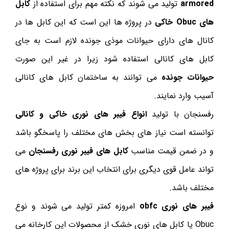
armored
تولید می شوند که نکته مهم برای استفاده از
کابل
های Obuc
خاکی
در پروژه ها این است که این کابل ها در
کانال های دارای حیوانات موذی جونده لازم است به جای
کابل های کانالی استفاده شود زیرا در غیر این صورت
حیوانات جونده
می توانند به ساختمان کابل های کانالی
آسیب وارد نمایند.
رفسنجان با تولید
انواع فیبر های نوری خاکی و کانالی
توانسته است نیاز های بخش های مختلف را پاسخگو باشد
و در ضمن قیمت مناسب
کابل های فیبر نوری رفسنجان
می
تواند عامل قوی دیگری برای انتخاب این برند برای پروژه های
مختلف باشد.
فیبر های نوری obfc
امروزه کمتر تولید می شوند و نوع
Obuc یا کابل های نوری خشک از محصولات این کارخانه می