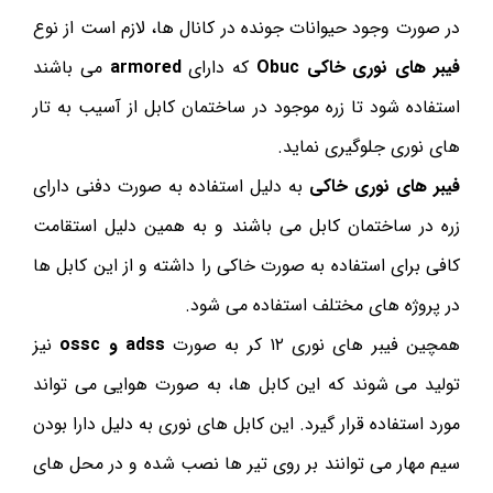
در صورت وجود حیوانات جونده در کانال ها، لازم است از نوع
فیبر های نوری خاکی Obuc
که دارای
armored
می باشند
استفاده شود تا زره موجود در ساختمان کابل از آسیب به تار
های نوری جلوگیری نماید.
فیبر های نوری خاکی
به دلیل استفاده به صورت دفنی دارای
زره در ساختمان کابل می باشند و به همین دلیل استقامت
کافی برای استفاده به صورت خاکی را داشته و از این کابل ها
در پروژه های مختلف استفاده می شود.
همچین فیبر های نوری ۱۲ کر به صورت
adss و ossc
نیز
تولید می شوند که این کابل ها، به صورت هوایی می تواند
مورد استفاده قرار گیرد. این کابل های نوری به دلیل دارا بودن
سیم مهار می توانند بر روی تیر ها نصب شده و در محل های