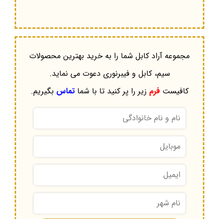
مجموعه آراد کابل شما را به خرید بهترین محصولات
سیم، کابل و فیبرنوری دعوت می نماید.
کافیست
فرم
زیر را پر کنید تا با شما
تماس
بگیریم.