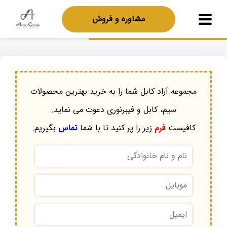
مشاوره و فروش
مجموعه آراد کابل شما را به خرید بهترین محصولات
سیم، کابل و فیبرنوری دعوت می نماید.
کافیست
فرم
زیر را پر کنید تا با شما
تماس
بگیریم.