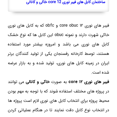
ساختمان کابل های فیبر نوری 12 core خاکی و کانالی
فیبر های نوری ۱۲ core obuc و obfc که به کابل های نوری
خاکی شهرت دارند و نمونه obuc این کابل ها که نوع خشک
کابل های نوری می باشد و امروزه بیشتر مورد استفاده
هستند، توسط کارخانه رفسنجان یکی از تولید کنندگان برتر
ایران در زمینه کابل های نوری، تولید شده و به بازار عرضه
شده است.
فیبر های نوری ۱۲ core
به صورت
خاکی و کانالی
می توانند
در پروژه های مختلف استفاده شوند که با توجه به مهم بودن
محیط پروژه برای انتخاب کابل های نوری لازم است پروژه ها
در انتخاب نوع کابل دقت نمایند تا در هنگام عملیاتی کردن