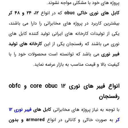
پروژه های خود با مشکلی مواجه نشوند.
کابل های نوری خاکی obuc
که در انواع
۱۲، ۲۴ و ۴۸ کر
بیشترین کاربرد در پروژه های مخابراتی را دارا می باشند،
یکی از تولیدات کارخانه های ایرانی تولید کننده کابل های
نوری می باشند که رفسنجان یکی از این
کارخانه های تولید
فیبر نوری
می باشد که توانسته است محصولات خود را با
کیفیت بالا و قیمت مناسب به بازار عرضه نماید.
انواع فیبر های نوری ۱۲ core obuc و obfc
رفسنجان
با توجه به نیاز پروژه های مخابراتی
کابل های
فیبر نوری ۱۲
کر
به صورت خاکی و کانالی در انواع
armored و بدون