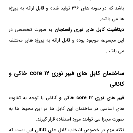
باشد که در نمونه های ۶*۲ تولید شده و قابل ارائه به پروژه
ها می باشد.
دیتاشیت کابل های نوری رفسنجان
به صورت تخصصی در
این مجموعه موجود بوده و قابل ارائه به پروژه های مختلف
می باشد.
ساختمان کابل های فیبر نوری ۱۲ core خاکی و
کانالی
فیبر های نوری ۱۲ core خاکی و کانالی
با توجه به تفاوت
های اساسی در ساختمان این کابل ها در این محیط ها به
صورت مجزا می توانند مورد استفاده قرار گیرند.
نکته مهم در خصوص انتخاب کابل های کانالی این است که