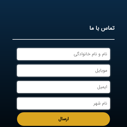
تماس با ما