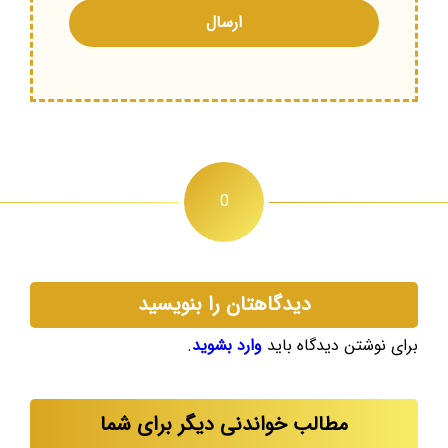
0
دیدگاهتان را بنویسید
برای نوشتن دیدگاه باید
وارد بشوید
.
مطالب خواندنی دیگر برای شما