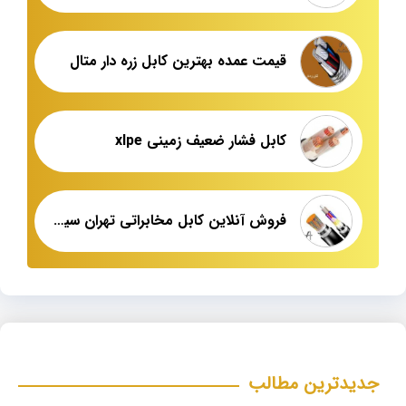
قیمت عمده بهترین کابل زره دار متال
کابل فشار ضعیف زمینی xlpe
فروش آنلاین کابل مخابراتی تهران سیمین فر
جدیدترین مطالب