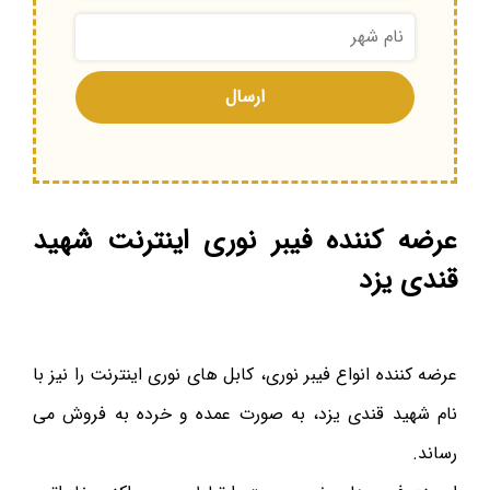
عرضه کننده فیبر نوری اینترنت شهید
قندی یزد
عرضه کننده انواع فیبر نوری، کابل های نوری اینترنت را نیز با
نام شهید قندی یزد، به صورت عمده و خرده به فروش می
رساند.