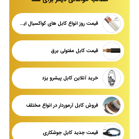
قیمت روز انواع کابل های کواکسیال ایرانی
قیمت کابل مفتولی برق
خرید آنلاین کابل پیشرو یزد
فروش کابل آرموردار در انواع مختلف
قیمت جدید کابل جوشکاری