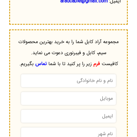
ایمیل:
aradcable@gmail.com
مجموعه آراد کابل شما را به خرید بهترین محصولات
سیم، کابل و فیبرنوری دعوت می نماید.
کافیست
فرم
زیر را پر کنید تا با شما
تماس
بگیریم.