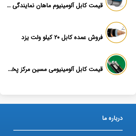
قیمت کابل آلومینیوم ماهان نمایندگی اصلی
فروش عمده کابل ۲۰ کیلو ولت یزد
قیمت کابل آلومینیومی مسین مرکز پخش
درباره ما