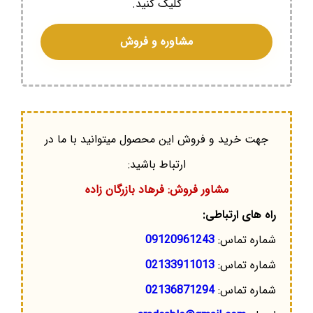
کلیک کنید.
مشاوره و فروش
جهت خرید و فروش این محصول میتوانید با ما در
ارتباط باشید:
مشاور فروش: فرهاد بازرگان زاده
راه های ارتباطی:
شماره تماس:
09120961243
شماره تماس:
02133911013
شماره تماس:
02136871294