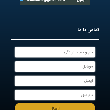
ایمیل:
تماس با ما