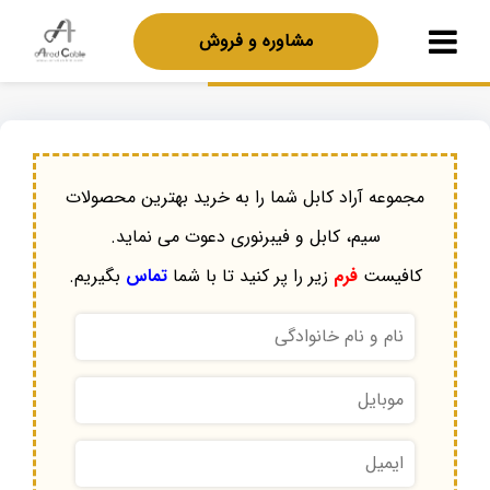
مشاوره و فروش
مجموعه آراد کابل شما را به خرید بهترین محصولات
سیم، کابل و فیبرنوری دعوت می نماید.
کافیست
فرم
زیر را پر کنید تا با شما
تماس
بگیریم.