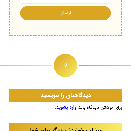
0
دیدگاهتان را بنویسید
برای نوشتن دیدگاه باید
وارد بشوید
.
مطالب خواندنی دیگر برای شما