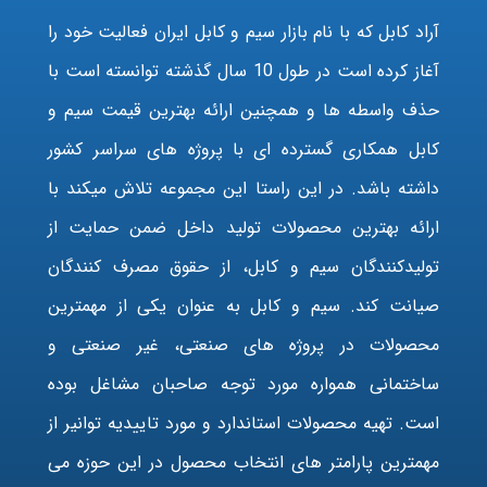
آراد کابل که با نام بازار سیم و کابل ایران فعالیت خود را
آغاز کرده است در طول 10 سال گذشته توانسته است با
حذف واسطه ها و همچنین ارائه بهترین قیمت سیم و
کابل همکاری گسترده ای با پروژه های سراسر کشور
داشته باشد. در این راستا این مجموعه تلاش میکند با
ارائه بهترین محصولات تولید داخل ضمن حمایت از
تولیدکنندگان سیم و کابل، از حقوق مصرف کنندگان
صیانت کند. سیم و کابل به عنوان یکی از مهمترین
محصولات در پروژه های صنعتی، غیر صنعتی و
ساختمانی همواره مورد توجه صاحبان مشاغل بوده
است. تهیه محصولات استاندارد و مورد تاییدیه توانیر از
مهمترین پارامتر های انتخاب محصول در این حوزه می