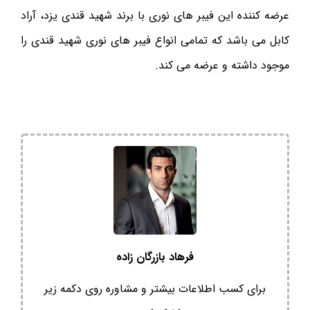
عرضه کننده این فیبر های نوری با برند شهید قندی یزد، آراد
کابل می باشد که تمامی انواع فیبر های نوری شهید قندی را
موجود داشته و عرضه می کند.
فرهاد بازرگان زاده
برای کسب اطلاعات بیشتر و مشاوره روی دکمه زیر