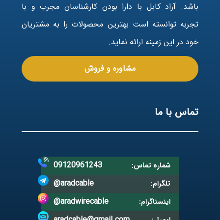
باشد. آراد کابل با دارا بودن کارشناسان مجرب و با
تجربه توانسته است بهترین محصولات را به مشتریان
خود در این زمینه ارائه نماید.
مشاوره و فروش
تماس با ما
09120961243
شماره تماس:
@aradcable
تلگرام:
@aradwirecable
اینستاگرام:
aradcable@gmail.com