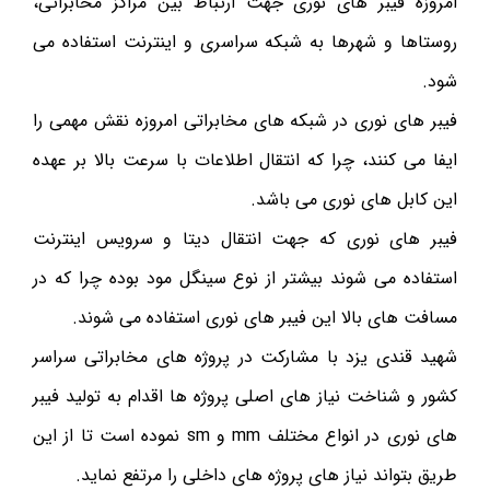
امروزه فیبر های نوری جهت ارتباط بین مراکز مخابراتی،
روستاها و شهرها به شبکه سراسری و اینترنت استفاده می
شود.
فیبر های نوری در شبکه های مخابراتی امروزه نقش مهمی را
ایفا می کنند، چرا که انتقال اطلاعات با سرعت بالا بر عهده
این کابل های نوری می باشد.
فیبر های نوری که جهت انتقال دیتا و سرویس اینترنت
استفاده می شوند بیشتر از نوع سینگل مود بوده چرا که در
مسافت های بالا این فیبر های نوری استفاده می شوند.
شهید قندی یزد با مشارکت در پروژه های مخابراتی سراسر
کشور و شناخت نیاز های اصلی پروژه ها اقدام به تولید فیبر
های نوری در انواع مختلف mm و sm نموده است تا از این
طریق بتواند نیاز های پروژه های داخلی را مرتفع نماید.