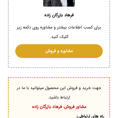
فرهاد بازرگان زاده
برای کسب اطلاعات بیشتر و مشاوره روی دکمه زیر
کلیک کنید.
مشاوره و فروش
جهت خرید و فروش این محصول میتوانید با ما در
ارتباط باشید:
مشاور فروش: فرهاد بازرگان زاده
راه های ارتباطی: