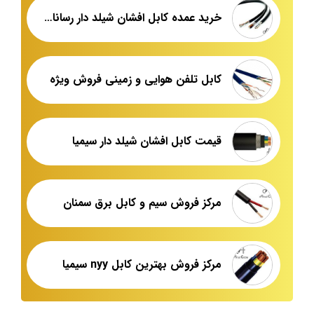
خرید عمده کابل افشان شیلد دار رسانا اراک
کابل تلفن هوایی و زمینی فروش ویژه
قیمت کابل افشان شیلد دار سیمیا
مرکز فروش سیم و کابل برق سمنان
مرکز فروش بهترین کابل nyy سیمیا