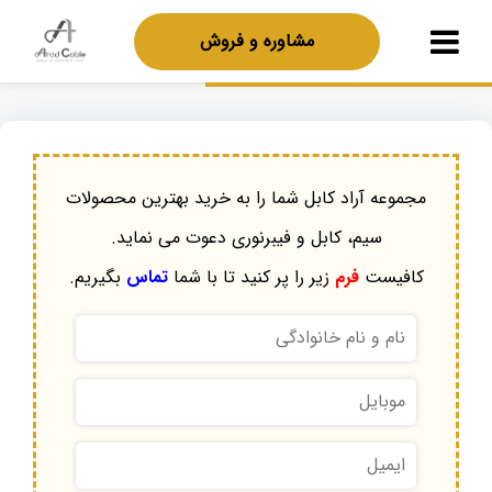
مشاوره و فروش
مجموعه آراد کابل شما را به خرید بهترین محصولات
سیم، کابل و فیبرنوری دعوت می نماید.
کافیست
فرم
زیر را پر کنید تا با شما
تماس
بگیریم.