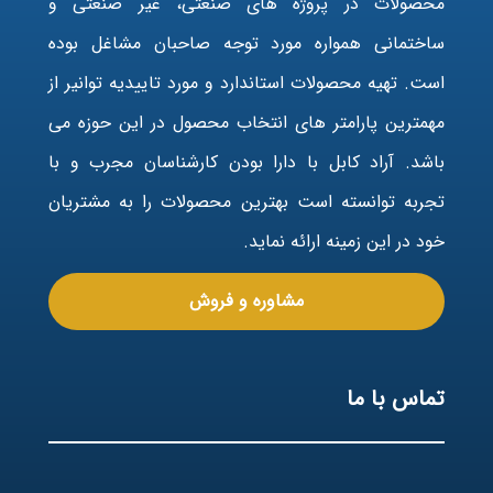
محصولات در پروژه های صنعتی، غیر صنعتی و
ساختمانی همواره مورد توجه صاحبان مشاغل بوده
است. تهیه محصولات استاندارد و مورد تاییدیه توانیر از
مهمترین پارامتر های انتخاب محصول در این حوزه می
باشد. آراد کابل با دارا بودن کارشناسان مجرب و با
تجربه توانسته است بهترین محصولات را به مشتریان
خود در این زمینه ارائه نماید.
مشاوره و فروش
تماس با ما