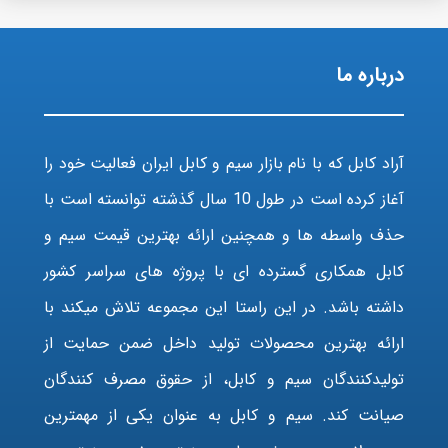
درباره ما
آراد کابل که با نام بازار سیم و کابل ایران فعالیت خود را
آغاز کرده است در طول 10 سال گذشته توانسته است با
حذف واسطه ها و همچنین ارائه بهترین قیمت سیم و
کابل همکاری گسترده ای با پروژه های سراسر کشور
داشته باشد. در این راستا این مجموعه تلاش میکند با
ارائه بهترین محصولات تولید داخل ضمن حمایت از
تولیدکنندگان سیم و کابل، از حقوق مصرف کنندگان
صیانت کند. سیم و کابل به عنوان یکی از مهمترین