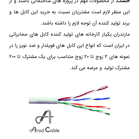
خشک
، از محصولات مهم در پروژه های ساختمانی باشند و از
این منظر لازم است مشتریان نسبت به خرید این کابل ها و
برند تولید کننده آن توجه لازم را داشته باشند.
مازندران یکیاز کارخانه های تولید کننده کابل های مخابراتی
در ایران است که انواع این کابل های فویلدار و ضد نویز را در
نمونه های ۲ زوج تا ۲۰ زوج متناسب برای یک مشترک تا ۲۰۰
مشترک تولید و عرضه می کند.