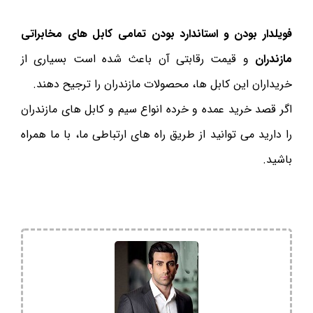
فویلدار بودن و استاندارد بودن تمامی کابل های مخابراتی
مازندران
و قیمت رقابتی آن باعث شده است بسیاری از
خریداران این کابل ها، محصولات مازندران را ترجیح دهند.
اگر قصد خرید عمده و خرده انواع سیم و کابل های مازندران
را دارید می توانید از طریق راه های ارتباطی ما، با ما همراه
باشید.