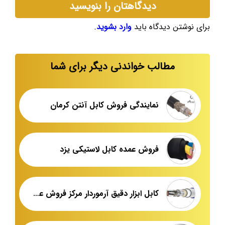
دیدگاهتان را بنویسید
برای نوشتن دیدگاه باید
وارد بشوید
.
مطالب خواندنی دیگر برای شما
نمایندگی فروش کابل آنتن کرمان
فروش عمده کابل لاستیکی یزد
کابل ابزار دقیق آرموردار مرکز فروش عمده