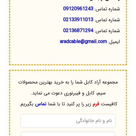
شماره تماس:
09120961243
شماره تماس:
02133911013
شماره تماس:
02136871294
ایمیل:
aradcable@gmail.com
مجموعه آراد کابل شما را به خرید بهترین محصولات
سیم، کابل و فیبرنوری دعوت می نماید.
کافیست
فرم
زیر را پر کنید تا با شما
تماس
بگیریم.