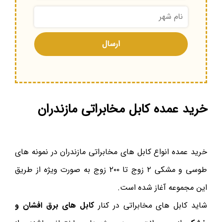
خرید عمده کابل مخابراتی مازندران
خرید عمده انواع کابل های مخابراتی مازندران در نمونه های
طوسی و مشکی ۲ زوج تا ۲۰۰ زوج به صورت ویژه از طریق
این مجموعه آغاز شده است.
شاید کابل های مخابراتی در کنار
کابل های برق افشان و