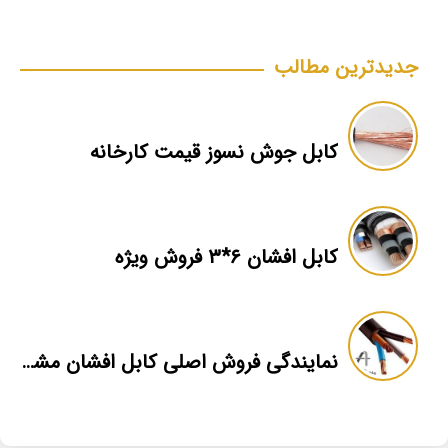
جدیدترین مطالب
کابل جوش نسوز قیمت کارخانه
کابل افشان ۶*۳ فروش ویژه
نمایندگی فروش اصلی کابل افشان مشهد