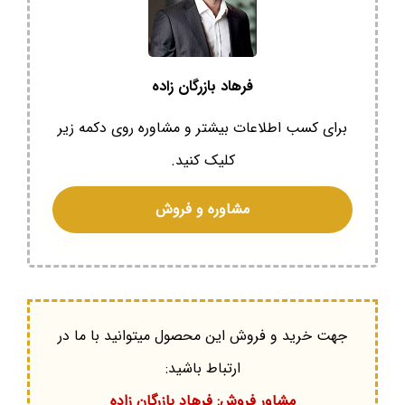
فرهاد بازرگان زاده
برای کسب اطلاعات بیشتر و مشاوره روی دکمه زیر
کلیک کنید.
مشاوره و فروش
جهت خرید و فروش این محصول میتوانید با ما در
ارتباط باشید:
مشاور فروش: فرهاد بازرگان زاده