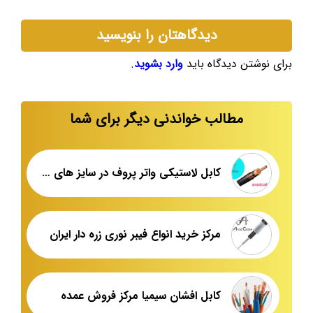
دیدگاهتان را بنویسید
برای نوشتن دیدگاه باید
وارد بشوید
.
مطالب خواندنی دیگر برای شما
کابل لاستیکی واتر پروف در سایز های مختلف
مرکز خرید انواع فیبر نوری زره دار ایران
کابل افشان سیمیا مرکز فروش عمده