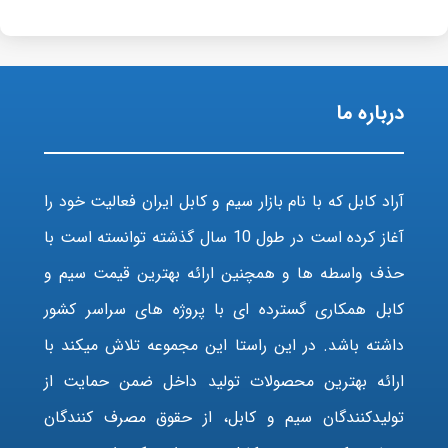
درباره ما
آراد کابل که با نام بازار سیم و کابل ایران فعالیت خود را
آغاز کرده است در طول 10 سال گذشته توانسته است با
حذف واسطه ها و همچنین ارائه بهترین قیمت سیم و
کابل همکاری گسترده ای با پروژه های سراسر کشور
داشته باشد. در این راستا این مجموعه تلاش میکند با
ارائه بهترین محصولات تولید داخل ضمن حمایت از
تولیدکنندگان سیم و کابل، از حقوق مصرف کنندگان