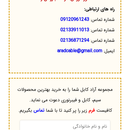
راه های ارتباطی:
شماره تماس:
09120961243
شماره تماس:
02133911013
شماره تماس:
02136871294
ایمیل:
aradcable@gmail.com
مجموعه آراد کابل شما را به خرید بهترین محصولات
سیم، کابل و فیبرنوری دعوت می نماید.
کافیست
فرم
زیر را پر کنید تا با شما
تماس
بگیریم.