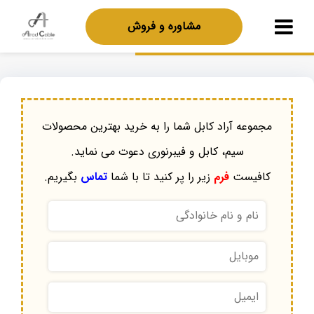
مشاوره و فروش
مجموعه آراد کابل شما را به خرید بهترین محصولات
سیم، کابل و فیبرنوری دعوت می نماید.
کافیست
فرم
زیر را پر کنید تا با شما
تماس
بگیریم.