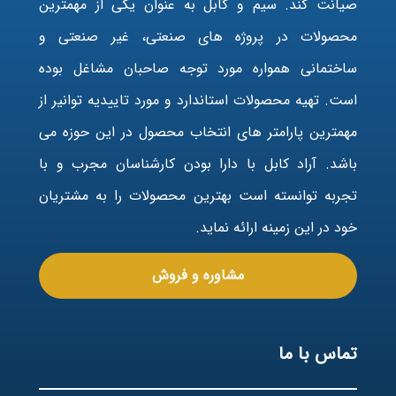
صیانت کند. سیم و کابل به عنوان یکی از مهمترین
محصولات در پروژه های صنعتی، غیر صنعتی و
ساختمانی همواره مورد توجه صاحبان مشاغل بوده
است. تهیه محصولات استاندارد و مورد تاییدیه توانیر از
مهمترین پارامتر های انتخاب محصول در این حوزه می
باشد. آراد کابل با دارا بودن کارشناسان مجرب و با
تجربه توانسته است بهترین محصولات را به مشتریان
خود در این زمینه ارائه نماید.
مشاوره و فروش
تماس با ما