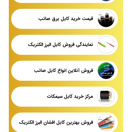
قیمت خرید کابل برق صائب
نمایندگی فروش کابل البرز الکتریک
فروش آنلاین انواع کابل صائب
مرکز خرید کابل سیمکات
فروش بهترین کابل افشان البرز الکتریک