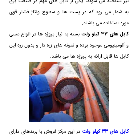
نیز شناخته می شوند، یکی از کابل های مهم در صنعت برق
به شمار می رود که در پست ها و سطوح ولتاژ فشار قوی
مورد استفاده می باشند.
کابل های ۳۳ کیلو ولت
بسته به نیاز پروژه ها در انواع مسی
و آلومینیومی موجود بوده و نمونه های زره دار و بدون زره این
کابل ها قابل ارائه به پروژه ها می باشد.
کابل های ۳۳ کیلو ولت
در این مرکز فروش با برندهای دارای