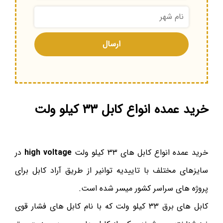
خرید عمده انواع کابل ۳۳ کیلو ولت
خرید عمده انواع کابل های ۳۳ کیلو ولت
high voltage
در
سایزهای مختلف با تاییدیه توانیر از طریق آراد کابل برای
پروژه های سراسر کشور میسر شده است.
کابل های برق ۳۳ کیلو ولت که با نام کابل های فشار قوی