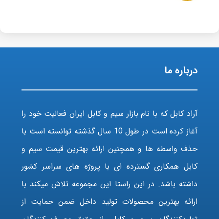
درباره ما
آراد کابل که با نام بازار سیم و کابل ایران فعالیت خود را
آغاز کرده است در طول 10 سال گذشته توانسته است با
حذف واسطه ها و همچنین ارائه بهترین قیمت سیم و
کابل همکاری گسترده ای با پروژه های سراسر کشور
داشته باشد. در این راستا این مجموعه تلاش میکند با
ارائه بهترین محصولات تولید داخل ضمن حمایت از