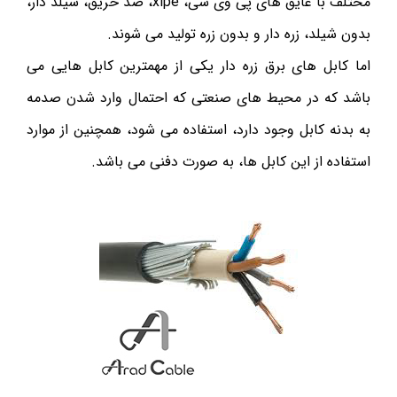
مختلف با عایق های پی وی سی، xlpe، ضد حریق، شیلد دار،
بدون شیلد، زره دار و بدون زره تولید می شوند.
اما کابل های برق زره دار یکی از مهمترین کابل هایی می
باشد که در محیط های صنعتی که احتمال وارد شدن صدمه
به بدنه کابل وجود دارد، استفاده می شود، همچنین از موارد
استفاده از این کابل ها، به صورت دفنی می باشد.