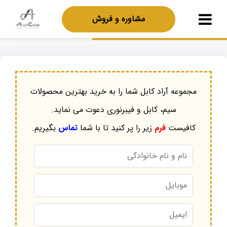
مشاوره و فروش
مجموعه آراد کابل شما را به خرید بهترین محصولات
سیم، کابل و فیبرنوری دعوت می نماید.
کافیست
فرم
زیر را پر کنید تا با شما
تماس
بگیریم.