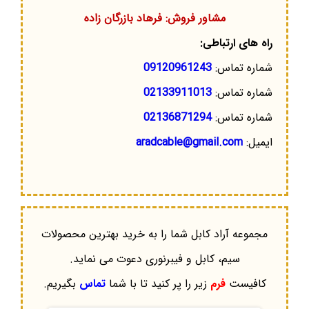
مشاور فروش: فرهاد بازرگان زاده
راه های ارتباطی:
شماره تماس:
09120961243
شماره تماس:
02133911013
شماره تماس:
02136871294
ایمیل:
aradcable@gmail.com
مجموعه آراد کابل شما را به خرید بهترین محصولات
سیم، کابل و فیبرنوری دعوت می نماید.
کافیست
فرم
زیر را پر کنید تا با شما
تماس
بگیریم.