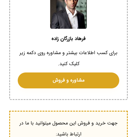
فرهاد بازرگان زاده
برای کسب اطلاعات بیشتر و مشاوره روی دکمه زیر
کلیک کنید.
مشاوره و فروش
جهت خرید و فروش این محصول میتوانید با ما در
ارتباط باشید: