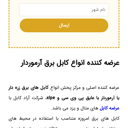
عرضه کننده انواع کابل برق آرموردار
عرضه کننده اصلی و مرکز پخش انواع
کابل های برق زره دار
یا آرموردار با عایق پی وی سی و xlpe
، شرکت آراد کابل با
عرضه کابل
های متال و یزد می باشد.
کابل های برق امروزه متناسب با استفاده در محیط های