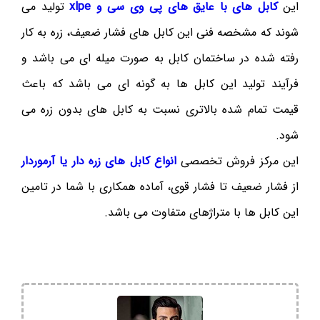
این
کابل های با عایق های پی وی سی و xlpe
تولید می
شوند که مشخصه فنی این کابل های فشار ضعیف، زره به کار
رفته شده در ساختمان کابل به صورت میله ای می باشد و
فرآیند تولید این کابل ها به گونه ای می باشد که باعث
قیمت تمام شده بالاتری نسبت به کابل های بدون زره می
شود.
این مرکز فروش تخصصی
انواع کابل های زره دار یا آرموردار
از فشار ضعیف تا فشار قوی، آماده همکاری با شما در تامین
این کابل ها با متراژهای متفاوت می باشد.