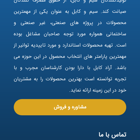
تولیدکنندگان سیم و کابل، از حقوق مصرف کنندگان
صیانت کند. سیم و کابل به عنوان یکی از مهمترین
محصولات در پروژه های صنعتی، غیر صنعتی و
ساختمانی همواره مورد توجه صاحبان مشاغل بوده
است. تهیه محصولات استاندارد و مورد تاییدیه توانیر از
مهمترین پارامتر های انتخاب محصول در این حوزه می
باشد. آراد کابل با دارا بودن کارشناسان مجرب و با
تجربه توانسته است بهترین محصولات را به مشتریان
خود در این زمینه ارائه نماید.
مشاوره و فروش
تماس با ما