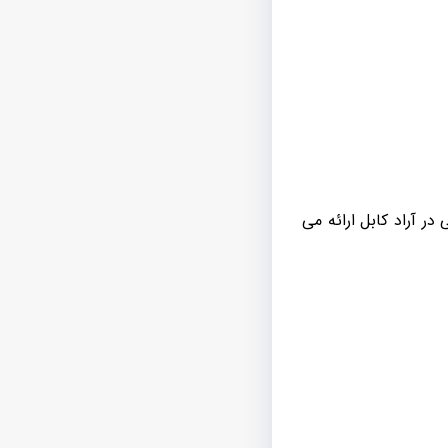
ر آراد کابل ارائه می