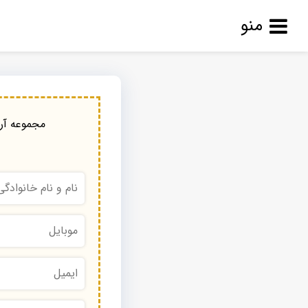
منو
مجموعه آرا