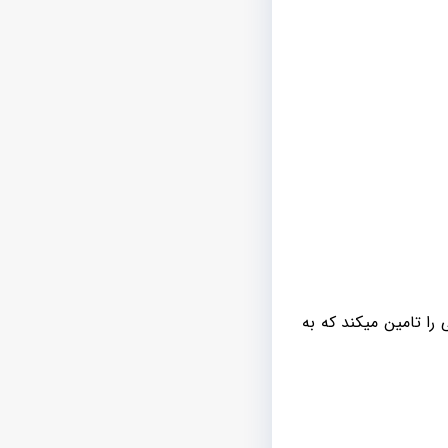
ا تامین میکند که به