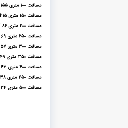
مسافت ۱۰۰ متری ۱۵۵ آمپر
مسافت ۱۵۰ متری ۱۱۵آمپر
مسافت ۲۰۰ متری ۸۶ آمپر
مسافت ۲۵۰ متری ۶۹ آمپر
مسافت ۳۰۰ متری ۵۷ آمپر
مسافت ۳۵۰ متری ۴۹ آمپر
مسافت ۴۰۰ متری ۴۳ آمپر
مسافت ۴۵۰ متری ۳۸ آمپر
مسافت ۵۰۰ متری ۳۴ آمپر