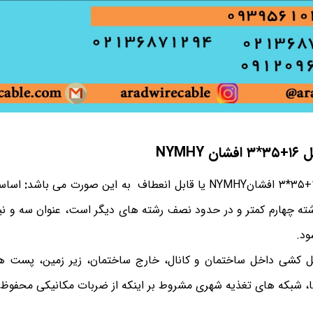
شان
NYMHY
:
ه چهارم کمتر و در حدود نصف رشته های دیگر است، عنوان سه و نی
ود.
ل کشی داخل ساختمان و کانال، خارج ساختمان، زیر زمین، پست 
ا، شبکه های تغذیه شهری مشروط بر اینکه از ضربات مکانیکی محفوظ 