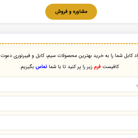
مشاوره و فروش
د کابل شما را به خرید بهترین محصولات سیم، کابل و فیبرنوری دعوت 
کافیست
فرم
زیر را پر کنید تا با شما
تماس
بگیریم.