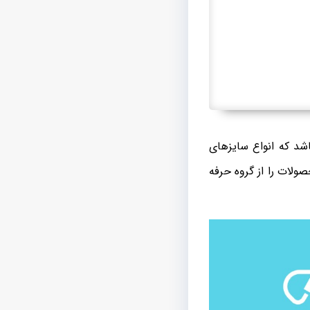
د که انواع سایزهای
ولات را از گروه حرفه