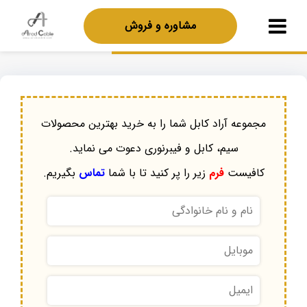
مشاوره و فروش
مجموعه آراد کابل شما را به خرید بهترین محصولات
سیم، کابل و فیبرنوری دعوت می نماید.
کافیست
فرم
زیر را پر کنید تا با شما
تماس
بگیریم.