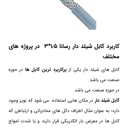
کاربرد کابل شیلد دار رسانا ۱٫۵*۳ در پروژه های
مختلف
کابل های شیلد دار یکی از
پرکاربرد ترین کابل ها
در حوزه
صنعت می باشد.
در حوزه صنعت می باشد.
کابل شیلد دار
در مکان هایی استفاده می شود که نویز وجود
دارد؛ به عنوان مثال اطراف دکل های مخابراتی و ارتباطی که
کابل ها در معرض بار الکتریکی قرار دارند و یا شدت امواج