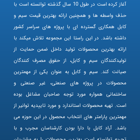
آغاز کرده است در طول 10 سال گذشته توانسته است با
حذف واسطه ها و همچنین ارائه بهترین قیمت سیم و
کابل همکاری گسترده ای با پروژه های سراسر کشور
داشته باشد. در این راستا این مجموعه تلاش میکند با
ارائه بهترین محصولات تولید داخل ضمن حمایت از
تولیدکنندگان سیم و کابل، از حقوق مصرف کنندگان
صیانت کند. سیم و کابل به عنوان یکی از مهمترین
محصولات در پروژه های صنعتی، غیر صنعتی و
ساختمانی همواره مورد توجه صاحبان مشاغل بوده
است. تهیه محصولات استاندارد و مورد تاییدیه توانیر از
مهمترین پارامتر های انتخاب محصول در این حوزه می
باشد. آراد کابل با دارا بودن کارشناسان مجرب و با
تجربه توانسته است بهترین محصولات را به مشتریان