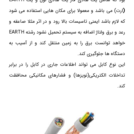
(
ارت) می باشد و معمولا برای مکان هایی استفاده می شود
که لازم باشد ایمنی تاسیسات بالا رود و در اثر مثلا صاعقه و
رعد و برق ولتاژ اضافه به سیستم تحمیل نشود رشته EARTH
خواهد توانست برق را به زمین منتقل کند و از آسیب به
دستگاه ها جلوگیری کند.
این نوع کابل می تواند اطلاعات جاری در کابل را در برابر
تداخلات الکتریکی(نویزها) و فشارهای مکانیکی محافظت
کند.