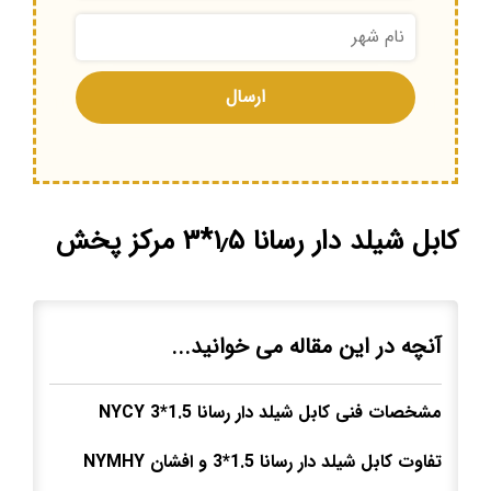
کابل شیلد دار رسانا ۱٫۵*۳ مرکز پخش
آنچه در این مقاله می خوانید...
مشخصات فنی کابل شیلد دار رسانا 1.5*3
NYCY
تفاوت کابل شیلد دار رسانا 1.5*3 و افشان
NYMHY