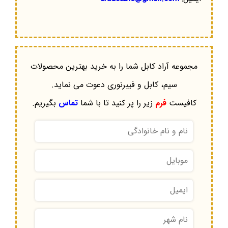
مجموعه آراد کابل شما را به خرید بهترین محصولات
سیم، کابل و فیبرنوری دعوت می نماید.
کافیست
فرم
زیر را پر کنید تا با شما
تماس
بگیریم.