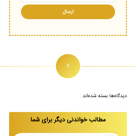
0
دیدگاه‌ها بسته شده‌اند.
مطالب خواندنی دیگر برای شما