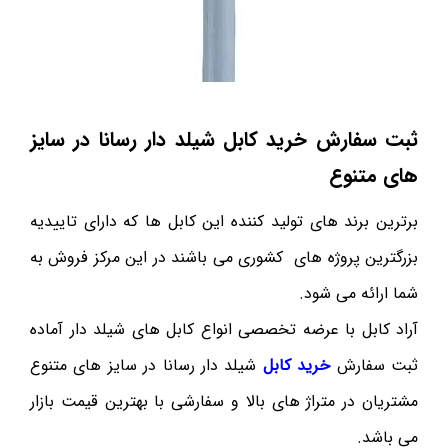
ثبت سفارش خرید کابل شیلد دار رسانا در سایز
های متنوع
برترین برند های تولید کننده این کابل ها که دارای تاییدیه
بزرگترین پروژه های کشوری می باشند در این مرکز فروش به
شما ارائه می شود.
آراد کابل با عرضه تخصصی انواع کابل های شیلد دار آماده
ثبت سفارش
خرید کابل
شیلد دار رسانا در سایز های متنوع
مشتریان در متراژ های بالا و سفارشی با بهترین قیمت بازار
می باشد.