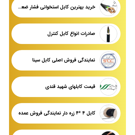
خرید بهترین کابل استخوانی فشار ضعیف
صادرات انواع کابل کنترل
نمایندگی فروش اصلی کابل سینا
قیمت کابلهای شهید قندی
کابل ۴ *۴ زره دار نمایندگی فروش عمده