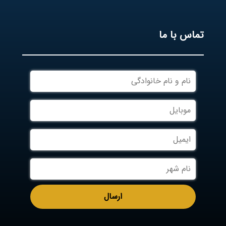
تماس با ما