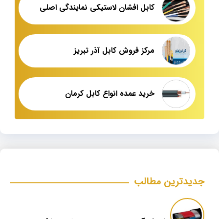
کابل افشان لاستیکی نمایندگی اصلی
مرکز فروش کابل آذر تبریز
خرید عمده انواع کابل کرمان
جدیدترین مطالب