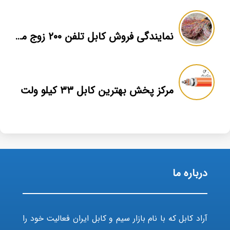
نمایندگی فروش کابل تلفن ۲۰۰ زوج مخابراتی ۰/۶
مرکز پخش بهترین کابل ۳۳ کیلو ولت
درباره ما
آراد کابل که با نام بازار سیم و کابل ایران فعالیت خود را