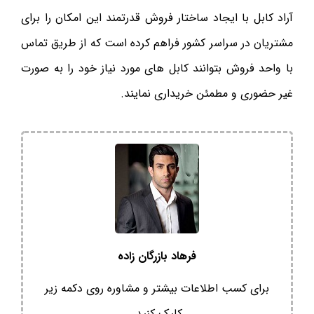
آراد کابل با ایجاد ساختار فروش قدرتمند این امکان را برای
مشتریان در سراسر کشور فراهم کرده است که از طریق تماس
با واحد فروش بتوانند کابل های مورد نیاز خود را به صورت
غیر حضوری و مطمئن خریداری نمایند.
فرهاد بازرگان زاده
برای کسب اطلاعات بیشتر و مشاوره روی دکمه زیر
کلیک کنید.