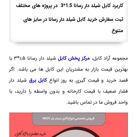
کاربرد کابل شیلد دار رسانا 1.5*3 در پروژه های مختلف
ثبت سفارش خرید کابل شیلد دار رسانا در سایز های
متنوع
مجموعه آراد کابل،
مرکز پخش کابل
شیلد دار رسانا ۱٫۵*۳ با
بهترین قیمت بازار به مشتریان این کابل ها می باشد. اگر
قصد خرید و قیمت گیری به روز انواع
کابل برق
شیلد دار
فشار ضعیف با قیمت کارخانه و بدون واسطه را دارید، با
واحد فروش ما در تماس باشید.