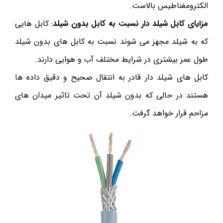
الکترومغناطیس بالاست.
مزایای کابل شیلد دار نسبت به کابل بدون شیلد
: کابل هایی
که به شیلد مجهز می شوند نسبت به کابل های بدون شیلد
طول عمر بیشتری در شرایط مختلف آب و هوایی دارند.
کابل های شیلد دار قادر به انتقال صحیح و دقیق داده ها
هستند در حالی که بدون شیلد آن تحت تاثیر میدان های
مزاحم قرار خواهد گرفت.