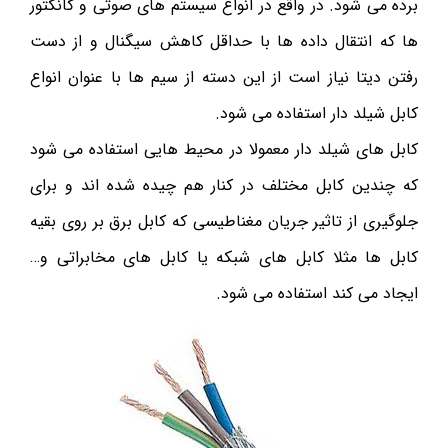
برده می شود. در واقع در انواع سیستم های صوتی و کانکتور
ها که انتقال داده ها با حداقل کاهش سیگنال و از دست
رفتن دیتا نیاز است از این دسته از سیم ها با عنوان انواع
کابل شیلد دار استفاده می شود.
کابل های شیلد دار معمولا در محیط هایی استفاده می شود
که چندین کابل مختلف در کنار هم چیده شده اند و برای
جلوگیری از تاثیر جریان مغناطیسی که کابل برق بر روی بقیه
کابل ها مثلا کابل های شبکه یا کابل های مخابراتی و…
ایجاد می کند استفاده می شود.