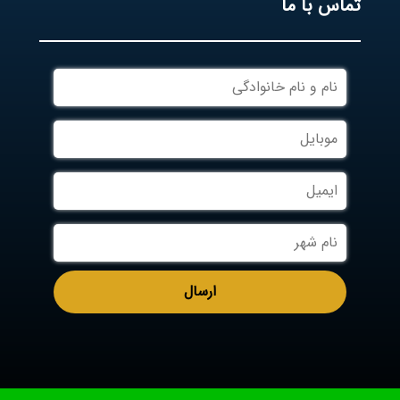
تماس با ما