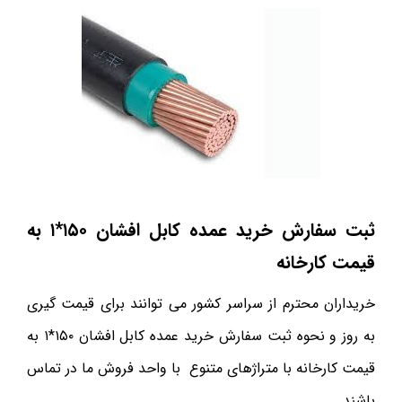
ثبت سفارش خرید عمده کابل افشان ۱۵۰*۱ به
قیمت کارخانه
خریداران محترم از سراسر کشور می توانند برای قیمت گیری
به روز و نحوه ثبت سفارش خرید عمده کابل افشان ۱۵۰*۱ به
قیمت کارخانه با متراژهای متنوع با واحد فروش ما در تماس
باشند.