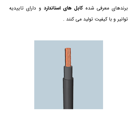
برندهای معرفی شده
کابل های استاندارد
و دارای تاییدیه
توانیر و با کیفیت تولید می کنند .