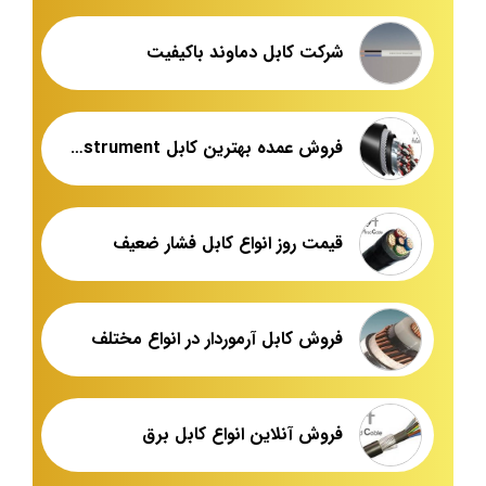
شرکت کابل دماوند باکیفیت
فروش عمده بهترین کابل instrument زره دار
قیمت روز انواع کابل فشار ضعیف
فروش کابل آرموردار در انواع مختلف
فروش آنلاین انواع کابل برق