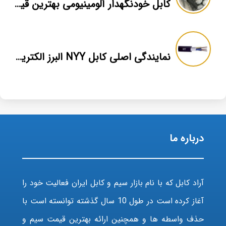
کابل خودنگهدار آلومینیومی بهترین قیمت بازار
نمایندگی اصلی کابل NYY البرز الکتریک نور
درباره ما
آراد کابل که با نام بازار سیم و کابل ایران فعالیت خود را
آغاز کرده است در طول 10 سال گذشته توانسته است با
حذف واسطه ها و همچنین ارائه بهترین قیمت سیم و