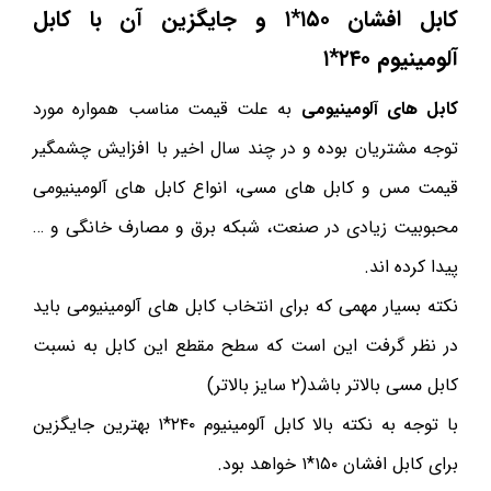
کابل افشان ۱۵۰*۱ و جایگزین آن با کابل
آلومینیوم ۲۴۰*۱
کابل های آلومینیومی
به علت قیمت مناسب همواره مورد
توجه مشتریان بوده و در چند سال اخیر با افزایش چشمگیر
قیمت مس و کابل های مسی، انواع کابل های آلومینیومی
محبوبیت زیادی در صنعت، شبکه برق و مصارف خانگی و …
پیدا کرده اند.
نکته بسیار مهمی که برای انتخاب کابل های آلومینیومی باید
در نظر گرفت این است که سطح مقطع این کابل به نسبت
کابل مسی بالاتر باشد(۲ سایز بالاتر)
با توجه به نکته بالا کابل آلومینیوم ۲۴۰*۱ بهترین جایگزین
برای کابل افشان ۱۵۰*۱ خواهد بود.