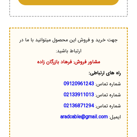
جهت خرید و فروش این محصول میتوانید با ما در
ارتباط باشید:
مشاور فروش: فرهاد بازرگان زاده
راه های ارتباطی:
شماره تماس:
09120961243
شماره تماس:
02133911013
شماره تماس:
02136871294
ایمیل:
aradcable@gmail.com