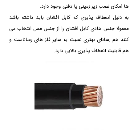
ها امکان نصب زیر زمینی یا دفنی وجود دارد.
به دلیل انعطاف پذیری که کابل افشان باید داشته باشد
معمولا جنس هادی کابل افشان را از جنس مس انتخاب می
کنند هم رسانای بهتری نسبت به سایر فلز های رساناست و
هم قابلیت انعطاف پذیری بالایی دارد.