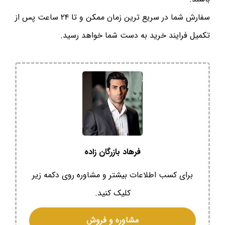
سفارش شما در سریع ترین زمان ممکن و تا ۲۴ ساعت پس از
تکمیل فرایند خرید به دست شما خواهد رسید.
فرهاد بازرگان زاده
برای کسب اطلاعات بیشتر و مشاوره روی دکمه زیر
کلیک کنید.
مشاوره و فروش