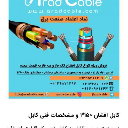
کابل افشان ۱۵۰*۱ و مشخصات فنی کابل