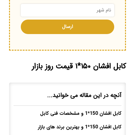
کابل افشان ۱۵۰*۱ قیمت روز بازار
آنچه در این مقاله می خوانید...
کابل افشان 150*1 و مشخصات فنی کابل
کابل افشان 150*1 و بهترین برند های بازار