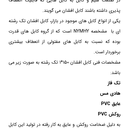
در صنعت سیم و کابل به کابل هایی که قابلیت انعطاف
پذیری داشته باشند کابل افشان می گویند.
یکی از انواع کابل های موجود در بازار، کابل افشان تک رشته
ای با مشخصه NYMHY است که از گروه کابل های قدرت
بوده که نسبت به کابل های مفتولی از انعطاف بیشتری
برخوردار است.
مشخصات فنی کابل افشان ۱۵۰*۱ تک رشته به صورت زیر می
باشد:
تک فاز
هادی مس
عایق
PVC
روکش
PVC
به دلیل ضخامت روکش و عایق به کار رفته در تولید این کابل