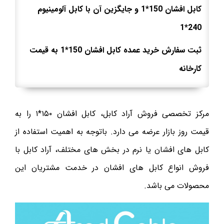
کابل افشان 150*1 و جایگزین آن با کابل آلومینیوم
240*1
ثبت سفارش خرید عمده کابل افشان 150*1 به قیمت
کارخانه
مرکز تخصصی فروش آراد کابل، کابل افشان ۱۵۰*۱ را به
قیمت روز بازار عرضه می دارد. باتوجه به اهمیت استفاده از
کابل های افشان یا نرم در بخش های مختلف، آراد کابل با
فروش انواع کابل های افشان در خدمت مشتریان این
محصولات می باشد.