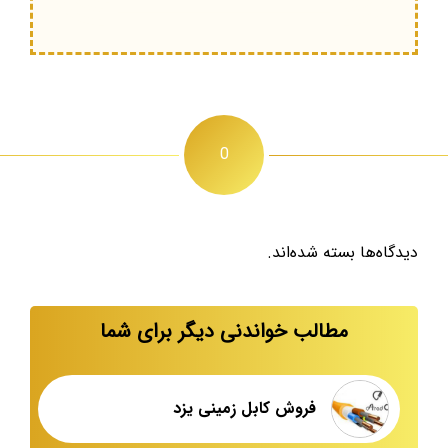
0
دیدگاه‌ها بسته شده‌اند.
مطالب خواندنی دیگر برای شما
فروش کابل زمینی یزد