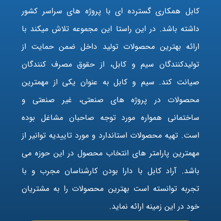
کابل همکاری گسترده ای با پروژه های سراسر کشور
داشته باشد. در این راستا این مجموعه تلاش میکند با
ارائه بهترین محصولات تولید داخل ضمن حمایت از
تولیدکنندگان سیم و کابل، از حقوق مصرف کنندگان
صیانت کند. سیم و کابل به عنوان یکی از مهمترین
محصولات در پروژه های صنعتی، غیر صنعتی و
ساختمانی همواره مورد توجه صاحبان مشاغل بوده
است. تهیه محصولات استاندارد و مورد تاییدیه توانیر از
مهمترین پارامتر های انتخاب محصول در این حوزه می
باشد. آراد کابل با دارا بودن کارشناسان مجرب و با
تجربه توانسته است بهترین محصولات را به مشتریان
خود در این زمینه ارائه نماید.