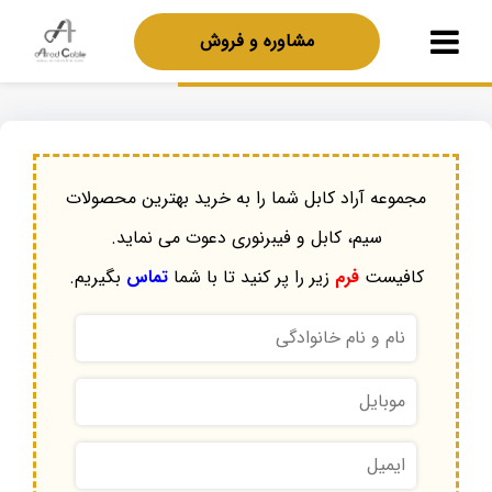
مشاوره و فروش
مجموعه آراد کابل شما را به خرید بهترین محصولات
سیم، کابل و فیبرنوری دعوت می نماید.
کافیست
فرم
زیر را پر کنید تا با شما
تماس
بگیریم.