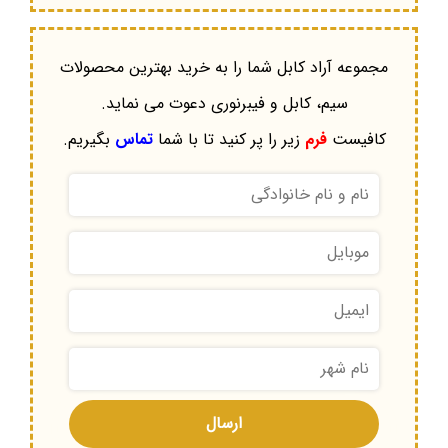
مجموعه آراد کابل شما را به خرید بهترین محصولات
سیم، کابل و فیبرنوری دعوت می نماید.
کافیست
فرم
زیر را پر کنید تا با شما
تماس
بگیریم.