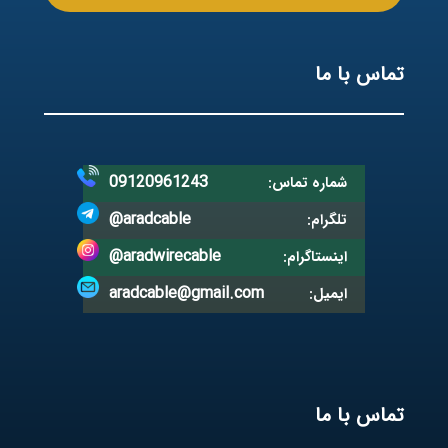
تماس با ما
09120961243
شماره تماس:
@aradcable
تلگرام:
@aradwirecable
اینستاگرام:
aradcable@gmail.com
ایمیل:
تماس با ما