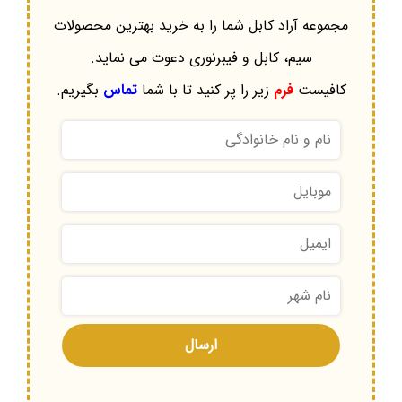
مجموعه آراد کابل شما را به خرید بهترین محصولات
سیم، کابل و فیبرنوری دعوت می نماید.
کافیست
فرم
زیر را پر کنید تا با شما
تماس
بگیریم.