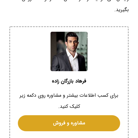
بگیرید.
فرهاد بازرگان زاده
برای کسب اطلاعات بیشتر و مشاوره روی دکمه زیر
کلیک کنید.
مشاوره و فروش