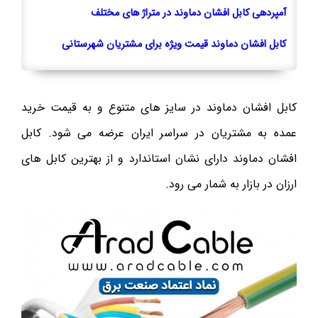
آمپردهی کابل افشان دماوند در متراژ های مختلف
کابل افشان دماوند قیمت ویژه برای مشتریان شهرستانی
کابل افشان دماوند در سایز های متنوع و به قیمت خرید
عمده به مشتریان در سراسر ایران عرضه می شود. کابل
افشان دماوند دارای نشان استاندارد و از بهترین کابل های
ارزان در بازار به شمار می رود.