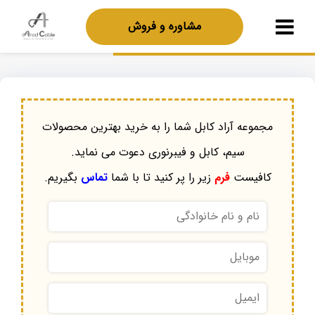
مشاوره و فروش
مجموعه آراد کابل شما را به خرید بهترین محصولات
سیم، کابل و فیبرنوری دعوت می نماید.
کافیست
فرم
زیر را پر کنید تا با شما
تماس
بگیریم.