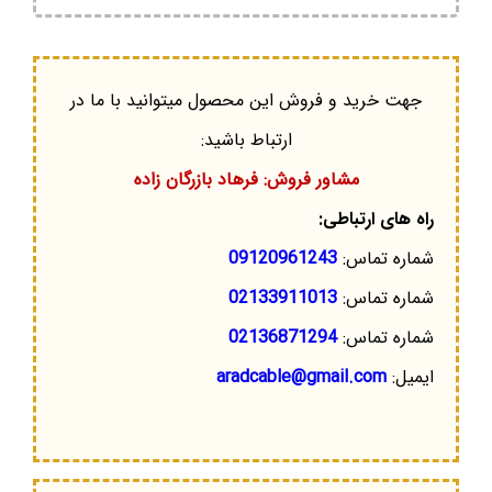
جهت خرید و فروش این محصول میتوانید با ما در
ارتباط باشید:
مشاور فروش: فرهاد بازرگان زاده
راه های ارتباطی:
شماره تماس:
09120961243
شماره تماس:
02133911013
شماره تماس:
02136871294
ایمیل:
aradcable@gmail.com