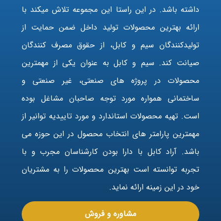
داشته باشد. در این راستا این مجموعه تلاش میکند با
ارائه بهترین محصولات تولید داخل ضمن حمایت از
تولیدکنندگان سیم و کابل، از حقوق مصرف کنندگان
صیانت کند. سیم و کابل به عنوان یکی از مهمترین
محصولات در پروژه های صنعتی، غیر صنعتی و
ساختمانی همواره مورد توجه صاحبان مشاغل بوده
است. تهیه محصولات استاندارد و مورد تاییدیه توانیر از
مهمترین پارامتر های انتخاب محصول در این حوزه می
باشد. آراد کابل با دارا بودن کارشناسان مجرب و با
تجربه توانسته است بهترین محصولات را به مشتریان
خود در این زمینه ارائه نماید.
مشاوره و فروش