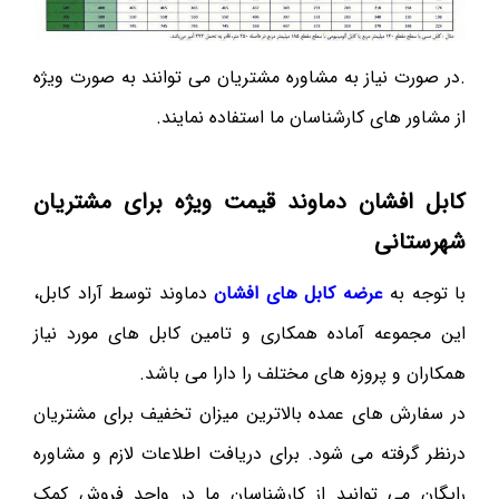
.در صورت نیاز به مشاوره مشتریان می توانند به صورت ویژه
از مشاور های کارشناسان ما استفاده نمایند.
کابل افشان دماوند قیمت ویژه برای مشتریان
شهرستانی
با توجه به
عرضه کابل های افشان
دماوند توسط آراد کابل،
این مجموعه آماده همکاری و تامین کابل های مورد نیاز
همکاران و پروزه های مختلف را دارا می باشد.
در سفارش های عمده بالاترین میزان تخفیف برای مشتریان
درنظر گرفته می شود. برای دریافت اطلاعات لازم و مشاوره
رایگان می توانید از کارشناسان ما در واحد فروش کمک