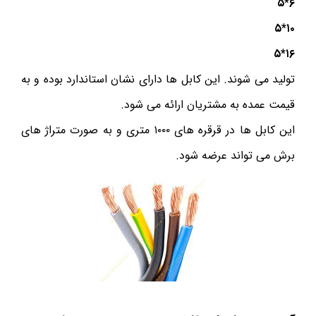
۶*۵
۱۰*۵
۱۶*۵
تولید می شوند. این کابل ها دارای نشان استاندارد بوده و به
قیمت عمده به مشتریان ارائه می شود.
این کابل ها در قرقره های ۱۰۰۰ متری و به صورت متراژ های
برش می تواند عرضه شود.