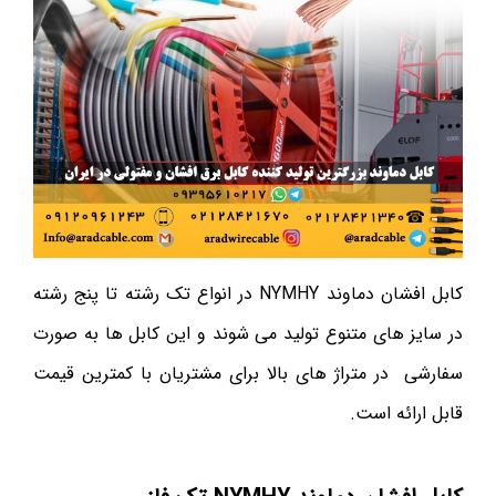
کابل افشان دماوند NYMHY در انواع تک رشته تا پنج رشته
در سایز های متنوع تولید می شوند و این کابل ها به صورت
سفارشی در متراژ های بالا برای مشتریان با کمترین قیمت
قابل ارائه است.