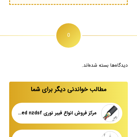
0
دیدگاه‌ها بسته شده‌اند.
مطالب خواندنی دیگر برای شما
مرکز فروش انواع فیبر نوری armored nzdsf