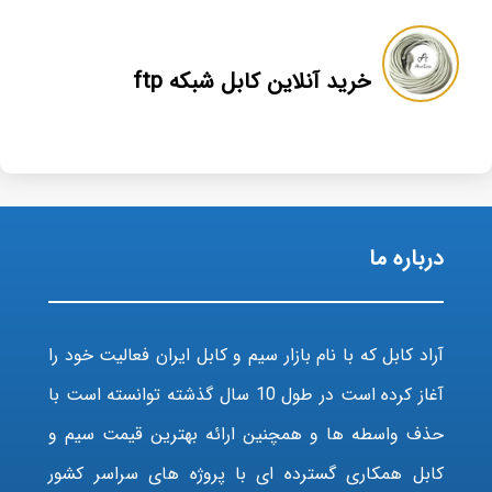
خرید آنلاین کابل شبکه ftp
درباره ما
آراد کابل که با نام بازار سیم و کابل ایران فعالیت خود را
آغاز کرده است در طول 10 سال گذشته توانسته است با
حذف واسطه ها و همچنین ارائه بهترین قیمت سیم و
کابل همکاری گسترده ای با پروژه های سراسر کشور