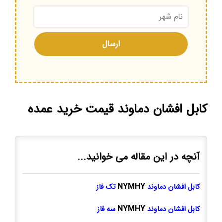
کابل افشان دماوند قیمت خرید عمده
آنچه در این مقاله می خوانید...
NYMHY
کابل افشان دماوند
تک فاز
NYMHY
کابل افشان دماوند
سه فاز