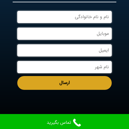
تماس بگیرید
Aradcable.com
Designed By