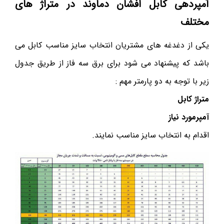
آمپردهی کابل افشان دماوند در متراژ های
مختلف
یکی از دغدغه های مشتریان انتخاب سایز مناسب کابل می
باشد که پیشنهاد می شود برای برق سه فاز از طریق جدول
زیر با توجه به دو پارمتر مهم :
متراژ کابل
آمپرمورد نیاز
اقدام به انتخاب سایز مناسب نمایند.