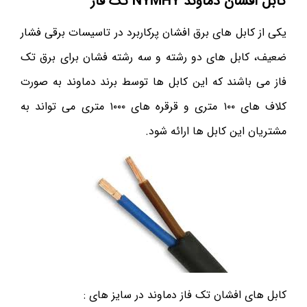
کابل افشان دماوند
NYMHY
تک فاز
یکی از کابل های برق افشان پرکاربرد در تاسیسات برقی فشار
ضعیف، کابل های دو رشته و سه رشته فشان برای برق تک
فاز می باشند که این کابل ها توسط برند دماوند به صورت
کلاف های ۱۰۰ متری و قرقره های ۱۰۰۰ متری می تواند به
مشتریان این کابل ها ارائه شود.
کابل های افشان تک فاز دماوند در سایز های :