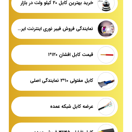
خرید بهترین کابل ۲۰ کیلو ولت در بازار
نمایندگی فروش فیبر نوری اینترنت ایران
قیمت کابل افشان ۱۲۰*۱
کابل مفتولی ۱۰*۲ نمایندگی اصلی
عرضه کابل شبکه عمده