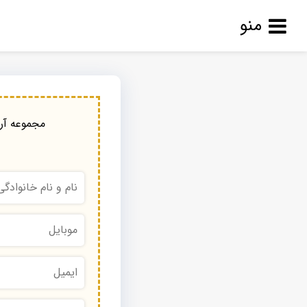
منو
مجموعه آرا