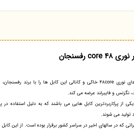
cor رفسنجان
مرکز پخش انواع فیبرهای نوری ۴۸core خاکی و کانالی این کابل ها را با برند
، نگزنس و فایبرلند عرضه می کند.
ی نوری ۴۸ کور یکی از پرکاربردترین کابل هایی می باشند که به دلیل استفاده د
 تولید می شوند.
اتی که در سالهای اخیر در سراسر کشور برقرار بوده است. از این کابل 