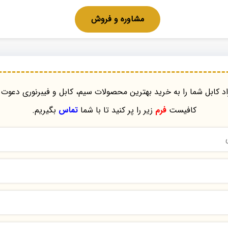
مشاوره و فروش
د کابل شما را به خرید بهترین محصولات سیم، کابل و فیبرنوری دعوت 
کافیست
فرم
زیر را پر کنید تا با شما
تماس
بگیریم.