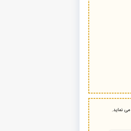
می نماید.