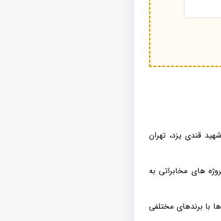
 رفسنجان، شهید قندی یزد، تهران
ر پروژه های مخابراتی به
ها با برندهای مختلفی