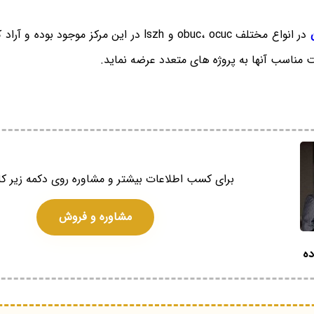
در انواع مختلف obuc، ocuc و lszh در این مرکز موجو
ت مناسب آنها به پروژه های متعدد عرضه نماید.
برای کسب اطلاعات بیشتر و مشاوره روی دکمه زیر کل
مشاوره و فروش
ده