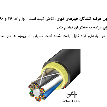
ترین عرضه کنندگان فیبرهای نوری
، تلاش کرده است انواع ۱۲، ۲۴ و ۴۸ کور این کابل ها را در
ی عرضه به مشتریان فراهم کند.
ر انبارهای آراد کابل باعث شده است بسیاری از پروژه ها بتوانند ک