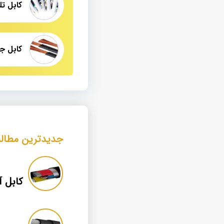
جدیدترین مطال