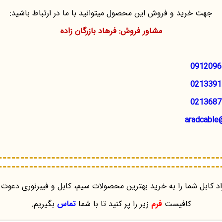
جهت خرید و فروش این محصول میتوانید با ما در ارتباط باشید:
مشاور فروش: فرهاد بازرگان زاده
0912096
0213391
0213687
aradcable
د کابل شما را به خرید بهترین محصولات سیم، کابل و فیبرنوری دعوت 
کافیست
فرم
زیر را پر کنید تا با شما
تماس
بگیریم.