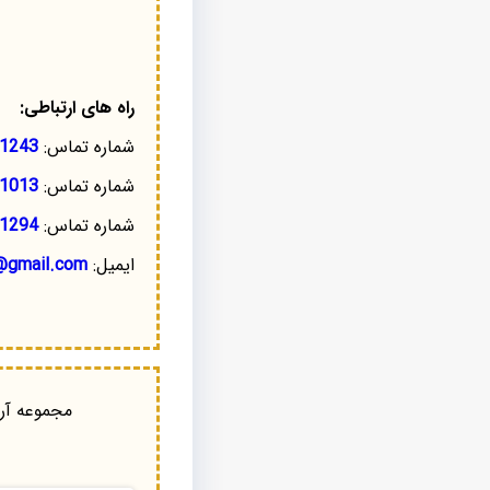
راه های ارتباطی:
شماره تماس:
1243
شماره تماس:
1013
شماره تماس:
1294
ایمیل:
@gmail.com
مجموعه آرا