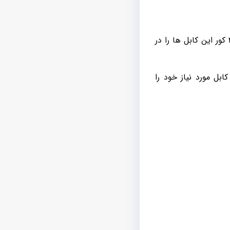
ابل مورد نیاز خود را