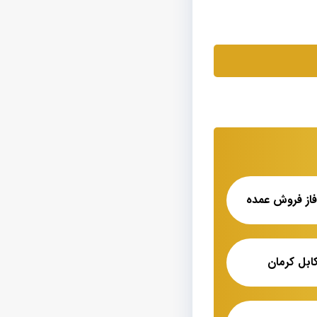
ابل کرمان