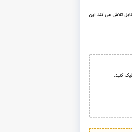
د بوده و آراد کابل تلاش می کند این
یک کنید.