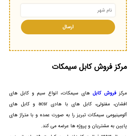
مرکز فروش کابل سیمکات
مرکز
فروش کابل
های سیمکات، انواع سیم و کابل های
افشان، مفتولی، کابل های با هادی acsr و کابل های
آلومینیومی سیمکات تبریز را به صورت عمده و با متراژ های
پایین به مشتریان و پروژه ها عرضه می کند.