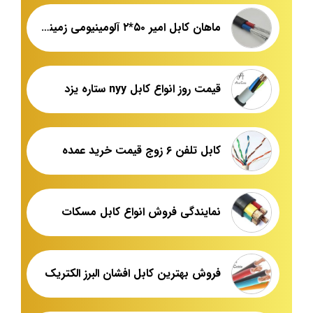
ماهان کابل امیر ۵۰*۲ آلومینیومی زمینی قیمت درب کارخانه
قیمت روز انواع کابل nyy ستاره یزد
کابل تلفن ۶ زوج قیمت خرید عمده
نمایندگی فروش انواع کابل مسکات
فروش بهترین کابل افشان البرز الکتریک