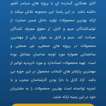
کابل همکاری گسترده ای با پروژه های سراسر کشور
داشته باشد. در این راستا این مجموعه تلاش میکند با
ارائه بهترین محصولات تولید داخل ضمن حمایت از
تولیدکنندگان سیم و کابل، از حقوق مصرف کنندگان
صیانت کند. سیم و کابل به عنوان یکی از مهمترین
محصولات در پروژه های صنعتی، غیر صنعتی و
ساختمانی همواره مورد توجه صاحبان مشاغل بوده
است. تهیه محصولات استاندارد و مورد تاییدیه توانیر از
مهمترین پارامتر های انتخاب محصول در این حوزه می
باشد. آراد کابل با دارا بودن کارشناسان مجرب و با
تجربه توانسته است بهترین محصولات را به مشتریان
خود در این زمینه ارائه نماید.