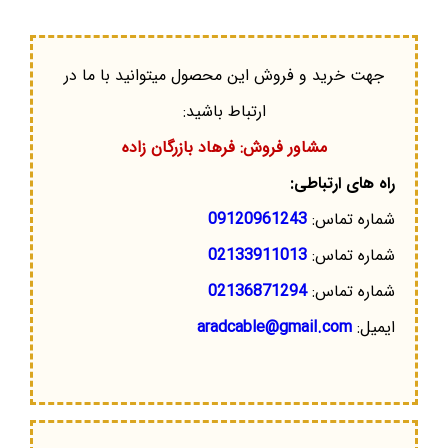
جهت خرید و فروش این محصول میتوانید با ما در
ارتباط باشید:
مشاور فروش: فرهاد بازرگان زاده
راه های ارتباطی:
شماره تماس:
09120961243
شماره تماس:
02133911013
شماره تماس:
02136871294
ایمیل:
aradcable@gmail.com