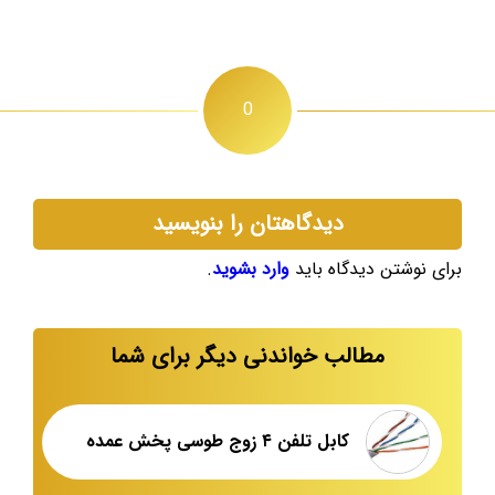
0
دیدگاهتان را بنویسید
برای نوشتن دیدگاه باید
وارد بشوید
.
مطالب خواندنی دیگر برای شما
کابل تلفن ۴ زوج طوسی پخش عمده