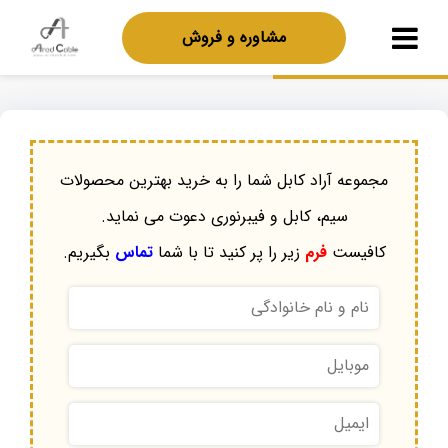
مشاوره و فروش
مجموعه آراد کابل شما را به خرید بهترین محصولات
سیم، کابل و فیبرنوری دعوت می نماید.
کافیست
فرم
زیر را پر کنید تا با شما
تماس
بگیریم.