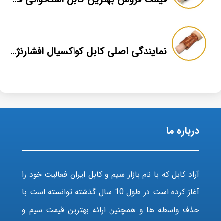
نمایندگی اصلی کابل کواکسیال افشارنژاد
درباره ما
آراد کابل که با نام بازار سیم و کابل ایران فعالیت خود را
آغاز کرده است در طول 10 سال گذشته توانسته است با
حذف واسطه ها و همچنین ارائه بهترین قیمت سیم و