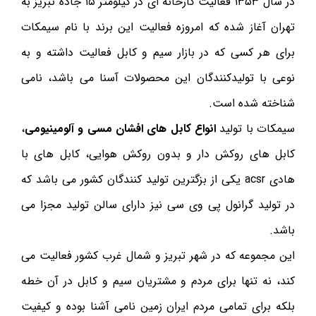
در سال ۱۳۵۳ فعالیت کارخانه ای در کیلومتر ۱۵ جاده تبریز به
تهران آغاز شده که امروزه فعالیت این برند با نام سیمکات
برای هر کسی که در بازار سیم و کابل فعالیت داشته و به
نوعی با تولیدکنندگان این محصولات آسنا می باشد، نامی
شناخته شده است.
سیمکات با تولید
انواع کابل های افشان مسی و آلومینیومی
،
کابل های روکش دار و بدون روکش هوایی، کابل های با
هادی acsr یکی از بزگترین تولید کنندگان کشور می باشد که
در تولید گرانول پی وی سی نیز دارای سالن تولید مجزا می
باشد.
این مجموعه که در شهر تبریز و شمال غرب کشور فعالیت می
کند، نه تنها برای مردم و مشتریان سیم و کابل در آن خطه
بلکه برای تمامی مردم ایران زمین نامی آشنا بوده و کیفیت