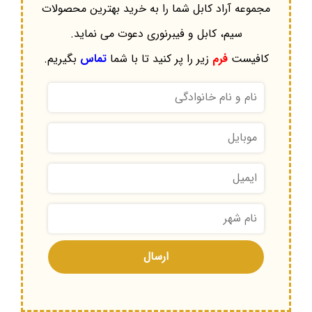
مجموعه آراد کابل شما را به خرید بهترین محصولات
سیم، کابل و فیبرنوری دعوت می نماید.
کافیست
فرم
زیر را پر کنید تا با شما
تماس
بگیریم.