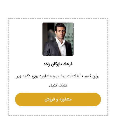
فرهاد بازرگان زاده
برای کسب اطلاعات بیشتر و مشاوره روی دکمه زیر
کلیک کنید.
مشاوره و فروش