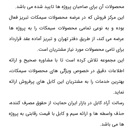
محصولات آن برای صاحبان پروژه ها تایید شده می باشد.
این مرکز فروش که در عرضه محصولات سیمکات تبریز فعال
بوده و به نوعی تمامی محصولات سیمکات را به پروژه ها
عرضه می کند، از طریق دفتر تهران و تبریز آماده عقد قرارداد
برای تامی محصولات مورد نیاز مشتریان است.
این مجموعه تلاش کرده است تا با مشاوره صحیح و ارائه
اطلاعات دقیق در خصوص ویژگی های محصولات سیمکات،
بهترین خدمات را به مشتریان این کابل های پرفروش ارائه
نماید.
رسالت آراد کابل در بازار ایران حمایت از حقوق مصرف کننده،
حذف واسطه ها و ارائه سیم و کابل با قیمت رقابتی به پروژه
ها می باشد.