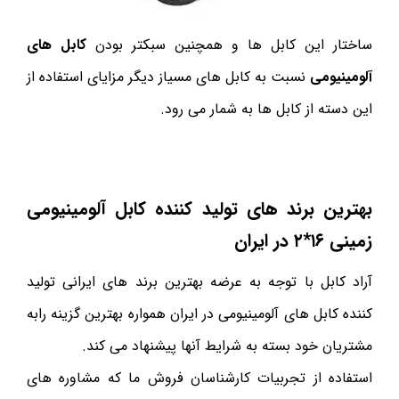
ساختار این کابل ها و همچنین سبکتر بودن
کابل های
آلومینیومی
نسبت به کابل های مسیاز دیگر مزایای استفاده از
این دسته از کابل ها به شمار می رود.
بهترین برند های تولید کننده کابل آلومینیومی
زمینی ۱۶*۲ در ایران
آراد کابل با توجه به عرضه بهترین برند های ایرانی تولید
کننده کابل های آلومینیومی در ایران همواره بهترین گزینه رابه
مشتریان خود بسته به شرایط آنها پیشنهاد می کند.
استفاده از تجربیات کارشناسان فروش ما که مشاوره های