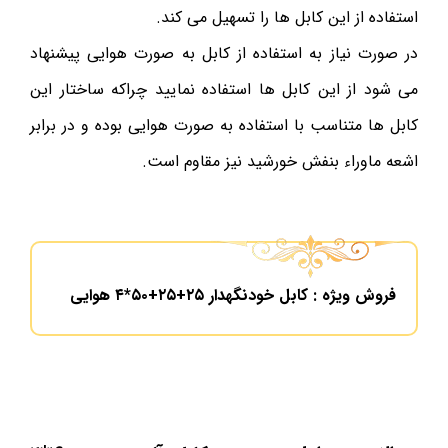
استفاده از این کابل ها را تسهیل می کند.
در صورت نیاز به استفاده از کابل به صورت هوایی پیشنهاد
می شود از این کابل ها استفاده نمایید چراکه ساختار این
کابل ها متناسب با استفاده به صورت هوایی بوده و در برابر
اشعه ماوراء بنفش خورشید نیز مقاوم است.
فروش ویژه : کابل خودنگهدار ۲۵+۲۵+۵۰*۴ هوایی