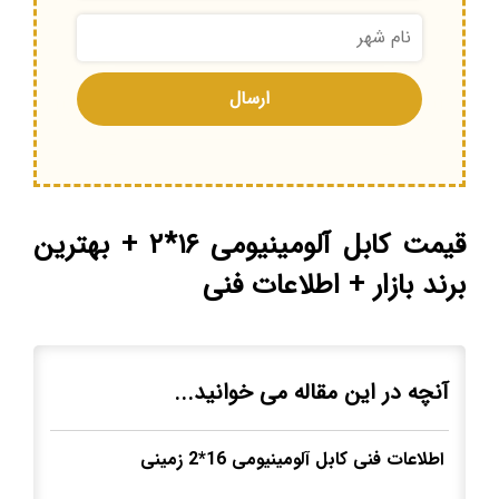
قیمت کابل آلومینیومی ۱۶*۲ + بهترین
برند بازار + اطلاعات فنی
آنچه در این مقاله می خوانید...
اطلاعات فنی کابل آلومینیومی 16*2 زمینی