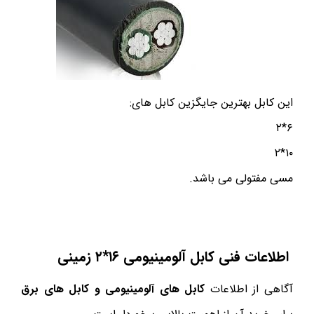
این کابل بهترین جایگزین کابل های:
۶*۲
۱۰*۲
مسی مفتولی می باشد.
اطلاعات فنی کابل آلومینیومی ۱۶*۲ زمینی
آگاهی از اطلاعات
کابل های آلومینیومی و کابل های برق