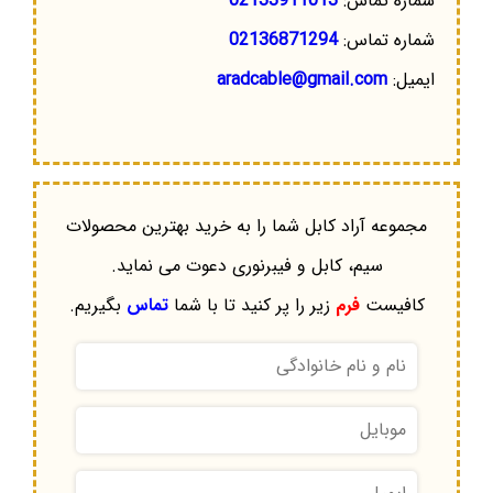
شماره تماس:
02133911013
شماره تماس:
02136871294
ایمیل:
aradcable@gmail.com
مجموعه آراد کابل شما را به خرید بهترین محصولات
سیم، کابل و فیبرنوری دعوت می نماید.
کافیست
فرم
زیر را پر کنید تا با شما
تماس
بگیریم.