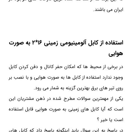
ایران می باشند.
استفاده از کابل آلومینیومی زمینی ۱۶*۲ به صورت
هوایی
در برخی از محیط ها که امکان حفر کانال و دفن کردن کابل
وجود ندارد استفاده از کابل ها به صورت هوایی و با نصب بر
روی تیر های برق بهترین گزینه به شمار می رود.
یکی از مهمترین سوالات مطرح شده در ذهن مشتریان این
است که آیا کابل های زمینی به صورت هوایی قابل استفاده
است یا خیر ؟
در پاسخ به این سوال باید اینگونه پاسخ داد که کابل های