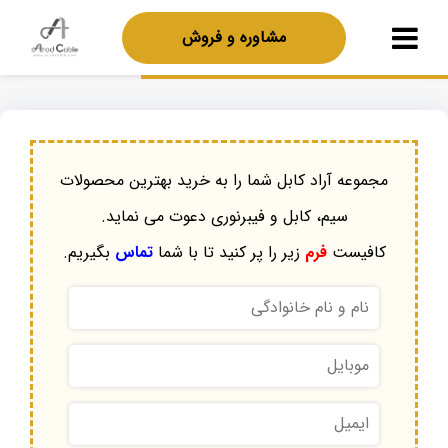
مشاوره و فروش
مجموعه آراد کابل شما را به خرید بهترین محصولات
سیم، کابل و فیبرنوری دعوت می نماید.
کافیست
فرم
زیر را پر کنید تا با شما
تماس
بگیریم.