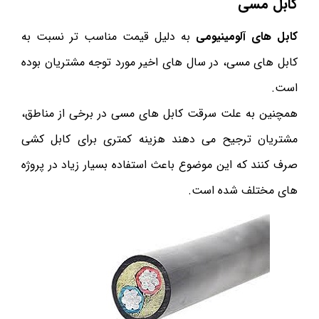
کابل مسی
کابل های آلومینیومی
به دلیل قیمت مناسب تر نسبت به
کابل های مسی، در سال های اخیر مورد توجه مشتریان بوده
است.
همچنین به علت سرقت کابل های مسی در برخی از مناطق،
مشتریان ترجیح می دهند هزینه کمتری برای کابل کشی
صرف کنند که این موضوع باعث استفاده بسیار زیاد در پروژه
های مختلف شده است.