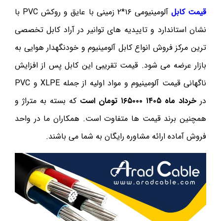
قیمت کابل
آلومینیومی ۱۶*۲ زمینی با عایق و روکش PVC با
نشان استاندارد و تاییدیه های توانیر در آراد کابل تخصصی
ترین مرکز فروش انواع کابل آلومینیوم و خودنگهدار هوایی به
بازار عرضه می شود. قیمت تقریبی این کابل پس از افزایش
ناگهانی قیمت آلومینیوم و مواد اولیه از جمله XLPE و PVC
در
خرداد ماه ۱۴۰۵ ۱۶۵۰۰۰ تومان است
که بسته به متراژ و
همچنین برند قیمت ها متفاوت است. همکاران ما در واحد
فروش آماده ارائه مشاوره رایگان به شما می باشند.