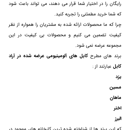
رایگان را در اختیار شما قرار می دهند، می تواند باعث شود
که شما خرید مطمئنی را تجربه کنید.
چرا که ما محصولات ارائه شده به مشتریان را همواره از نظر
کیفیت تضمین می کنیم و محصولات بی کیفیت در این
مجموعه عرضه نمی شود.
برند های مطرح
کابل های آلومینیومی عرضه شده در آراد
کابل
عبارتند از :
یزد
مسین
ماهان
اختر
البرز
که این برند ها از شناخته شده ترین کارخانه های موجود در