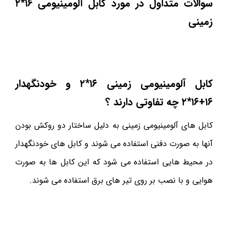
سوالات متداول در مورد کابل آلومینیومی ۱۶*۲
زمینی
کابل آلومینیومی زمینی ۱۶*۲ و خودنگهدار
۱۶+۱۶*۲ چه تفاوتی دارند ؟
کابل های آلومینیومی زمینی به دلیل ساختار دو روکش بودن
آنها به صورت دفنی استفاده می شوند و کابل های خودنگهدار
در محیط هایی استفاده می شود که این کابل ها به صورت
هوایی و با نصب بر روی تیر های برق استفاده می شوند.