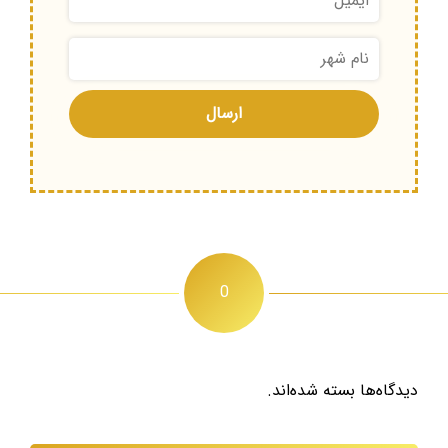
0
دیدگاه‌ها بسته شده‌اند.