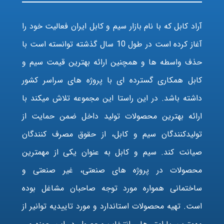
آراد کابل که با نام بازار سیم و کابل ایران فعالیت خود را
آغاز کرده است در طول 10 سال گذشته توانسته است با
حذف واسطه ها و همچنین ارائه بهترین قیمت سیم و
کابل همکاری گسترده ای با پروژه های سراسر کشور
داشته باشد. در این راستا این مجموعه تلاش میکند با
ارائه بهترین محصولات تولید داخل ضمن حمایت از
تولیدکنندگان سیم و کابل، از حقوق مصرف کنندگان
صیانت کند. سیم و کابل به عنوان یکی از مهمترین
محصولات در پروژه های صنعتی، غیر صنعتی و
ساختمانی همواره مورد توجه صاحبان مشاغل بوده
است. تهیه محصولات استاندارد و مورد تاییدیه توانیر از