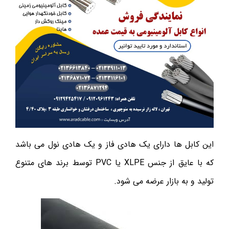
این کابل ها دارای یک هادی فاز و یک هادی نول می باشد
که با عایق از جنس XLPE یا PVC توسط برند های متنوع
تولید و به بازار عرضه می شود.