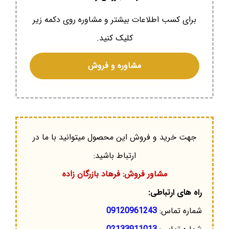
برای کسب اطلاعات بیشتر و مشاوره روی دکمه زیر
کلیک کنید.
مشاوره و فروش
جهت خرید و فروش این محصول میتوانید با ما در
ارتباط باشید:
مشاور فروش: فرهاد بازرگان زاده
راه های ارتباطی:
شماره تماس:
09120961243