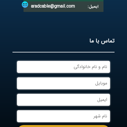
aradcable@gmail.com
ایمیل:
تماس با ما