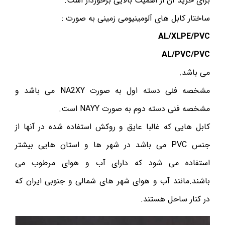
برای خرید آن از اهمیت بالایی برخوردار است.
ساختار کابل های آلومینیومی زمینی به صورت :
AL/XLPE/PVC
AL/PVC/PVC
می باشد.
مشخصه فنی دسته اول به صورت NA2XY می باشد و
مشخصه فنی دسته دوم به صورت NAYY است.
کابل هایی که غالبا عایق و روکش استفاده شده در آنها از
جنس PVC می باشد در شهر ها و استان هایی بیشتر
استفاده می شود که دارای آب و هوای مرطوب می
باشند.مانند آب و هوای شهر های شمالی و جنوبی ایران که
در کنار ساحل هستند.