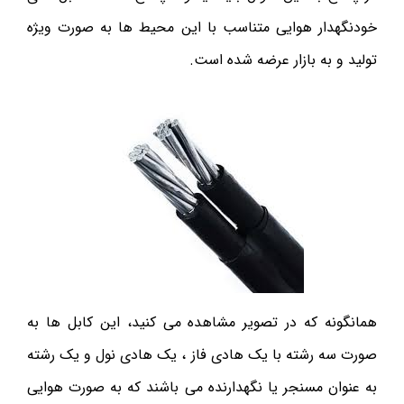
خودنگهدار هوایی متناسب با این محیط ها به صورت ویژه
تولید و به بازار عرضه شده است.
همانگونه که در تصویر مشاهده می کنید، این کابل ها به
صورت سه رشته با یک هادی فاز ، یک هادی نول و یک رشته
به عنوان مسنجر یا نگهدارنده می باشند که به صورت هوایی