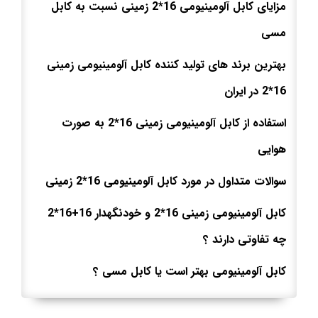
مزایای کابل آلومینیومی 16*2 زمینی نسبت به کابل
مسی
بهترین برند های تولید کننده کابل آلومینیومی زمینی
16*2 در ایران
استفاده از کابل آلومینیومی زمینی 16*2 به صورت
هوایی
سوالات متداول در مورد کابل آلومینیومی 16*2 زمینی
کابل آلومینیومی زمینی 16*2 و خودنگهدار 16+16*2
چه تفاوتی دارند ؟
کابل آلومینیومی بهتر است یا کابل مسی ؟