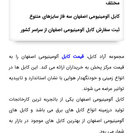
مختلف
کابل آلومینیومی اصفهان سه فاز سایزهای متنوع
ثبت سفارش کابل آلومینیومی اصفهان از سراسر کشور
مجموعه آراد کابل،
قیمت کابل
آلومینیومی اصفهان را به
قیمت مرکز پخش به خریداران ارائه می کند. این کابل ها در
انواع زمینی و خودنگهدار هوایی با نشان استاندارد و تاییدیه
توانیر عرضه می شوند.
کابل آلومینیومی اصفهان یکی از باتجربه ترین کارخانجات
تولید درزمینه انواع کابل های برق می باشد و کابل های
آلومینیومی اصفهان از بهترین کابل های موجود در بازار به
شمار می رود.