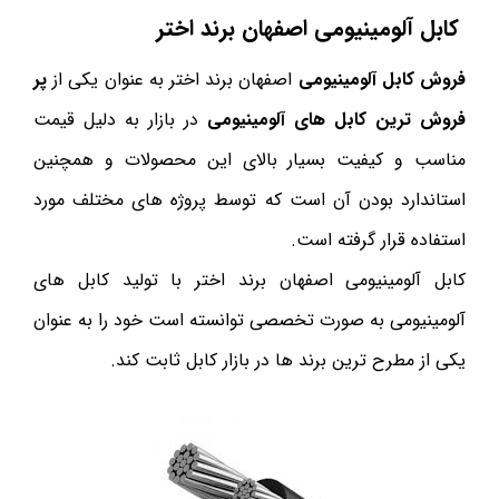
کابل آلومینیومی اصفهان برند اختر
فروش کابل آلومینیومی
اصفهان برند اختر به عنوان یکی از
پر
فروش ترین کابل های آلومینیومی
در بازار به دلیل قیمت
مناسب و کیفیت بسیار بالای این محصولات و همچنین
استاندارد بودن آن است که توسط پروژه های مختلف مورد
استفاده قرار گرفته است.
کابل آلومینیومی اصفهان برند اختر با تولید کابل های
آلومینیومی به صورت تخصصی توانسته است خود را به عنوان
یکی از مطرح ترین برند ها در بازار کابل ثابت کند.