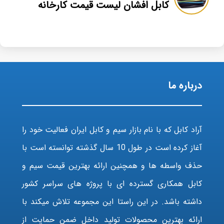
کابل افشان لیست قیمت کارخانه
درباره ما
آراد کابل که با نام بازار سیم و کابل ایران فعالیت خود را
آغاز کرده است در طول 10 سال گذشته توانسته است با
حذف واسطه ها و همچنین ارائه بهترین قیمت سیم و
کابل همکاری گسترده ای با پروژه های سراسر کشور
داشته باشد. در این راستا این مجموعه تلاش میکند با
ارائه بهترین محصولات تولید داخل ضمن حمایت از