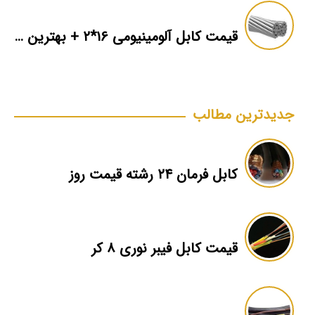
قیمت کابل آلومینیومی ۱۶*۲ + بهترین برند بازار + اطلاعات فنی
جدیدترین مطالب
کابل فرمان ۲۴ رشته قیمت روز
قیمت کابل فیبر نوری ۸ کر