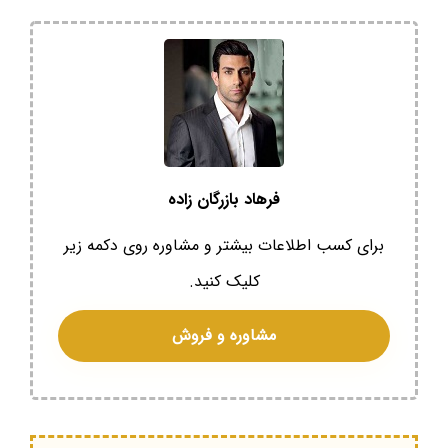
فرهاد بازرگان زاده
برای کسب اطلاعات بیشتر و مشاوره روی دکمه زیر
کلیک کنید.
مشاوره و فروش