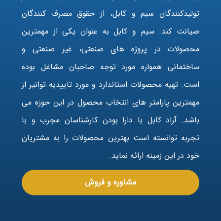
تولیدکنندگان سیم و کابل، از حقوق مصرف کنندگان
صیانت کند. سیم و کابل به عنوان یکی از مهمترین
محصولات در پروژه های صنعتی، غیر صنعتی و
ساختمانی همواره مورد توجه صاحبان مشاغل بوده
است. تهیه محصولات استاندارد و مورد تاییدیه توانیر از
مهمترین پارامتر های انتخاب محصول در این حوزه می
باشد. آراد کابل با دارا بودن کارشناسان مجرب و با
تجربه توانسته است بهترین محصولات را به مشتریان
خود در این زمینه ارائه نماید.
مشاوره و فروش