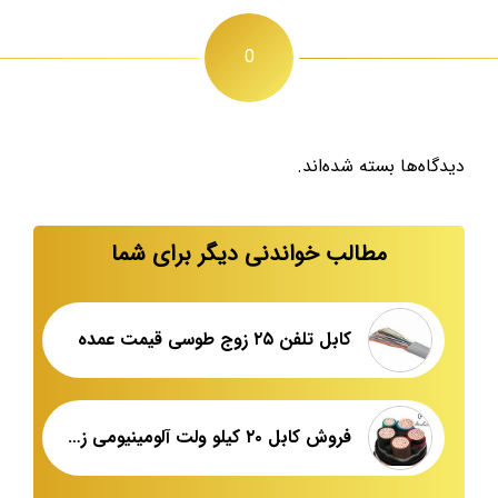
0
دیدگاه‌ها بسته شده‌اند.
مطالب خواندنی دیگر برای شما
کابل تلفن ۲۵ زوج طوسی قیمت عمده
فروش کابل ۲۰ کیلو ولت آلومینیومی زره دار