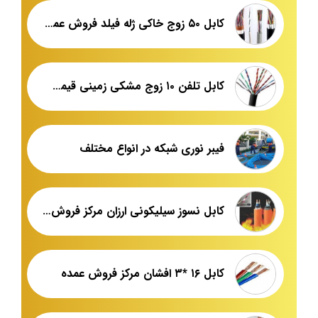
کابل ۵۰ زوج خاکی ژله فیلد فروش عمده
کابل تلفن ۱۰ زوج مشکی زمینی قیمت عمده
فیبر نوری شبکه در انواع مختلف
کابل نسوز سیلیکونی ارزان مرکز فروش عمده
کابل ۱۶ *۳ افشان مرکز فروش عمده