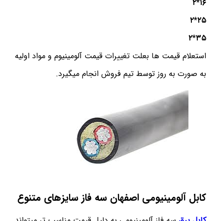
۱۶*۲
۲۵*۲
۳۵*۲
استعلام قیمت ها بعلت تغییرات قیمت آلومینیوم و مواد اولیه
به صورت به روز توسط تیم فروش انجام میگیرد.
کابل آلومینیومی اصفهان سه فاز سایزهای متنوع
کابل برق
سه فاز آلومینیومی به دلیل قیمت مناسب تر میتواند