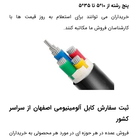
پنج رشته از ۱۰*۵ تا ۳۵*۵
خریداران می توانند برای استعلام به روز قیمت ها با
کارشناسان فروش ما مکاتبه کنند.
ثبت سفارش کابل آلومینیومی اصفهان از سراسر
کشور
فروش عمده در هر حوزه ای در مورد هر محصولی به خریداران