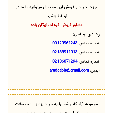
جهت خرید و فروش این محصول میتوانید با ما در
ارتباط باشید:
مشاور فروش: فرهاد بازرگان زاده
راه های ارتباطی:
شماره تماس:
09120961243
شماره تماس:
02133911013
شماره تماس:
02136871294
ایمیل:
aradcable@gmail.com
مجموعه آراد کابل شما را به خرید بهترین محصولات