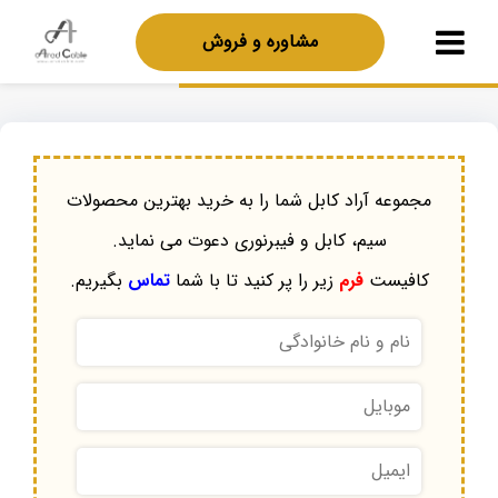
مشاوره و فروش
مجموعه آراد کابل شما را به خرید بهترین محصولات
سیم، کابل و فیبرنوری دعوت می نماید.
کافیست
فرم
زیر را پر کنید تا با شما
تماس
بگیریم.