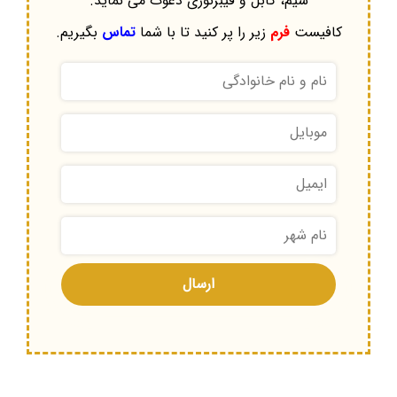
سیم، کابل و فیبرنوری دعوت می نماید.
کافیست
فرم
زیر را پر کنید تا با شما
تماس
بگیریم.