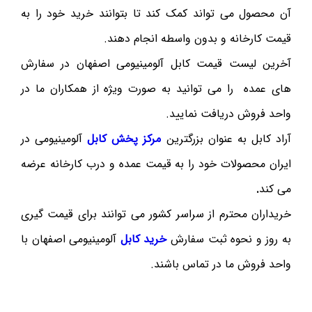
آن محصول می تواند کمک کند تا بتوانند خرید خود را به
قیمت کارخانه و بدون واسطه انجام دهند.
آخرین لیست قیمت کابل آلومینیومی اصفهان در سفارش
های عمده را می توانید به صورت ویژه از همکاران ما در
واحد فروش دریافت نمایید.
آراد کابل به عنوان بزرگترین
مرکز پخش کابل
آلومینیومی در
ایران محصولات خود را به قیمت عمده و درب کارخانه عرضه
می کند
.
خریداران محترم از سراسر کشور می توانند برای قیمت گیری
به روز و نحوه ثبت سفارش
خرید کابل
آلومینیومی اصفهان با
واحد فروش ما در تماس باشند.