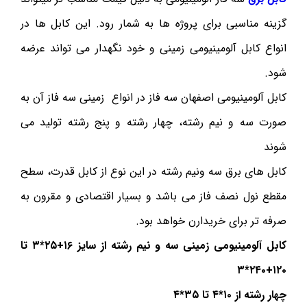
گزینه مناسبی برای پروژه ها به شمار رود. این کابل ها در
انواع کابل آلومینیومی زمینی و خود نگهدار می تواند عرضه
شود.
کابل آلومینیومی اصفهان سه فاز در انواع زمینی سه فاز آن به
صورت سه و نیم رشته، چهار رشته و پنج رشته تولید می
شوند
کابل های برق سه ونیم رشته در این نوع از کابل قدرت، سطح
مقطع نول نصف فاز می باشد و بسیار اقتصادی و مقرون به
صرفه تر برای خریدارن خواهد بود.
کابل آلومینیومی زمینی سه و نیم رشته
از سایز ۱۶+۲۵*۳ تا
۱۲۰+۲۴۰*۳
چهار رشته از ۱۰*۴ تا ۳۵*۴