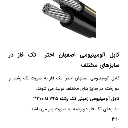
کابل آلومینیومی اصفهان اختر تک فاز در
سایزهای مختلف
کابل آلومینیومی اصفهان اختر تک فاز به صورت تک رشته و
دو رشته در سایز های مختلف تولید می شوند.
کابل آلومینیومی زمینی تک رشته ۲۵*۱ تا ۳۰۰*۱
سایزهای تک فاز دو رشته به صورت زیر می باشد :
۱۰*۲