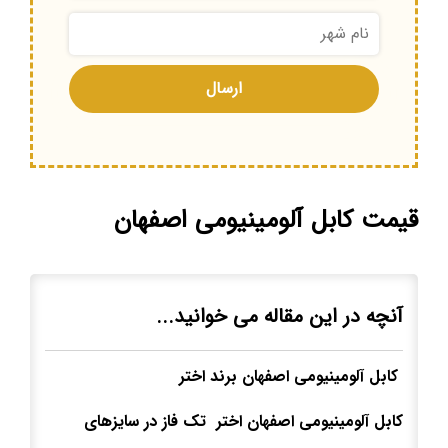
قیمت کابل آلومینیومی اصفهان
آنچه در این مقاله می خوانید...
کابل آلومینیومی اصفهان برند اختر
کابل آلومینیومی اصفهان اختر تک فاز در سایزهای