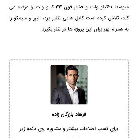
متوسط ۲۰کیلو ولت و فشار قوی ۳۳ کیلو ولت را عرضه می
کند، تلاش کرده است کابل هایی نظیر یزد، البرز و سیمکو را
به همراه ابهر برای این پروژه ها در نظر بگیرد.
فرهاد بازرگان زاده
برای کسب اطلاعات بیشتر و مشاوره روی دکمه زیر