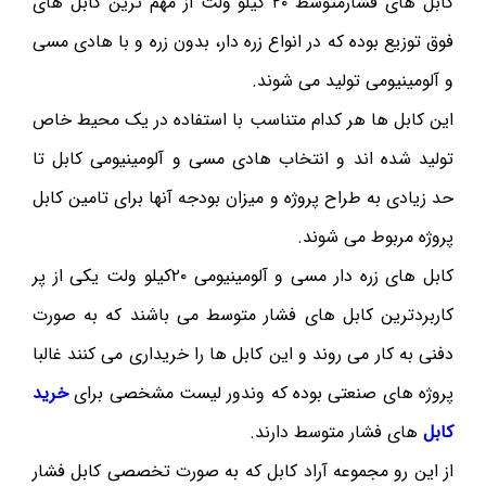
کابل های فشارمتوسط ۲۰ کیلو ولت از مهم ترین کابل های
فوق توزیع بوده که در انواع زره دار، بدون زره و با هادی مسی
و آلومینیومی تولید می شوند.
این کابل ها هر کدام متناسب با استفاده در یک محیط خاص
تولید شده اند و انتخاب هادی مسی و آلومینیومی کابل تا
حد زیادی به طراح پروژه و میزان بودجه آنها برای تامین کابل
پروژه مربوط می شوند.
کابل های زره دار مسی و آلومینیومی ۲۰کیلو ولت یکی از پر
کاربردترین کابل های فشار متوسط می باشند که به صورت
دفنی به کار می روند و این کابل ها را خریداری می کنند غالبا
پروژه های صنعتی بوده که وندور لیست مشخصی برای
خرید
کابل
های فشار متوسط دارند.
از این رو مجموعه آراد کابل که به صورت تخصصی کابل فشار