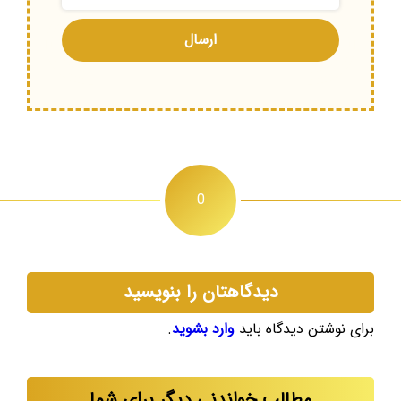
0
دیدگاهتان را بنویسید
برای نوشتن دیدگاه باید
وارد بشوید
.
مطالب خواندنی دیگر برای شما