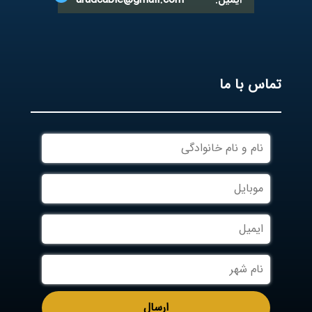
ایمیل:
تماس با ما