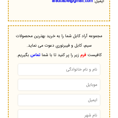
ایمیل:
aradcable@gmail.com
مجموعه آراد کابل شما را به خرید بهترین محصولات
سیم، کابل و فیبرنوری دعوت می نماید.
کافیست
فرم
زیر را پر کنید تا با شما
تماس
بگیریم.