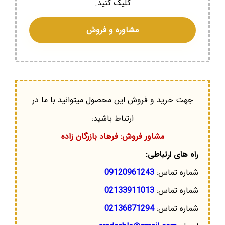
کلیک کنید.
مشاوره و فروش
جهت خرید و فروش این محصول میتوانید با ما در
ارتباط باشید:
مشاور فروش: فرهاد بازرگان زاده
راه های ارتباطی:
شماره تماس:
09120961243
شماره تماس:
02133911013
شماره تماس:
02136871294