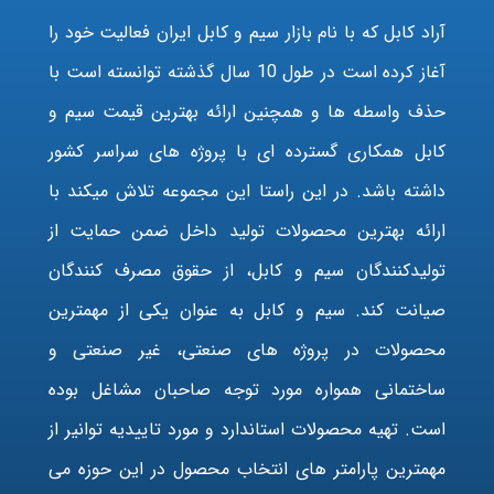
آراد کابل که با نام بازار سیم و کابل ایران فعالیت خود را
آغاز کرده است در طول 10 سال گذشته توانسته است با
حذف واسطه ها و همچنین ارائه بهترین قیمت سیم و
کابل همکاری گسترده ای با پروژه های سراسر کشور
داشته باشد. در این راستا این مجموعه تلاش میکند با
ارائه بهترین محصولات تولید داخل ضمن حمایت از
تولیدکنندگان سیم و کابل، از حقوق مصرف کنندگان
صیانت کند. سیم و کابل به عنوان یکی از مهمترین
محصولات در پروژه های صنعتی، غیر صنعتی و
ساختمانی همواره مورد توجه صاحبان مشاغل بوده
است. تهیه محصولات استاندارد و مورد تاییدیه توانیر از
مهمترین پارامتر های انتخاب محصول در این حوزه می