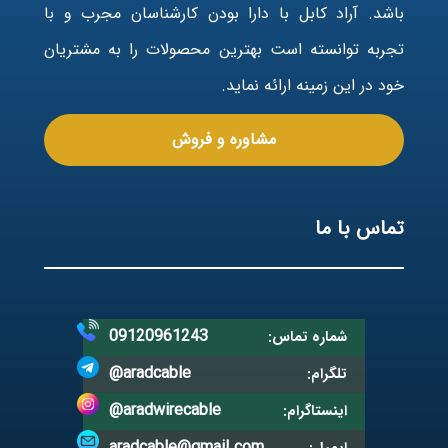
باشد. آراد کابل با دارا بودن کارشناسان مجرب و با
تجربه توانسته است بهترین محصولات را به مشتریان
خود در این زمینه ارائه نماید.
مشاوره و فروش
تماس با ما
09120961243
شماره تماس:
@aradcable
تلگرام:
@aradwirecable
اینستاگرام:
aradcable@gmail.com