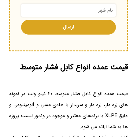
قیمت عمده انواع کابل فشار متوسط
قیمت عمده انواع کابل فشار متوسط ۲۰ کیلو ولت در نمونه
های زره دار، زره دار و سربدار با هادی مسی و آلومینیومی و
عایق XLPE با برندهای معتبر و موجود در وندور لیست پروژه
ها به شما ارائه می شود.