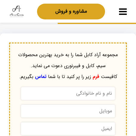
مشاوره و فروش
مجموعه آراد کابل شما را به خرید بهترین محصولات
سیم، کابل و فیبرنوری دعوت می نماید.
کافیست
فرم
زیر را پر کنید تا با شما
تماس
بگیریم.