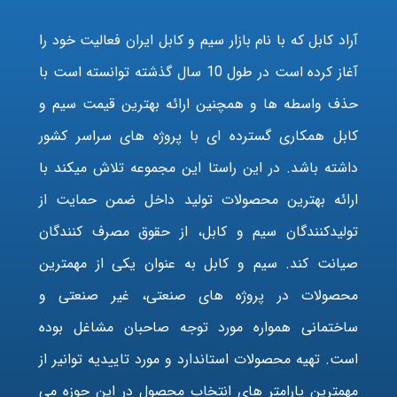
آراد کابل که با نام بازار سیم و کابل ایران فعالیت خود را
آغاز کرده است در طول 10 سال گذشته توانسته است با
حذف واسطه ها و همچنین ارائه بهترین قیمت سیم و
کابل همکاری گسترده ای با پروژه های سراسر کشور
داشته باشد. در این راستا این مجموعه تلاش میکند با
ارائه بهترین محصولات تولید داخل ضمن حمایت از
تولیدکنندگان سیم و کابل، از حقوق مصرف کنندگان
صیانت کند. سیم و کابل به عنوان یکی از مهمترین
محصولات در پروژه های صنعتی، غیر صنعتی و
ساختمانی همواره مورد توجه صاحبان مشاغل بوده
است. تهیه محصولات استاندارد و مورد تاییدیه توانیر از
مهمترین پارامتر های انتخاب محصول در این حوزه می