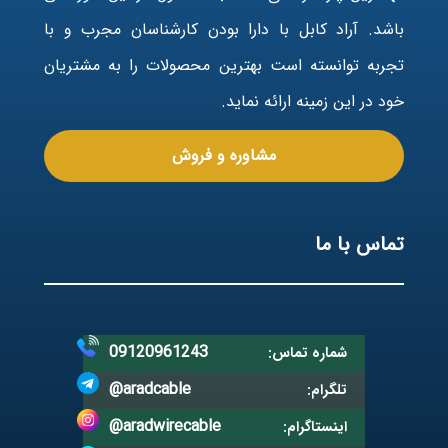
باشد. آراد کابل با دارا بودن کارشناسان مجرب و با
تجربه توانسته است بهترین محصولات را به مشتریان
خود در این زمینه ارائه نماید.
مشاوره و فروش
تماس با ما
09120961243
شماره تماس:
@aradcable
تلگرام:
@aradwirecable
اینستاگرام: