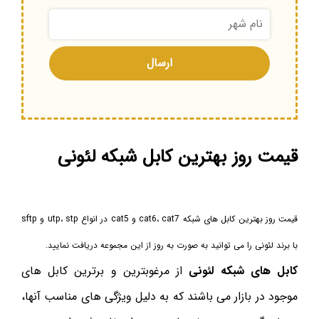
قیمت روز بهترین کابل شبکه لئونی
قیمت روز بهترین کابل های شبکه cat6، cat7 و cat5 در انواع utp، stp و sftp
با برند لئونی را می توانید به صورت به روز از این مجموعه دریافت نمایید.
کابل های شبکه لئونی
از مرغوبترین و برترین کابل های
موجود در بازار می باشند که به دلیل ویژگی های مناسب آنها،