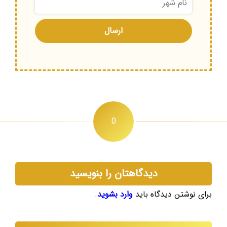
0
دیدگاهتان را بنویسید
برای نوشتن دیدگاه باید
وارد بشوید
.