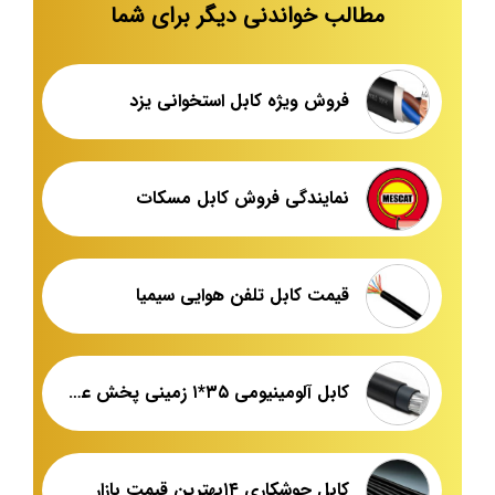
مطالب خواندنی دیگر برای شما
فروش ویژه کابل استخوانی یزد
نمایندگی فروش کابل مسکات
قیمت کابل تلفن هوایی سیمیا
کابل آلومینیومی ۳۵*۱ زمینی پخش عمده
کابل جوشکاری ۱۴بهترین قیمت بازار