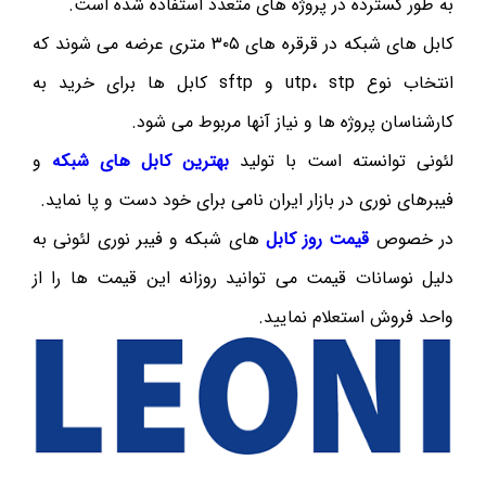
به طور گسترده در پروژه های متعدد استفاده شده است.
کابل های شبکه در قرقره های ۳۰۵ متری عرضه می شوند که
انتخاب نوع utp، stp و sftp کابل ها برای خرید به
کارشناسان پروژه ها و نیاز آنها مربوط می شود.
لئونی توانسته است با تولید
بهترین کابل های شبکه
و
فیبرهای نوری در بازار ایران نامی برای خود دست و پا نماید.
در خصوص
قیمت روز کابل
های شبکه و فیبر نوری لئونی به
دلیل نوسانات قیمت می توانید روزانه این قیمت ها را از
واحد فروش استعلام نمایید.