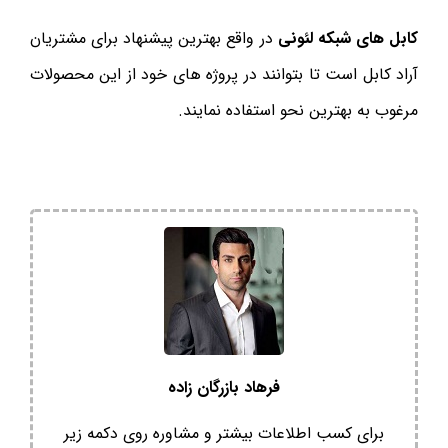
کابل های شبکه لئونی
در واقع بهترین پیشنهاد برای مشتریان
آراد کابل است تا بتوانند در پروژه های خود از این محصولات
مرغوب به بهترین نحو استفاده نمایند.
فرهاد بازرگان زاده
برای کسب اطلاعات بیشتر و مشاوره روی دکمه زیر