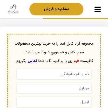
مشاوره و فروش
مجموعه آراد کابل شما را به خرید بهترین محصولات
سیم، کابل و فیبرنوری دعوت می نماید.
کافیست
فرم
زیر را پر کنید تا با شما
تماس
بگیریم.