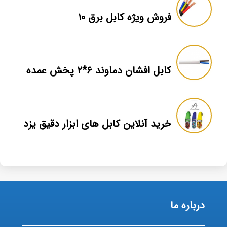
فروش ویژه کابل برق ۱۰
کابل افشان دماوند ۶*۲ پخش عمده
خرید آنلاین کابل های ابزار دقیق یزد
درباره ما