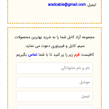
ایمیل:
aradcable@gmail.com
مجموعه آراد کابل شما را به خرید بهترین محصولات
سیم، کابل و فیبرنوری دعوت می نماید.
کافیست
فرم
زیر را پر کنید تا با شما
تماس
بگیریم.