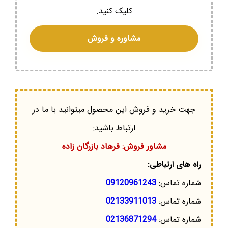
کلیک کنید.
مشاوره و فروش
جهت خرید و فروش این محصول میتوانید با ما در
ارتباط باشید:
مشاور فروش: فرهاد بازرگان زاده
راه های ارتباطی:
شماره تماس:
09120961243
شماره تماس:
02133911013
شماره تماس:
02136871294