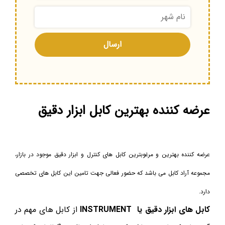
عرضه کننده بهترین کابل ابزار دقیق
عرضه کننده بهترین و مرغوبترین کابل های کنترل و ابزار دقیق موجود در بازار،
مجموعه آراد کابل می باشد که حضور فعالی جهت تامین این کابل های تخصصی
دارد.
کابل های ابزار دقیق یا INSTRUMENT
از کابل های مهم در