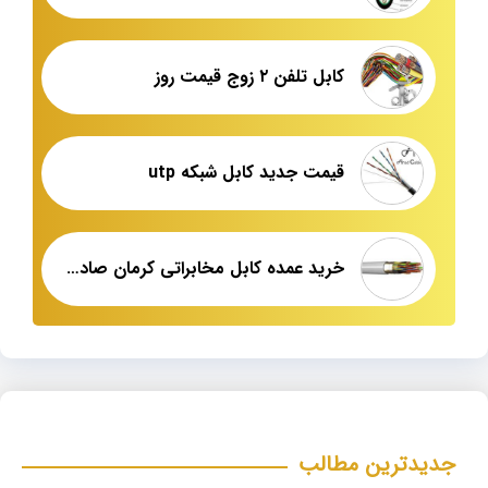
کابل تلفن ۲ زوج قیمت روز
قیمت جدید کابل شبکه utp
خرید عمده کابل مخابراتی کرمان صادراتی
جدیدترین مطالب