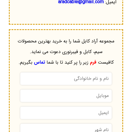
ایمیل:
aradcable@gmail.com
مجموعه آراد کابل شما را به خرید بهترین محصولات
سیم، کابل و فیبرنوری دعوت می نماید.
کافیست
فرم
زیر را پر کنید تا با شما
تماس
بگیریم.