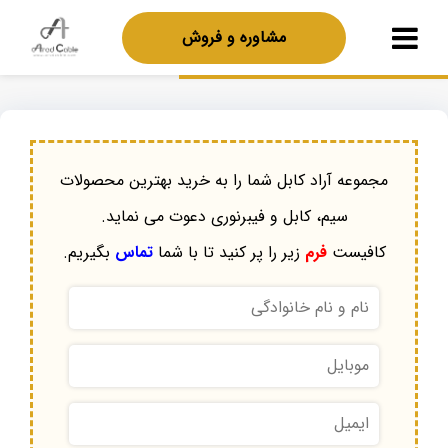
مشاوره و فروش
مجموعه آراد کابل شما را به خرید بهترین محصولات
سیم، کابل و فیبرنوری دعوت می نماید.
کافیست
فرم
زیر را پر کنید تا با شما
تماس
بگیریم.