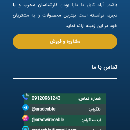
باشد. آراد کابل با دارا بودن کارشناسان مجرب و با
تجربه توانسته است بهترین محصولات را به مشتریان
خود در این زمینه ارائه نماید.
مشاوره و فروش
تماس با ما
09120961243
شماره تماس:
@aradcable
تلگرام:
@aradwirecable
اینستاگرام: