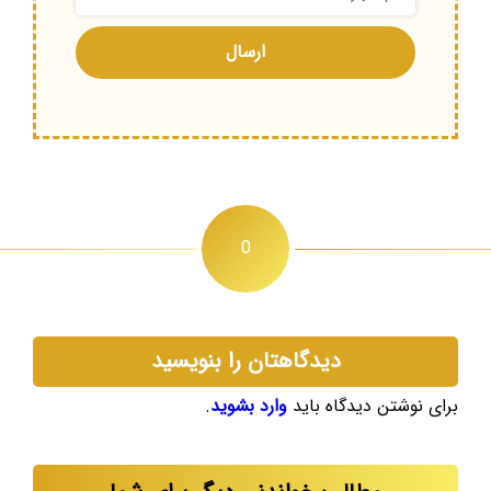
0
دیدگاهتان را بنویسید
برای نوشتن دیدگاه باید
وارد بشوید
.