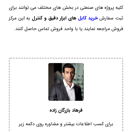
کلیه پروژه های صنعتی در بخش های مختلف می توانند برای
ثبت سفارش
خرید کابل
های ابزار دقیق و کنترل
به این مرکز
فروش مراجعه نمایند یا با واحد فروش تماس حاصل کنند.
فرهاد بازرگان زاده
برای کسب اطلاعات بیشتر و مشاوره روی دکمه زیر