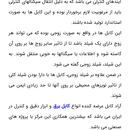
آیندهای کنترلی می باشد که به دلیل انتقال سیگنالهای کنترلی
باید از مرغوبیت لازم برخوردار بوده و این کابل ها به صورت
استاندارد تولید شده باشند.
این کابل ها در واقع به صورت زوجی بوده که می تواند هر
زوج دارای یک شیلد باشد تا از تاثیر سایر زوج ها بر روی آن
کاسته شود و اطلاعات یا سیگنالها به خوبی منتقل شوند. به
این شیلد، شیلد زوجی گفته می شود.
در ضمن علاوه بر شیلد زوجی، کابل ها با دارا بودن شیلد کلی
از تاثیر نویزهای محیطی بر روی آنها تا حد زیادی ایمن می
شوند.
آراد کابل عرضه کننده انواع
کابل برق
و ابزار دقیق و کنترل در
ایران می باشد که بیشترین همکاری این مرکز با پروژه های
صنعتی می باشد.