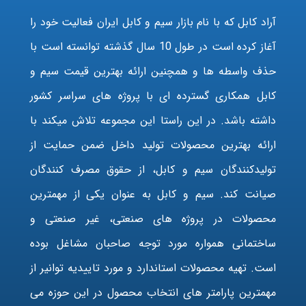
آراد کابل که با نام بازار سیم و کابل ایران فعالیت خود را
آغاز کرده است در طول 10 سال گذشته توانسته است با
حذف واسطه ها و همچنین ارائه بهترین قیمت سیم و
کابل همکاری گسترده ای با پروژه های سراسر کشور
داشته باشد. در این راستا این مجموعه تلاش میکند با
ارائه بهترین محصولات تولید داخل ضمن حمایت از
تولیدکنندگان سیم و کابل، از حقوق مصرف کنندگان
صیانت کند. سیم و کابل به عنوان یکی از مهمترین
محصولات در پروژه های صنعتی، غیر صنعتی و
ساختمانی همواره مورد توجه صاحبان مشاغل بوده
است. تهیه محصولات استاندارد و مورد تاییدیه توانیر از
مهمترین پارامتر های انتخاب محصول در این حوزه می