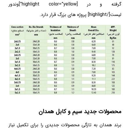
گرفته و در [highlight color=”yellow”]وندور
لیست[/highlight] پروژه های بزرگ قرار دارد.
محصولات جدید سیم و کابل همدان
برند همدان به تازگی محصولات جدیدی را برای تکمیل نیاز