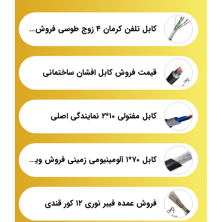
کابل تلفن کرمان ۴ زوج طوسی فروش عمده
قیمت فروش کابل افشان ساختمانی
کابل مفتولی ۱۰*۲ نمایندگی اصلی
کابل ۷۰*۱ آلومینیومی زمینی فروش ویژه
فروش عمده فیبر نوری ۱۲ کور قندی