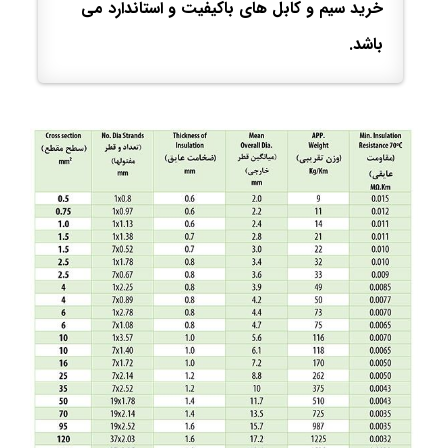
خرید سیم و کابل های باکیفیت و استاندارد می
باشد.