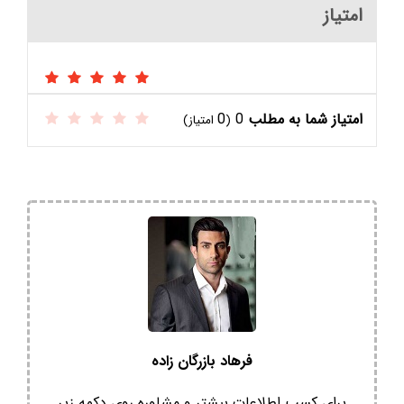
امتیاز
امتیاز شما به مطلب
0
0
(
امتیاز)
فرهاد بازرگان زاده
برای کسب اطلاعات بیشتر و مشاوره روی دکمه زیر