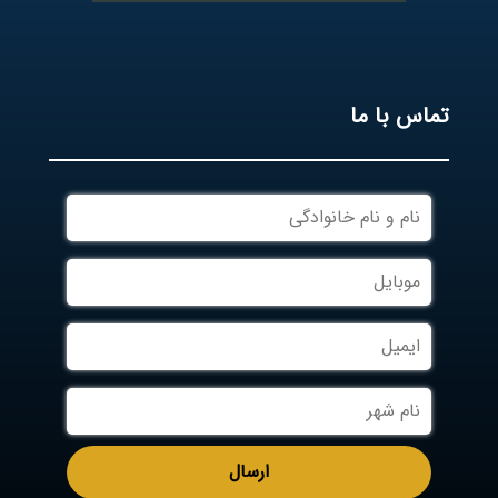
تماس با ما