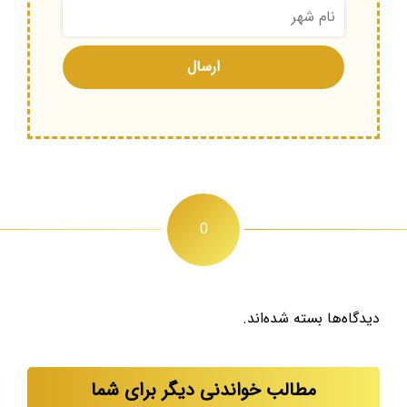
0
دیدگاه‌ها بسته شده‌اند.
مطالب خواندنی دیگر برای شما