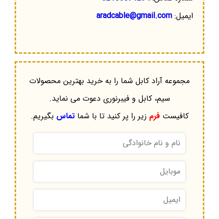
ایمیل:
aradcable@gmail.com
مجموعه آراد کابل شما را به خرید بهترین محصولات
سیم، کابل و فیبرنوری دعوت می نماید.
کافیست
فرم
زیر را پر کنید تا با شما
تماس
بگیریم.