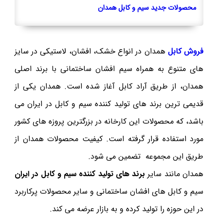
محصولات جدید سیم و کابل همدان
فروش کابل
همدان در انواع خشک، افشان، لاستیکی در سایز
های متنوع به همراه سیم افشان ساختمانی با برند اصلی
همدان، از طریق آراد کابل آغاز شده است. همدان یکی از
قدیمی ترین برند های تولید کننده سیم و کابل در ایران می
باشد، که محصولات این کارخانه در بزرگترین پروزه های کشور
مورد استفاده قرار گرفته است. کیفیت محصولات همدان از
طریق این مجموعه تضمین می شود.
همدان مانند سایر
برند های
تولید کننده سیم و کابل در ایران
سیم و کابل های افشان ساختمانی و سایر محصولات پرکاربرد
در این حوزه را تولید کرده و به بازار عرضه می کند.