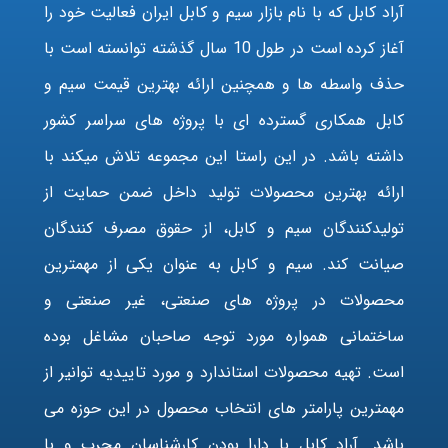
آراد کابل که با نام بازار سیم و کابل ایران فعالیت خود را
آغاز کرده است در طول 10 سال گذشته توانسته است با
حذف واسطه ها و همچنین ارائه بهترین قیمت سیم و
کابل همکاری گسترده ای با پروژه های سراسر کشور
داشته باشد. در این راستا این مجموعه تلاش میکند با
ارائه بهترین محصولات تولید داخل ضمن حمایت از
تولیدکنندگان سیم و کابل، از حقوق مصرف کنندگان
صیانت کند. سیم و کابل به عنوان یکی از مهمترین
محصولات در پروژه های صنعتی، غیر صنعتی و
ساختمانی همواره مورد توجه صاحبان مشاغل بوده
است. تهیه محصولات استاندارد و مورد تاییدیه توانیر از
مهمترین پارامتر های انتخاب محصول در این حوزه می
باشد. آراد کابل با دارا بودن کارشناسان مجرب و با