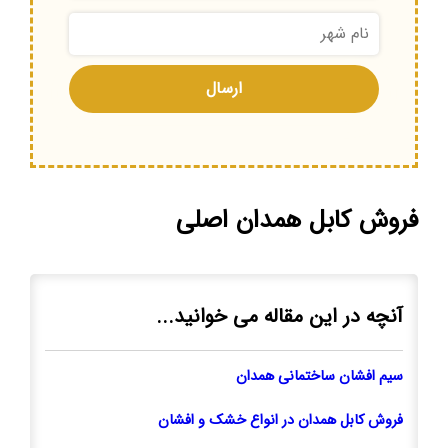
فروش کابل همدان اصلی
آنچه در این مقاله می خوانید...
سیم افشان ساختمانی همدان
فروش کابل همدان در انواع خشک و افشان