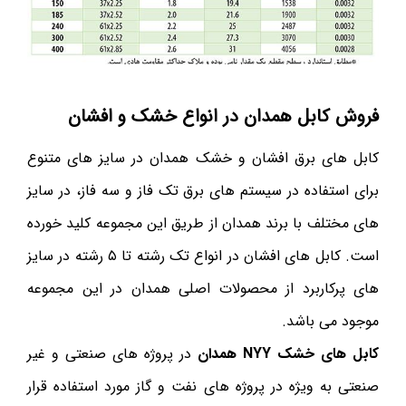
فروش کابل همدان در انواع خشک و افشان
کابل های برق افشان و خشک همدان در سایز های متنوع
برای استفاده در سیستم های برق تک فاز و سه فاز، در سایز
های مختلف با برند همدان از طریق این مجموعه کلید خورده
است. کابل های افشان در انواع تک رشته تا ۵ رشته در سایز
های پرکاربرد از محصولات اصلی همدان در این مجموعه
موجود می باشد.
کابل های خشک NYY همدان
در پروژه های صنعتی و غیر
صنعتی به ویژه در پروژه های نفت و گاز مورد استفاده قرار