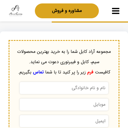
مشاوره و فروش
مجموعه آراد کابل شما را به خرید بهترین محصولات
سیم، کابل و فیبرنوری دعوت می نماید.
کافیست
فرم
زیر را پر کنید تا با شما
تماس
بگیریم.