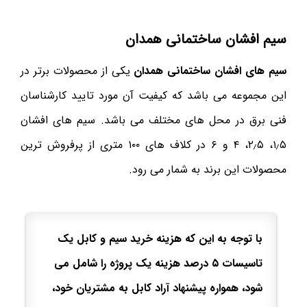
سیم افشان ساختمانی همدان
سیم های افشان ساختمانی همدان
یکی از محصولات برتر در
این مجموعه می باشد که کیفیت آن مورد تایید کارشناسان
فنی برق در محل های مختلف می باشد. سیم های افشان
۱٫۵، ۲٫۵، ۴ و ۶ در کلاف های ۱۰۰ متری از پرفروش ترین
محصولات این برند به شمار می رود.
با توجه به این که هزینه خرید سیم و کابل یک
تاسیسات ۵ درصد هزینه یک پروژه را شامل می
شود، همواره پیشنهاد آراد کابل به مشتریان خود،