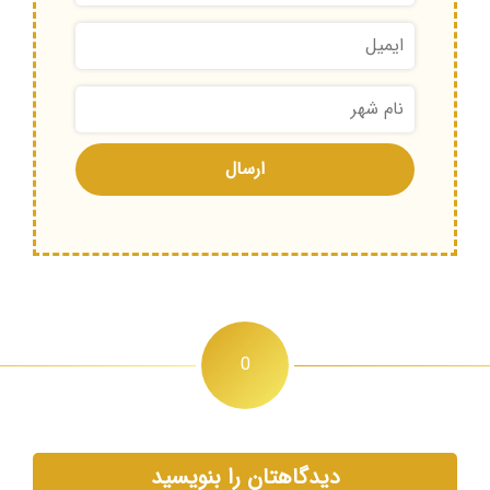
0
دیدگاهتان را بنویسید