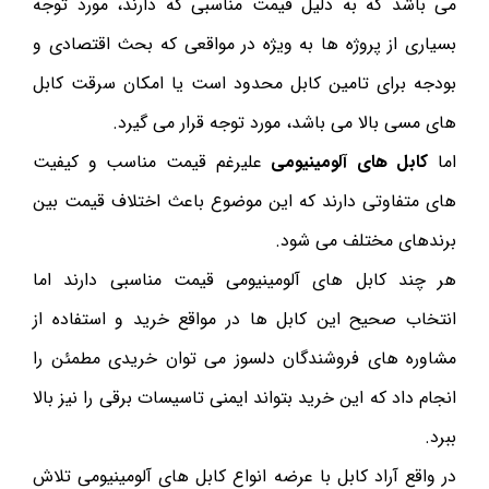
می باشد که به دلیل قیمت مناسبی که دارند، مورد توجه
بسیاری از پروژه ها به ویژه در مواقعی که بحث اقتصادی و
بودجه برای تامین کابل محدود است یا امکان سرقت کابل
های مسی بالا می باشد، مورد توجه قرار می گیرد.
اما
کابل های آلومینیومی
علیرغم قیمت مناسب و کیفیت
های متفاوتی دارند که این موضوع باعث اختلاف قیمت بین
برندهای مختلف می شود.
هر چند کابل های آلومینیومی قیمت مناسبی دارند اما
انتخاب صحیح این کابل ها در مواقع خرید و استفاده از
مشاوره های فروشندگان دلسوز می توان خریدی مطمئن را
انجام داد که این خرید بتواند ایمنی تاسیسات برقی را نیز بالا
ببرد.
در واقع آراد کابل با عرضه انواع کابل های آلومینیومی تلاش