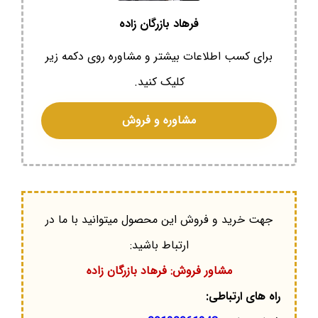
فرهاد بازرگان زاده
برای کسب اطلاعات بیشتر و مشاوره روی دکمه زیر
کلیک کنید.
مشاوره و فروش
جهت خرید و فروش این محصول میتوانید با ما در
ارتباط باشید:
مشاور فروش: فرهاد بازرگان زاده
راه های ارتباطی: