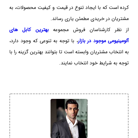
کرده است که با ایجاد تنوع در قیمت و کیفیت محصولات، به
مشتریان در خریدی مطمئن یاری رساند.
از نظر کارشناسان فروش مجموعه
بهترین کابل های
آلومینیومی موجود در بازار
، با توجه به تنوعی که وجود دارد،
به انتخاب مشتریان وابسته است تا بتوانند بهترین گزینه را با
توجه به شرایط خود انتخاب نمایند.