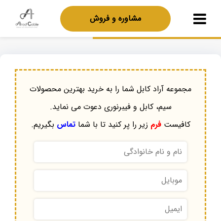
مشاوره و فروش
مجموعه آراد کابل شما را به خرید بهترین محصولات
سیم، کابل و فیبرنوری دعوت می نماید.
کافیست
فرم
زیر را پر کنید تا با شما
تماس
بگیریم.