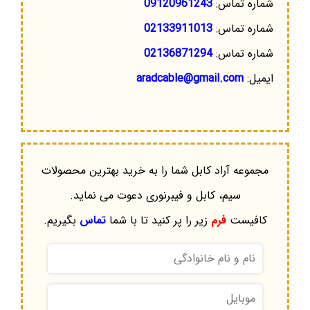
شماره تماس:
09120961243
شماره تماس:
02133911013
شماره تماس:
02136871294
ایمیل:
aradcable@gmail.com
مجموعه آراد کابل شما را به خرید بهترین محصولات
سیم، کابل و فیبرنوری دعوت می نماید.
کافیست
فرم
زیر را پر کنید تا با شما
تماس
بگیریم.