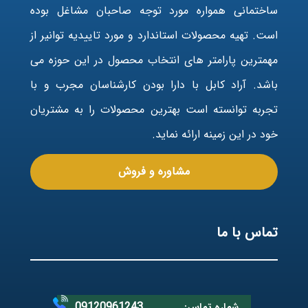
ساختمانی همواره مورد توجه صاحبان مشاغل بوده
است. تهیه محصولات استاندارد و مورد تاییدیه توانیر از
مهمترین پارامتر های انتخاب محصول در این حوزه می
باشد. آراد کابل با دارا بودن کارشناسان مجرب و با
تجربه توانسته است بهترین محصولات را به مشتریان
خود در این زمینه ارائه نماید.
مشاوره و فروش
تماس با ما
09120961243
شماره تماس: