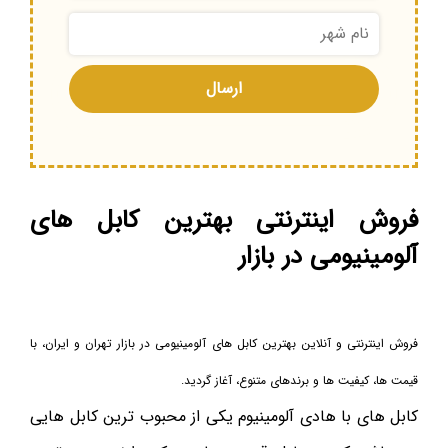
فروش اینترنتی بهترین کابل های
آلومینیومی در بازار
فروش اینترنتی و آنلاین بهترین کابل های آلومینیومی در بازار تهران و ایران، با
قیمت ها، کیفیت ها و برندهای متنوع، آغاز گردید.
کابل های با هادی آلومینیوم یکی از محبوب ترین کابل هایی