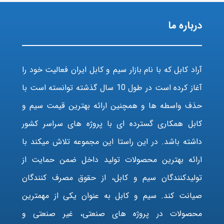
درباره ما
آراد کابل که با نام بازار سیم و کابل ایران فعالیت خود را
آغاز کرده است در طول 10 سال گذشته توانسته است با
حذف واسطه ها و همچنین ارائه بهترین قیمت سیم و
کابل همکاری گسترده ای با پروژه های سراسر کشور
داشته باشد. در این راستا این مجموعه تلاش میکند با
ارائه بهترین محصولات تولید داخل ضمن حمایت از
تولیدکنندگان سیم و کابل، از حقوق مصرف کنندگان
صیانت کند. سیم و کابل به عنوان یکی از مهمترین
محصولات در پروژه های صنعتی، غیر صنعتی و