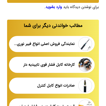
برای نوشتن دیدگاه باید
وارد بشوید
.
مطالب خواندنی دیگر برای شما
نمایندگی فروش اصلی انواع فیبر نوری ۱۲ کور
کارخانه کابل فشار قوی تاییدیه دار
صادرات انواع کابل کنترل