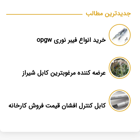
جدیدترین مطالب
خرید انواع فیبر نوری opgw
عرضه کننده مرغوبترین کابل شیراز
کابل کنترل افشان قیمت فروش کارخانه