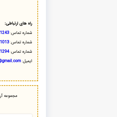
راه های ارتباطی:
شماره تماس:
1243
شماره تماس:
1013
شماره تماس:
1294
ایمیل:
@gmail.com
مجموعه آرا