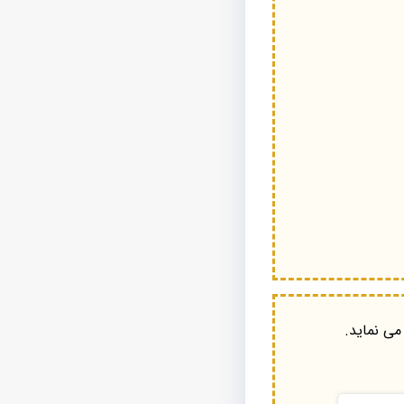
می نماید.