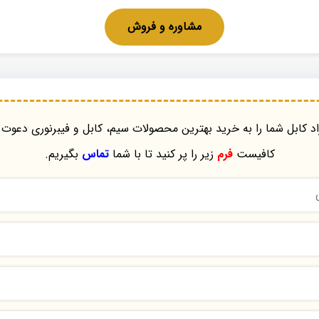
مشاوره و فروش
د کابل شما را به خرید بهترین محصولات سیم، کابل و فیبرنوری دعوت 
کافیست
فرم
زیر را پر کنید تا با شما
تماس
بگیریم.