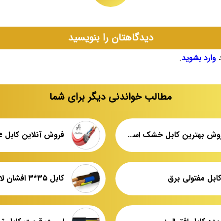
دیدگاهتان را بنویسید
د
وارد بشوید
.
مطالب خواندنی دیگر برای شما
مرکز فروش بهترین کابل خشک استاندارد
فروش آنلاین کابل xlpe
ابل مفتولی برق