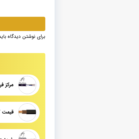
برای نوشتن دیدگاه بای
قیمت ک