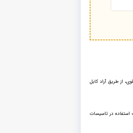
ی، از طریق آراد کابل
 استفاده در تاسیسات