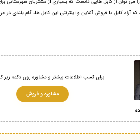
ا می توان از کابل هایی دانست که بسیاری از مشتریان شهرستانی برای
 آراد کابل با فروش آنلاین و اینترنتی این کابل ها، گام بلندی در عرض
برای کسب اطلاعات بیشتر و مشاوره روی دکمه زیر کل
مشاوره و فروش
ده