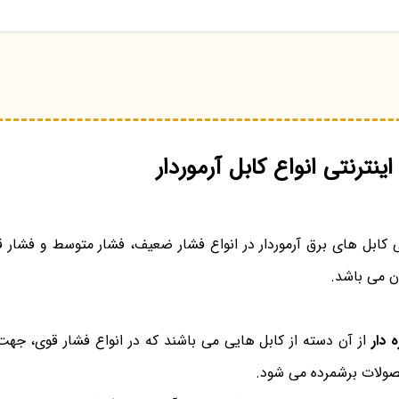
ینترنتی انواع کابل آرموردار
ی کابل های برق آرموردار در انواع فشار ضعیف، فشار متوسط و فشار قو
ن می باشد.
 دار
از آن دسته از کابل هایی می باشند که در انواع فشار قوی، جهت
ولات برشمرده می شود.