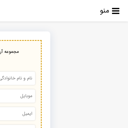
منو
مجموعه آرا