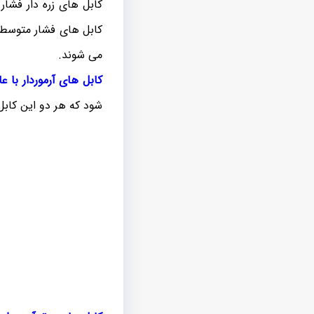
کابل های زره دار فشار
می شوند.
کابل های آرموردار با 
شود که هر دو این کابل 