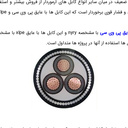
 ضعیف در میان سایر انواع کابل های آرموردار از فروش بیشتر و است
عایق پی وی سی
ها استفاده از آنها در پروژه ها متداول است.