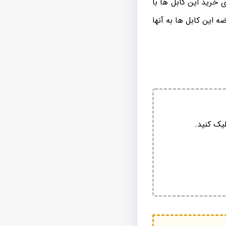
 خرید این کابل ها با
ه این کابل ها به آنها
یک کنید.