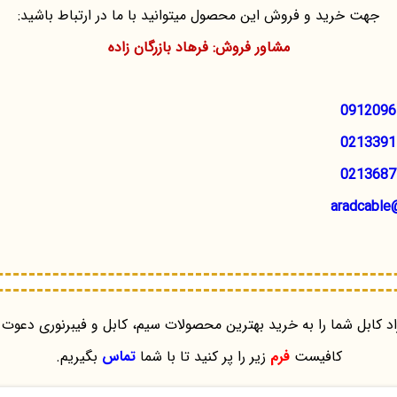
جهت خرید و فروش این محصول میتوانید با ما در ارتباط باشید:
مشاور فروش: فرهاد بازرگان زاده
0912096
0213391
0213687
aradcable
د کابل شما را به خرید بهترین محصولات سیم، کابل و فیبرنوری دعوت 
کافیست
فرم
زیر را پر کنید تا با شما
تماس
بگیریم.