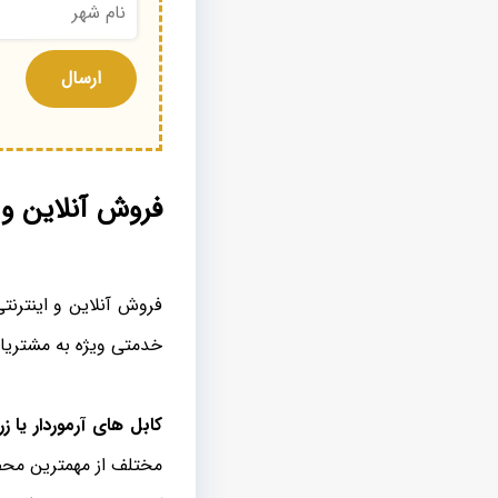
فروش آنلاین و ا
فروش آنلاین و اینترنت
خدمتی ویژه به مشتریا
کابل های آرموردار یا زره
مختلف از مهمترین محص